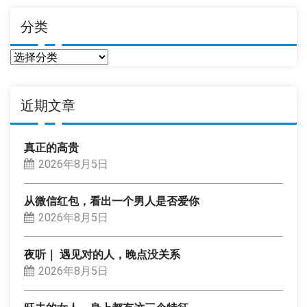
分类
分
类
近期文章
真正的高贵
2026年8月5日
从微信红包，看出一个男人是否爱你
2026年8月5日
夜听｜ 遇见对的人，晚点没关系
2026年8月5日