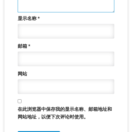
显示名称
*
邮箱
*
网站
在此浏览器中保存我的显示名称、邮箱地址和
网站地址，以便下次评论时使用。