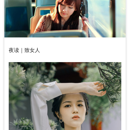
夜读｜致女人