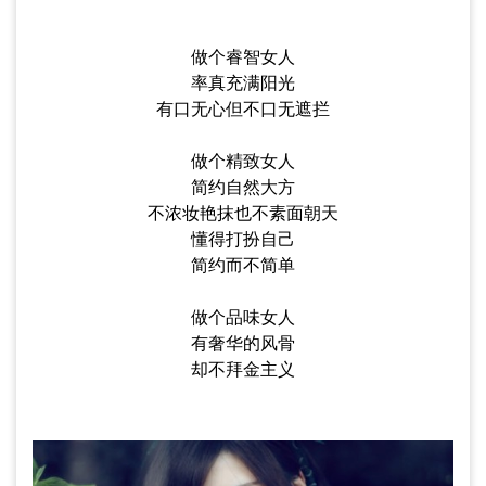
做个睿智女人
率真充满阳光
有口无心但不口无遮拦
做个精致女人
简约自然大方
不浓妆艳抹也不素面朝天
懂得打扮自己
简约而不简单
做个品味女人
有奢华的风骨
却不拜金主义