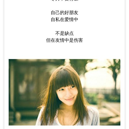
自己的好朋友
自私在爱情中
不是缺点
但在友情中是伤害