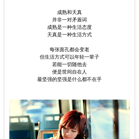
成熟和天真
并非一对矛盾词
成熟是一种生活态度
天真是一种生活方式
每张面孔都会变老
但生活方式可以年轻一辈子
若能一切随他去
便是世间自在人
最坚强的坚强是什么都不在乎