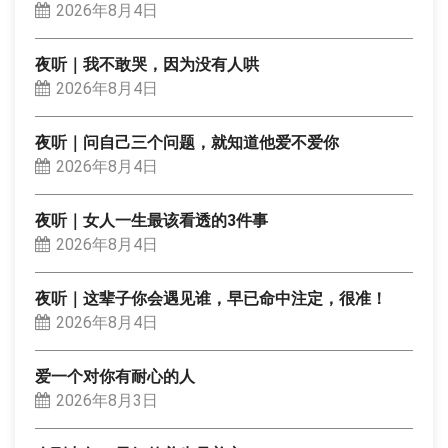
2026年8月4日
夜听｜我不敢哭，因为没有人哄
2026年8月4日
夜听｜问自己三个问题，就知道他爱不爱你
2026年8月4日
夜听｜女人一生最该看透的3件事
2026年8月4日
夜听｜这辈子你会遇见谁，早已命中注定，很准！
2026年8月4日
爱一个对你有耐心的人
2026年8月3日