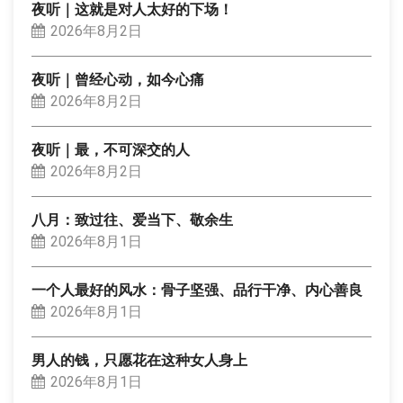
夜听｜这就是对人太好的下场！
2026年8月2日
夜听｜曾经心动，如今心痛
2026年8月2日
夜听｜最，不可深交的人
2026年8月2日
八月：致过往、爱当下、敬余生
2026年8月1日
一个人最好的风水：骨子坚强、品行干净、内心善良
2026年8月1日
男人的钱，只愿花在这种女人身上
2026年8月1日