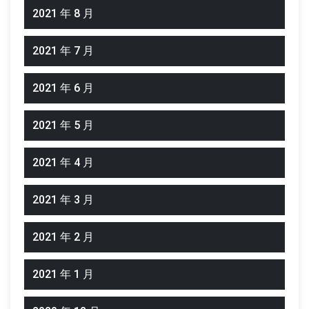
2021 年 8 月
2021 年 7 月
2021 年 6 月
2021 年 5 月
2021 年 4 月
2021 年 3 月
2021 年 2 月
2021 年 1 月