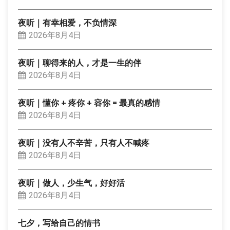
夜听｜有幸相爱，不负情深
2026年8月4日
夜听｜聊得来的人，才是一生的伴
2026年8月4日
夜听｜懂你 + 疼你 + 容你 = 最真的感情
2026年8月4日
夜听｜没有人不辛苦，只有人不喊疼
2026年8月4日
夜听｜做人，少生气，好好活
2026年8月4日
七夕，写给自己的情书