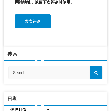
网站地址，以便下次评论时使用。
搜索
日期
日