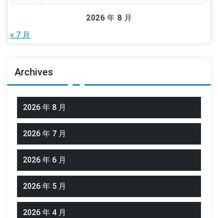
2026 年 8 月
« 7 月
Archives
2026 年 8 月
2026 年 7 月
2026 年 6 月
2026 年 5 月
2026 年 4 月