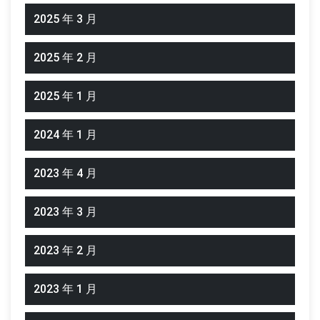
2025 年 3 月
2025 年 2 月
2025 年 1 月
2024 年 1 月
2023 年 4 月
2023 年 3 月
2023 年 2 月
2023 年 1 月