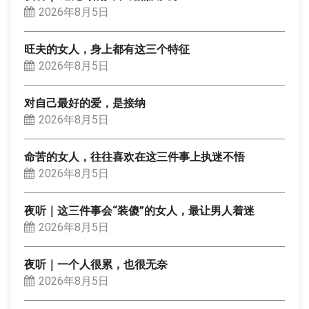
2026年8月5日
旺夫的女人，身上都有这三个特征
2026年8月5日
对自己最好的爱，是接纳
2026年8月5日
命苦的女人，往往喜欢在这三件事上执迷不悟
2026年8月5日
夜听｜这三件事会“装傻”的女人，最让男人着迷
2026年8月5日
夜听｜一个人很累，也很无奈
2026年8月5日