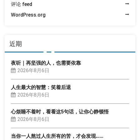
评论 feed
WordPress.org
近期
夜听｜再坚强的人，也需要依靠
2026年8月6日
人生最大的智慧：笑着后退
2026年8月6日
心烦睡不着时，看看这5句话，让你心静顿悟
2026年8月6日
当你一人熬过人生所有的苦，才会发现……