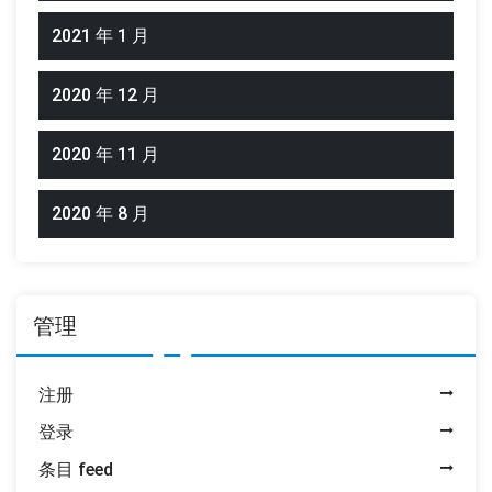
2021 年 1 月
2020 年 12 月
2020 年 11 月
2020 年 8 月
管理
注册
登录
条目 feed