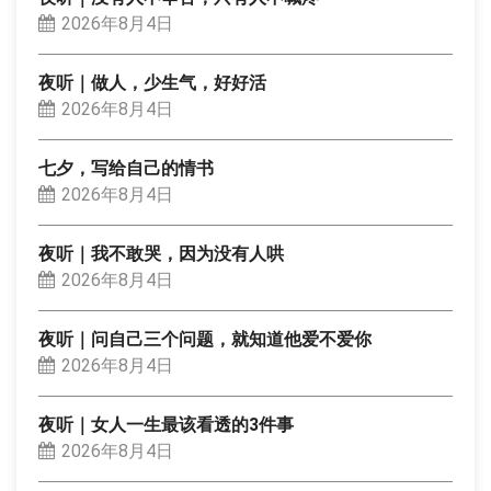
2026年8月4日
夜听｜做人，少生气，好好活
2026年8月4日
七夕，写给自己的情书
2026年8月4日
夜听｜我不敢哭，因为没有人哄
2026年8月4日
夜听｜问自己三个问题，就知道他爱不爱你
2026年8月4日
夜听｜女人一生最该看透的3件事
2026年8月4日