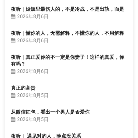
夜听｜婚姻里最伤人的，不是冷战，不是出轨，而是
2026年8月6日
夜听｜懂你的人，无需解释，不懂你的人，不用解释
2026年8月6日
夜听｜真正爱你的不一定是你妻子！这样的真爱，你
有吗？
2026年8月6日
真正的高贵
2026年8月5日
从微信红包，看出一个男人是否爱你
2026年8月5日
夜听｜ 遇见对的人，晚点没关系