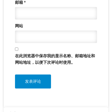
邮箱
*
网站
在此浏览器中保存我的显示名称、邮箱地址和
网站地址，以便下次评论时使用。