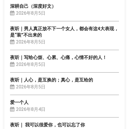
深耕自己（深度好文）
2026年8月5日
夜听｜男人真正放不下一个女人，都会有这4大表现，
是“装”不出来的
2026年8月5日
夜听｜写给心烦、心累、心痛，心情不好的人！
2026年8月5日
夜听｜人心，是互换的；真心，是互给的
2026年8月5日
爱一个人
2026年8月4日
夜听｜ 我可以很爱你，也可以忘了你