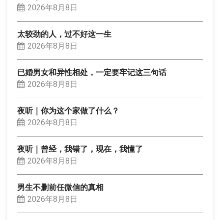
2026年8月8日
太较劲的人，过不好这一生
2026年8月8日
已婚男女和异性相处，一定要牢记这三句话
2026年8月8日
夜听｜你为这个家做了什么？
2026年8月8日
夜听｜曾经，我错了，现在，我懂了
2026年8月8日
男生不删前任微信的真相
2026年8月8日