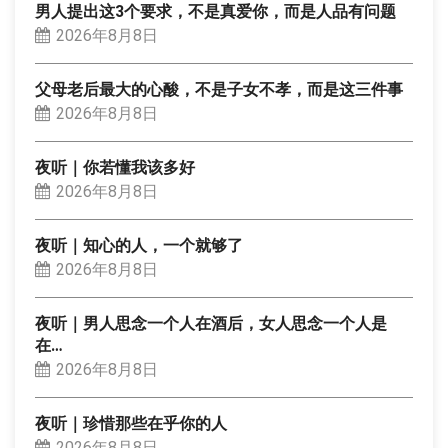
男人提出这3个要求，不是真爱你，而是人品有问题
2026年8月8日
父母老后最大的心酸，不是子女不孝，而是这三件事
2026年8月8日
夜听｜你若懂我该多好
2026年8月8日
夜听｜知心的人，一个就够了
2026年8月8日
夜听｜男人思念一个人在酒后，女人思念一个人是
在…
2026年8月8日
夜听｜珍惜那些在乎你的人
2026年8月8日