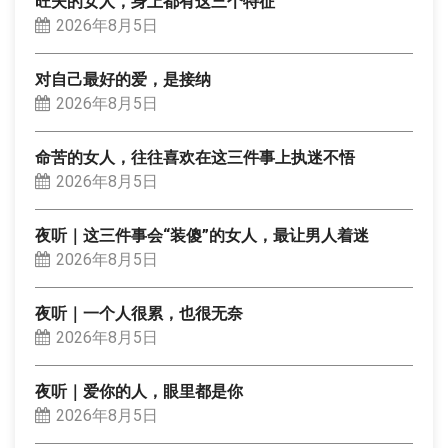
旺夫的女人，身上都有这三个特征
2026年8月5日
对自己最好的爱，是接纳
2026年8月5日
命苦的女人，往往喜欢在这三件事上执迷不悟
2026年8月5日
夜听｜这三件事会“装傻”的女人，最让男人着迷
2026年8月5日
夜听｜一个人很累，也很无奈
2026年8月5日
夜听｜爱你的人，眼里都是你
2026年8月5日