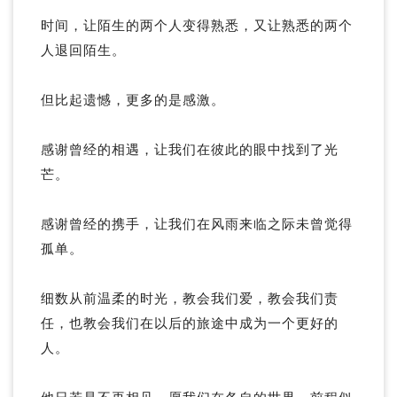
时间，让陌生的两个人变得熟悉，又让熟悉的两个
人退回陌生。
但比起遗憾，更多的是感激。
感谢曾经的相遇，让我们在彼此的眼中找到了光
芒。
感谢曾经的携手，让我们在风雨来临之际未曾觉得
孤单。
细数从前温柔的时光，教会我们爱，教会我们责
任，也教会我们在以后的旅途中成为一个更好的
人。