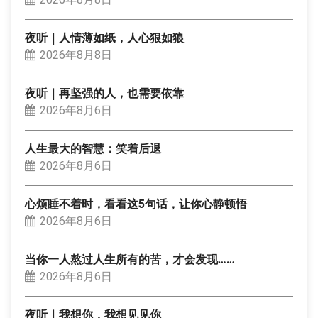
夜听｜人情薄如纸，人心狠如狼
2026年8月8日
夜听｜再坚强的人，也需要依靠
2026年8月6日
人生最大的智慧：笑着后退
2026年8月6日
心烦睡不着时，看看这5句话，让你心静顿悟
2026年8月6日
当你一人熬过人生所有的苦，才会发现……
2026年8月6日
夜听｜我想你，我想见见你