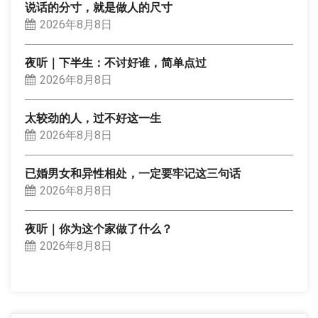
说话的分寸，就是做人的尺寸
2026年8月8日
夜听｜下半生：不讨好谁，简单点过
2026年8月8日
太较劲的人，过不好这一生
2026年8月8日
已婚男女和异性相处，一定要牢记这三句话
2026年8月8日
夜听｜你为这个家做了什么？
2026年8月8日