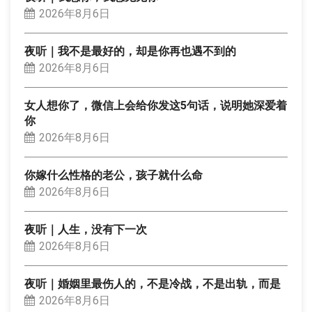
2026年8月6日
夜听｜我不是最好的，却是你再也遇不到的
2026年8月6日
女人想你了，微信上会给你发这5句话，说明她深爱着
你
2026年8月6日
你嫁什么性格的老公，孩子就什么命
2026年8月6日
夜听｜人生，没有下一次
2026年8月6日
夜听｜婚姻里最伤人的，不是冷战，不是出轨，而是
2026年8月6日