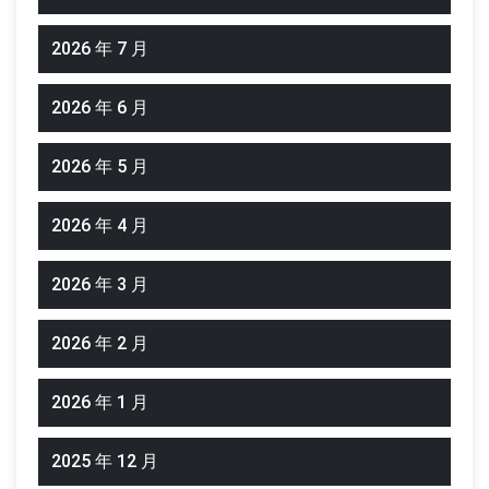
2026 年 7 月
2026 年 6 月
2026 年 5 月
2026 年 4 月
2026 年 3 月
2026 年 2 月
2026 年 1 月
2025 年 12 月