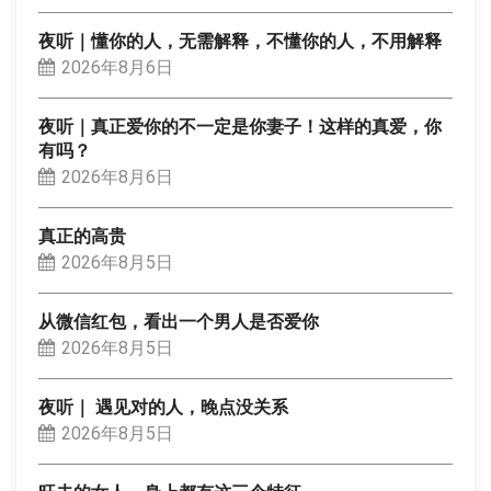
夜听｜懂你的人，无需解释，不懂你的人，不用解释
2026年8月6日
夜听｜真正爱你的不一定是你妻子！这样的真爱，你
有吗？
2026年8月6日
真正的高贵
2026年8月5日
从微信红包，看出一个男人是否爱你
2026年8月5日
夜听｜ 遇见对的人，晚点没关系
2026年8月5日