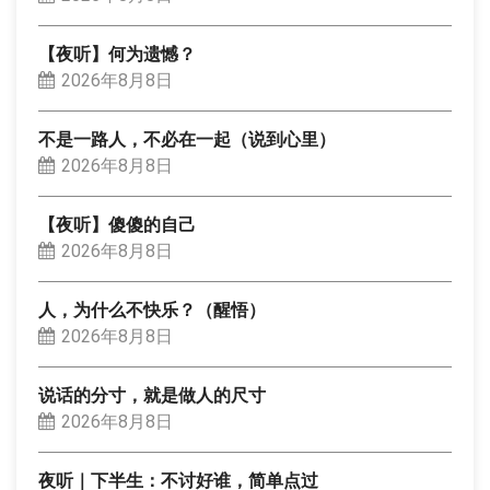
【夜听】何为遗憾？
2026年8月8日
不是一路人，不必在一起（说到心里）
2026年8月8日
【夜听】傻傻的自己
2026年8月8日
人，为什么不快乐？（醒悟）
2026年8月8日
说话的分寸，就是做人的尺寸
2026年8月8日
夜听｜下半生：不讨好谁，简单点过