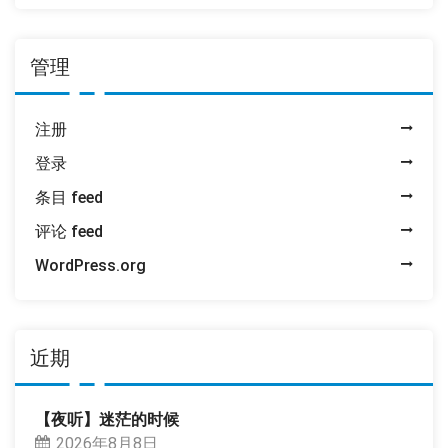
管理
注册
登录
条目 feed
评论 feed
WordPress.org
近期
【夜听】迷茫的时候
2026年8月8日