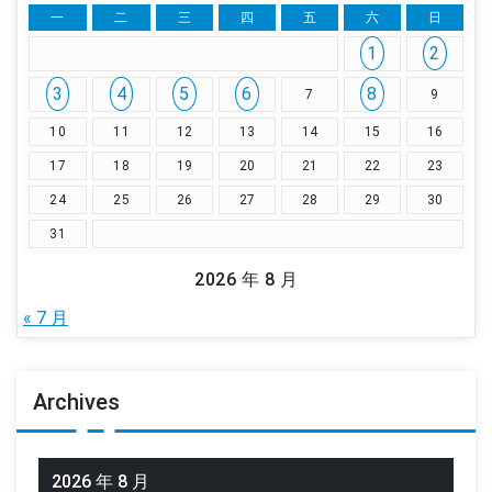
一
二
三
四
五
六
日
1
2
3
4
5
6
8
7
9
10
11
12
13
14
15
16
17
18
19
20
21
22
23
24
25
26
27
28
29
30
31
2026 年 8 月
« 7 月
Archives
2026 年 8 月