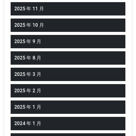
2025 年 11 月
2025 年 10 月
2025 年 9 月
2025 年 8 月
2025 年 3 月
2025 年 2 月
2025 年 1 月
2024 年 1 月