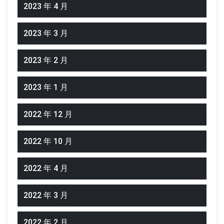
2023 年 4 月
2023 年 3 月
2023 年 2 月
2023 年 1 月
2022 年 12 月
2022 年 10 月
2022 年 4 月
2022 年 3 月
2022 年 2 月