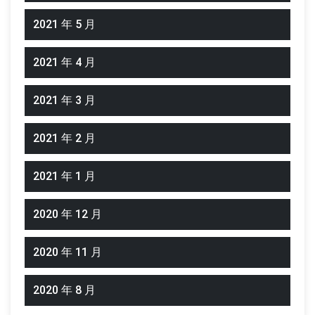
2021 年 5 月
2021 年 4 月
2021 年 3 月
2021 年 2 月
2021 年 1 月
2020 年 12 月
2020 年 11 月
2020 年 8 月