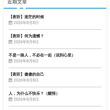
近期文章
【夜听】迷茫的时候
2026年8月8日
【夜听】何为遗憾？
2026年8月8日
不是一路人，不必在一起（说到心里）
2026年8月8日
【夜听】傻傻的自己
2026年8月8日
人，为什么不快乐？（醒悟）
2026年8月8日