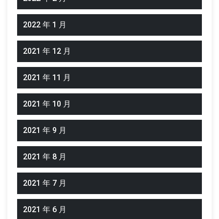
2022 年 1 月
2021 年 12 月
2021 年 11 月
2021 年 10 月
2021 年 9 月
2021 年 8 月
2021 年 7 月
2021 年 6 月