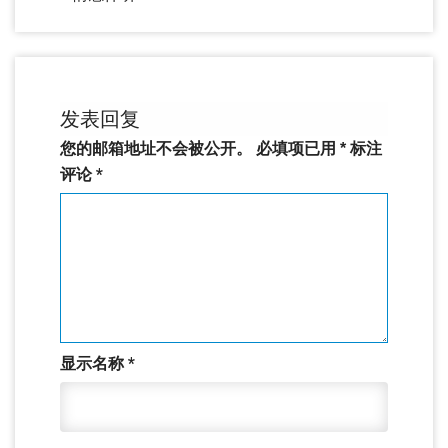
发表回复
您的邮箱地址不会被公开。
必填项已用
*
标注
评论
*
显示名称
*