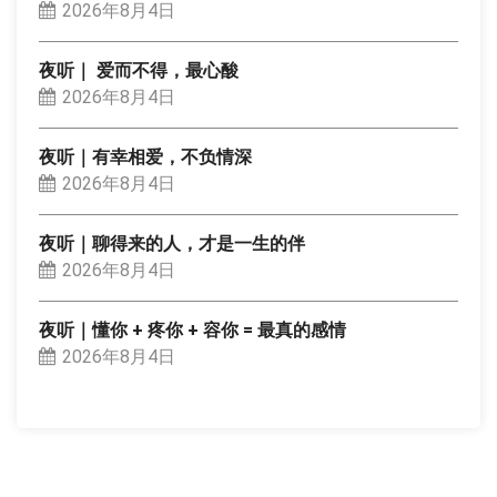
2026年8月4日
夜听｜ 爱而不得，最心酸
2026年8月4日
夜听｜有幸相爱，不负情深
2026年8月4日
夜听｜聊得来的人，才是一生的伴
2026年8月4日
夜听｜懂你 + 疼你 + 容你 = 最真的感情
2026年8月4日