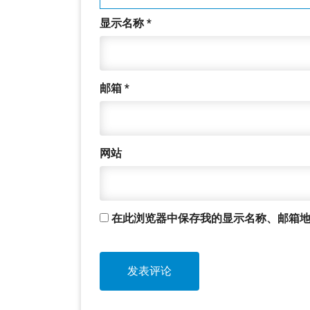
显示名称
*
邮箱
*
网站
在此浏览器中保存我的显示名称、邮箱