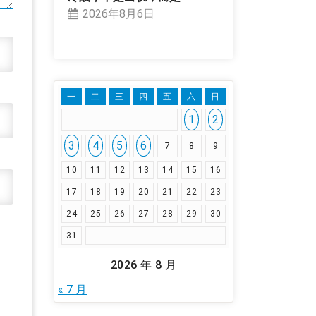
2026年8月6日
一
二
三
四
五
六
日
1
2
3
4
5
6
7
8
9
10
11
12
13
14
15
16
17
18
19
20
21
22
23
24
25
26
27
28
29
30
31
2026 年 8 月
« 7 月