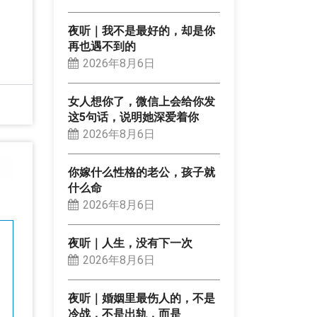
夜听｜我不是最好的，却是你
再也遇不到的
2026年8月6日
女人想你了，微信上会给你发
这5句话，说明她深爱着你
2026年8月6日
你嫁什么性格的老公，孩子就
什么命
2026年8月6日
夜听｜人生，没有下一次
2026年8月6日
夜听｜婚姻里最伤人的，不是
冷战，不是出轨，而是