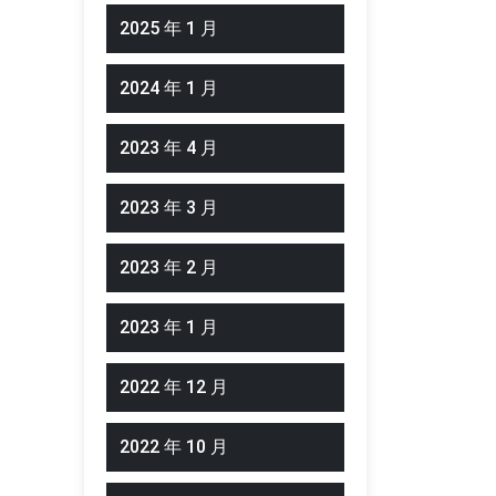
2025 年 1 月
2024 年 1 月
2023 年 4 月
2023 年 3 月
2023 年 2 月
2023 年 1 月
2022 年 12 月
2022 年 10 月