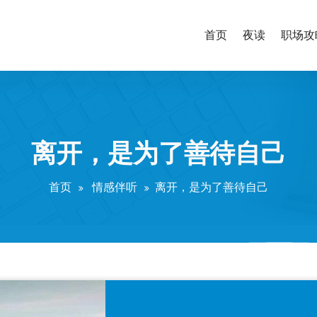
首页
夜读
职场攻
离开，是为了善待自己
首页
情感伴听
离开，是为了善待自己