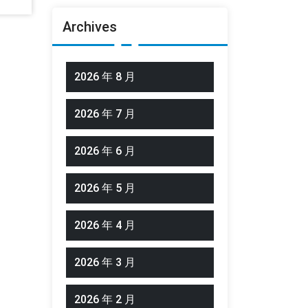
Archives
2026 年 8 月
2026 年 7 月
2026 年 6 月
2026 年 5 月
2026 年 4 月
2026 年 3 月
2026 年 2 月