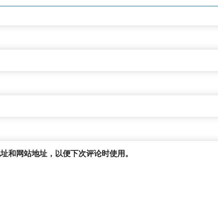
地址和网站地址，以便下次评论时使用。