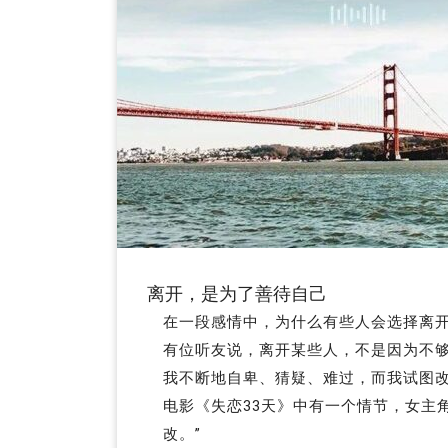
离开，是为了善待自己
在一段感情中，为什么有些人会选择离
有位听友说，离开某些人，不是因为不
我不断地自卑、猜疑、难过，而我试图
电影《失恋33天》中有一个情节，女主
改。”