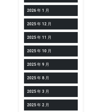
2026 年 1 月
2025 年 12 月
2025 年 11 月
2025 年 10 月
2025 年 9 月
2025 年 8 月
2025 年 3 月
2025 年 2 月