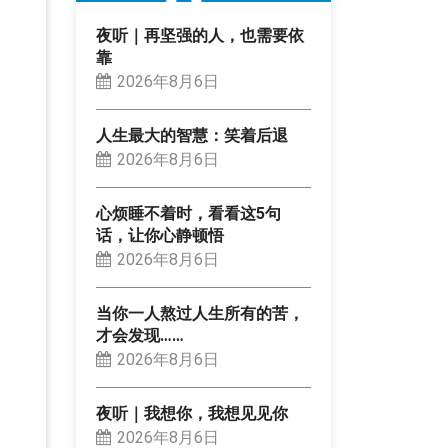
夜听｜再坚强的人，也需要依
靠
2026年8月6日
人生最大的智慧：笑着后退
2026年8月6日
心烦睡不着时，看看这5句
话，让你心静顿悟
2026年8月6日
当你一人熬过人生所有的苦，
才会发现……
2026年8月6日
夜听｜我想你，我想见见你
2026年8月6日