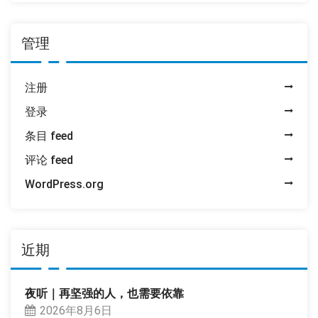
管理
注册
登录
条目 feed
评论 feed
WordPress.org
近期
夜听｜再坚强的人，也需要依靠
2026年8月6日