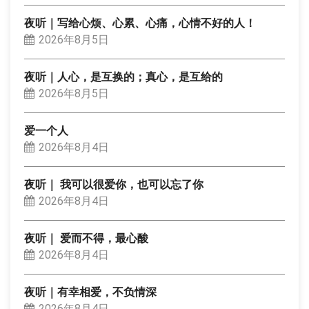
夜听｜写给心烦、心累、心痛，心情不好的人！
2026年8月5日
夜听｜人心，是互换的；真心，是互给的
2026年8月5日
爱一个人
2026年8月4日
夜听｜ 我可以很爱你，也可以忘了你
2026年8月4日
夜听｜ 爱而不得，最心酸
2026年8月4日
夜听｜有幸相爱，不负情深
2026年8月4日