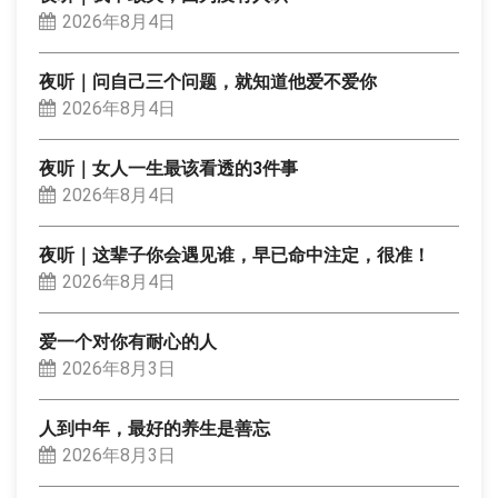
2026年8月4日
夜听｜问自己三个问题，就知道他爱不爱你
2026年8月4日
夜听｜女人一生最该看透的3件事
2026年8月4日
夜听｜这辈子你会遇见谁，早已命中注定，很准！
2026年8月4日
爱一个对你有耐心的人
2026年8月3日
人到中年，最好的养生是善忘
2026年8月3日