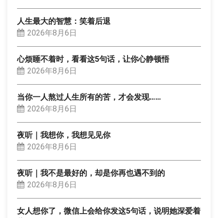
人生最大的智慧：笑着后退
2026年8月6日
心烦睡不着时，看看这5句话，让你心静顿悟
2026年8月6日
当你一人熬过人生所有的苦，才会发现……
2026年8月6日
夜听｜我想你，我想见见你
2026年8月6日
夜听｜我不是最好的，却是你再也遇不到的
2026年8月6日
女人想你了，微信上会给你发这5句话，说明她深爱着