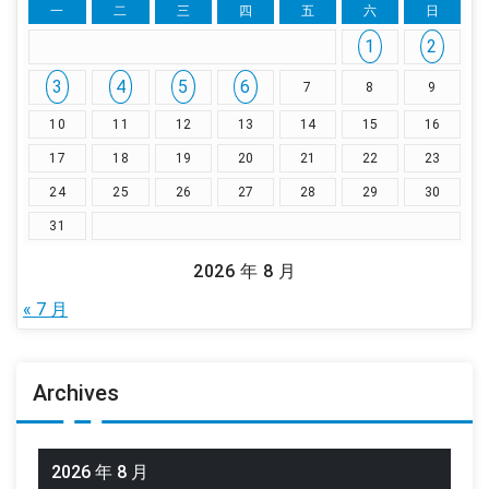
一
二
三
四
五
六
日
1
2
3
4
5
6
7
8
9
10
11
12
13
14
15
16
17
18
19
20
21
22
23
24
25
26
27
28
29
30
31
2026 年 8 月
« 7 月
Archives
2026 年 8 月