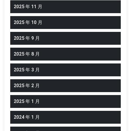
2025 年 11 月
2025 年 10 月
2025 年 9 月
2025 年 8 月
2025 年 3 月
2025 年 2 月
2025 年 1 月
2024 年 1 月