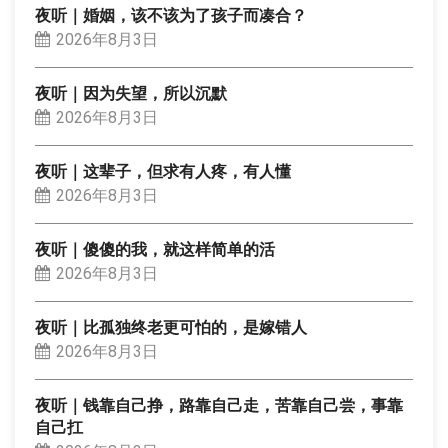
夜听｜婚姻，该不该为了孩子而凑合？
2026年8月3日
夜听｜因为失望，所以沉默
2026年8月3日
夜听｜这辈子，但求有人疼，有人懂
2026年8月3日
夜听｜傻傻的我，就这样简单的活
2026年8月3日
夜听｜比孤独终老更可怕的，是嫁错人
2026年8月3日
夜听｜钱靠自己挣，路靠自己走，苦靠自己尝，事靠
自己扛