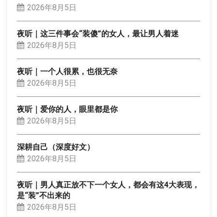
2026年8月5日
夜听｜这三件事会“装傻”的女人，最让男人着迷
2026年8月5日
夜听｜一个人很累，也很无奈
2026年8月5日
夜听｜爱你的人，眼里都是你
2026年8月5日
深耕自己（深度好文）
2026年8月5日
夜听｜男人真正放不下一个女人，都会有这4大表现，
是“装”不出来的
2026年8月5日