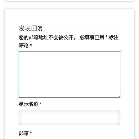
发表回复
您的邮箱地址不会被公开。
必填项已用
*
标注
评论
*
显示名称
*
邮箱
*