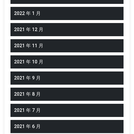
2022 年 1 月
2021 年 12 月
2021 年 11 月
2021 年 10 月
2021 年 9 月
2021 年 8 月
2021 年 7 月
2021 年 6 月