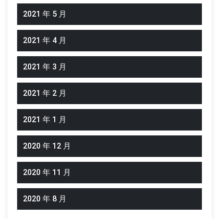
2021 年 5 月
2021 年 4 月
2021 年 3 月
2021 年 2 月
2021 年 1 月
2020 年 12 月
2020 年 11 月
2020 年 8 月