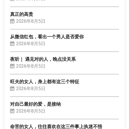
真正的高贵
2026年8月5日
从微信红包，看出一个男人是否爱你
2026年8月5日
夜听｜ 遇见对的人，晚点没关系
2026年8月5日
旺夫的女人，身上都有这三个特征
2026年8月5日
对自己最好的爱，是接纳
2026年8月5日
命苦的女人，往往喜欢在这三件事上执迷不悟