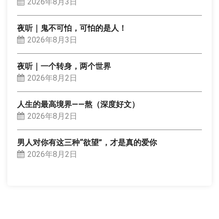
2026年8月3日
夜听｜鬼不可怕，可怕的是人！
2026年8月3日
夜听｜一个转身，两个世界
2026年8月2日
人生的最高境界——熬（深度好文）
2026年8月2日
男人对你有这三种“欲望”，才是真的爱你
2026年8月2日