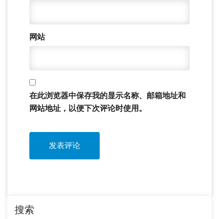
网站
在此浏览器中保存我的显示名称、邮箱地址和
网站地址，以便下次评论时使用。
搜索