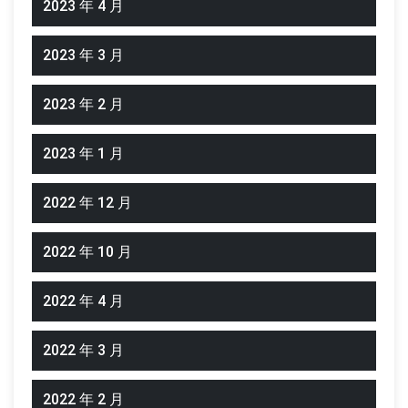
2023 年 4 月
2023 年 3 月
2023 年 2 月
2023 年 1 月
2022 年 12 月
2022 年 10 月
2022 年 4 月
2022 年 3 月
2022 年 2 月