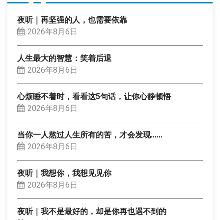
夜听｜再坚强的人，也需要依靠
2026年8月6日
人生最大的智慧：笑着后退
2026年8月6日
心烦睡不着时，看看这5句话，让你心静顿悟
2026年8月6日
当你一人熬过人生所有的苦，才会发现……
2026年8月6日
夜听｜我想你，我想见见你
2026年8月6日
夜听｜我不是最好的，却是你再也遇不到的