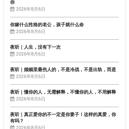
你
2026年8月6日
你嫁什么性格的老公，孩子就什么命
2026年8月6日
夜听｜人生，没有下一次
2026年8月6日
夜听｜婚姻里最伤人的，不是冷战，不是出轨，而是
2026年8月6日
夜听｜懂你的人，无需解释，不懂你的人，不用解释
2026年8月6日
夜听｜真正爱你的不一定是你妻子！这样的真爱，你
有吗？
2026年8月6日