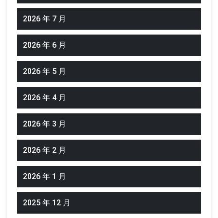
2026 年 7 月
2026 年 6 月
2026 年 5 月
2026 年 4 月
2026 年 3 月
2026 年 2 月
2026 年 1 月
2025 年 12 月