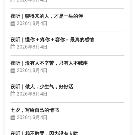
夜听｜聊得来的人，才是一生的伴
2026年8月4日
夜听｜懂你 + 疼你 + 容你 = 最真的感情
2026年8月4日
夜听｜没有人不辛苦，只有人不喊疼
2026年8月4日
夜听｜做人，少生气，好好活
2026年8月4日
七夕，写给自己的情书
2026年8月4日
夜听｜我不敢哭，因为没有人哄