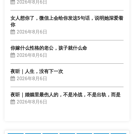
2026年8月6日
女人想你了，微信上会给你发这5句话，说明她深爱着
你
2026年8月6日
你嫁什么性格的老公，孩子就什么命
2026年8月6日
夜听｜人生，没有下一次
2026年8月6日
夜听｜婚姻里最伤人的，不是冷战，不是出轨，而是
2026年8月6日