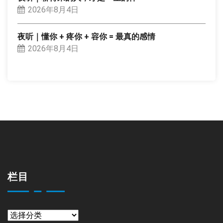
2026年8月4日
夜听｜懂你 + 疼你 + 容你 = 最真的感情
2026年8月4日
栏目
栏