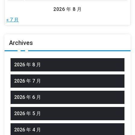
2026 年 8 月
« 7 月
Archives
2026 年 8 月
2026 年 7 月
2026 年 6 月
2026 年 5 月
2026 年 4 月