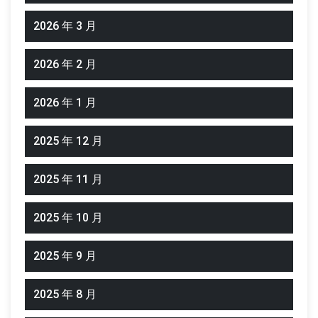
2026 年 3 月
2026 年 2 月
2026 年 1 月
2025 年 12 月
2025 年 11 月
2025 年 10 月
2025 年 9 月
2025 年 8 月