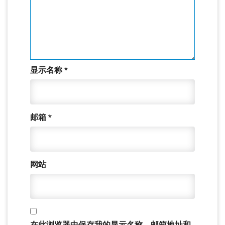
显示名称
*
邮箱
*
网站
在此浏览器中保存我的显示名称、邮箱地址和