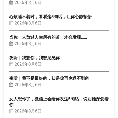
2026年8月6日
心烦睡不着时，看看这5句话，让你心静顿悟
2026年8月6日
当你一人熬过人生所有的苦，才会发现……
2026年8月6日
夜听｜我想你，我想见见你
2026年8月6日
夜听｜我不是最好的，却是你再也遇不到的
2026年8月6日
女人想你了，微信上会给你发这5句话，说明她深爱着
你
2026年8月6日