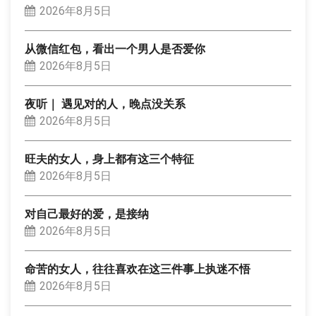
2026年8月5日
从微信红包，看出一个男人是否爱你
2026年8月5日
夜听｜ 遇见对的人，晚点没关系
2026年8月5日
旺夫的女人，身上都有这三个特征
2026年8月5日
对自己最好的爱，是接纳
2026年8月5日
命苦的女人，往往喜欢在这三件事上执迷不悟
2026年8月5日