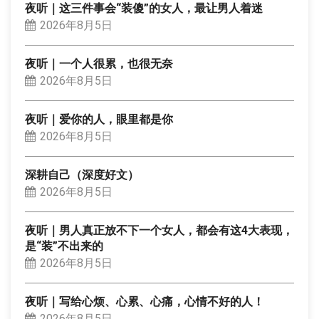
夜听｜这三件事会“装傻”的女人，最让男人着迷
2026年8月5日
夜听｜一个人很累，也很无奈
2026年8月5日
夜听｜爱你的人，眼里都是你
2026年8月5日
深耕自己（深度好文）
2026年8月5日
夜听｜男人真正放不下一个女人，都会有这4大表现，
是“装”不出来的
2026年8月5日
夜听｜写给心烦、心累、心痛，心情不好的人！
2026年8月5日