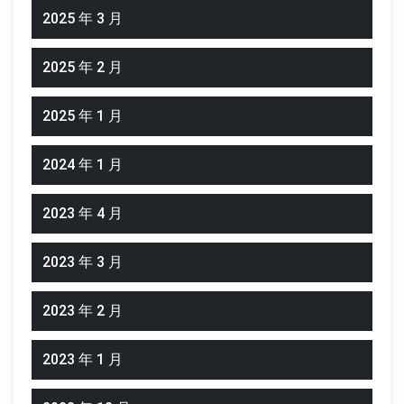
2025 年 3 月
2025 年 2 月
2025 年 1 月
2024 年 1 月
2023 年 4 月
2023 年 3 月
2023 年 2 月
2023 年 1 月