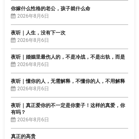
你嫁什么性格的老公，孩子就什么命
2026年8月6日
夜听｜人生，没有下一次
2026年8月6日
夜听｜婚姻里最伤人的，不是冷战，不是出轨，而是
2026年8月6日
夜听｜懂你的人，无需解释，不懂你的人，不用解释
2026年8月6日
夜听｜真正爱你的不一定是你妻子！这样的真爱，你
有吗？
2026年8月6日
真正的高贵