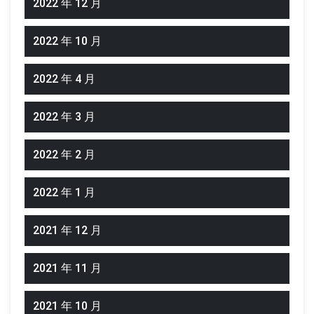
2022 年 12 月
2022 年 10 月
2022 年 4 月
2022 年 3 月
2022 年 2 月
2022 年 1 月
2021 年 12 月
2021 年 11 月
2021 年 10 月