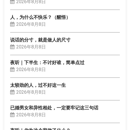
2026年8月8日
人，为什么不快乐？（醒悟）
2026年8月8日
说话的分寸，就是做人的尺寸
2026年8月8日
夜听｜下半生：不讨好谁，简单点过
2026年8月8日
太较劲的人，过不好这一生
2026年8月8日
已婚男女和异性相处，一定要牢记这三句话
2026年8月8日