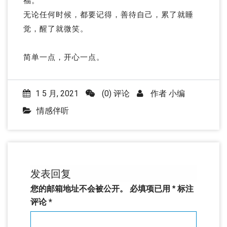
福。
无论任何时候，都要记得，善待自己，累了就睡
觉，醒了就微笑。
简单一点，开心一点。
1 5 月, 2021
(0) 评论
作者
小编
情感伴听
发表回复
您的邮箱地址不会被公开。
必填项已用
*
标注
评论
*