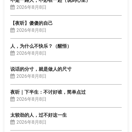
不是一路人，不必在一起（说到心里）
2026年8月8日
【夜听】傻傻的自己
2026年8月8日
人，为什么不快乐？（醒悟）
2026年8月8日
说话的分寸，就是做人的尺寸
2026年8月8日
夜听｜下半生：不讨好谁，简单点过
2026年8月8日
太较劲的人，过不好这一生
2026年8月8日