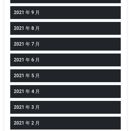
2021 年 9 月
2021 年 8 月
2021 年 7 月
2021 年 6 月
2021 年 5 月
2021 年 4 月
2021 年 3 月
2021 年 2 月