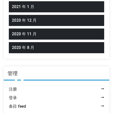
2021 年 1 月
2020 年 12 月
2020 年 11 月
2020 年 8 月
管理
注册
登录
条目 feed