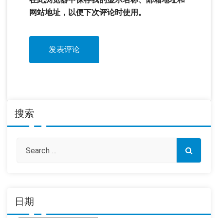
网站地址，以便下次评论时使用。
搜索
日期