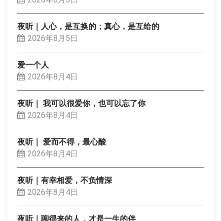
夜听｜人心，是互换的；真心，是互给的
2026年8月5日
爱一个人
2026年8月4日
夜听｜ 我可以很爱你，也可以忘了你
2026年8月4日
夜听｜ 爱而不得，最心酸
2026年8月4日
夜听｜有幸相爱，不负情深
2026年8月4日
夜听｜聊得来的人，才是一生的伴