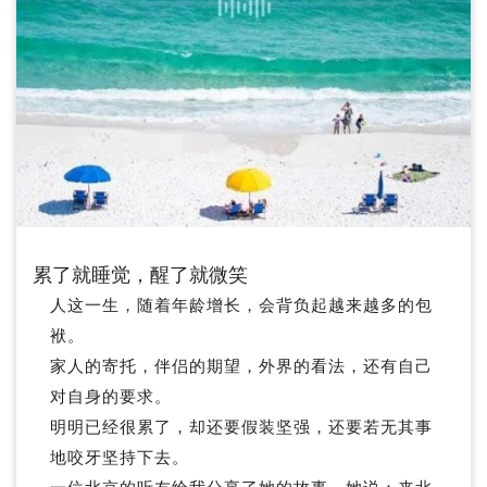
累了就睡觉，醒了就微笑
人这一生，随着年龄增长，会背负起越来越多的包
袱。
家人的寄托，伴侣的期望，外界的看法，还有自己
对自身的要求。
明明已经很累了，却还要假装坚强，还要若无其事
地咬牙坚持下去。