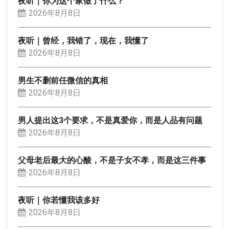
夜听｜你为这个家做了什么？
2026年8月8日
夜听｜曾经，我错了，现在，我懂了
2026年8月8日
男生不删前任微信的真相
2026年8月8日
男人提出这3个要求，不是真爱你，而是人品有问题
2026年8月8日
父母老后最大的心酸，不是子女不孝，而是这三件事
2026年8月8日
夜听｜你若懂我该多好
2026年8月8日