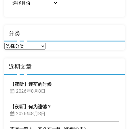
日
期
分类
分
类
近期文章
【夜听】迷茫的时候
2026年8月8日
【夜听】何为遗憾？
2026年8月8日