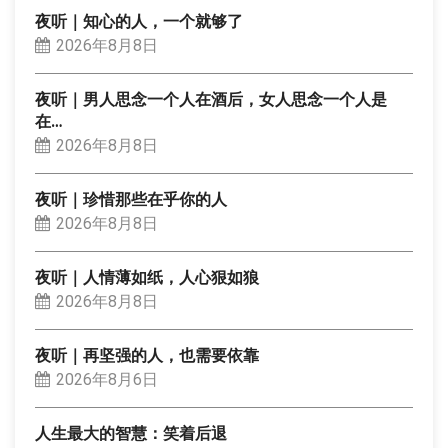
夜听｜知心的人，一个就够了
2026年8月8日
夜听｜男人思念一个人在酒后，女人思念一个人是
在…
2026年8月8日
夜听｜珍惜那些在乎你的人
2026年8月8日
夜听｜人情薄如纸，人心狠如狼
2026年8月8日
夜听｜再坚强的人，也需要依靠
2026年8月6日
人生最大的智慧：笑着后退