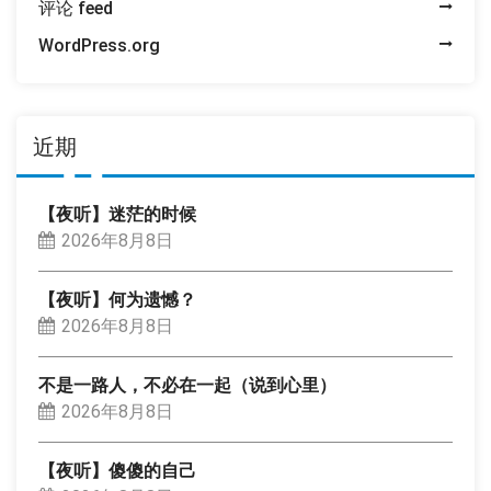
评论 feed
WordPress.org
近期
【夜听】迷茫的时候
2026年8月8日
【夜听】何为遗憾？
2026年8月8日
不是一路人，不必在一起（说到心里）
2026年8月8日
【夜听】傻傻的自己