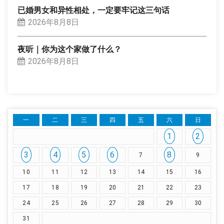
已婚男女和异性相处，一定要牢记这三句话
2026年8月8日
夜听｜你为这个家做了什么？
2026年8月8日
一
二
三
四
五
六
日
1
2
3
4
5
6
8
7
9
10
11
12
13
14
15
16
17
18
19
20
21
22
23
24
25
26
27
28
29
30
31