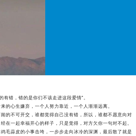
真的有错，错的是你们不该走进这段爱情”。
后来的心生嫌弃，一个人努力靠近，一个人渐渐远离。
而闹的不可开交，谁都觉得自己没有错，所以，谁都不愿意向对
曾经在一起幸福开心的样子，只是觉得，对方欠你一句对不起。
样鸡毛蒜皮的小事击垮，一步步走向冰冷的深渊，最后散了就是