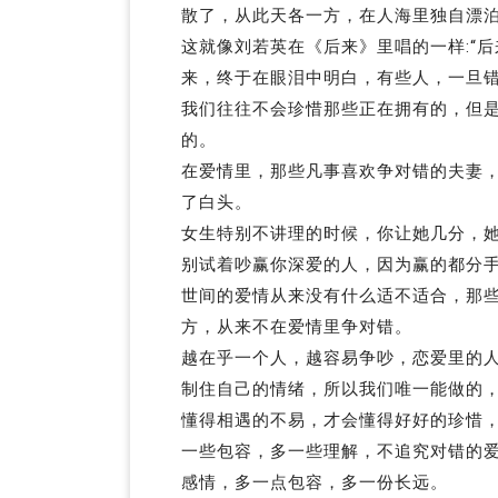
散了，从此天各一方，在人海里独自漂
这就像刘若英在《后来》里唱的一样:“
来，终于在眼泪中明白，有些人，一旦
我们往往不会珍惜那些正在拥有的，但
的。
在爱情里，那些凡事喜欢争对错的夫妻
了白头。
女生特别不讲理的时候，你让她几分，
别试着吵赢你深爱的人，因为赢的都分手
世间的爱情从来没有什么适不适合，那
方，从来不在爱情里争对错。
越在乎一个人，越容易争吵，恋爱里的
制住自己的情绪，所以我们唯一能做的
懂得相遇的不易，才会懂得好好的珍惜
一些包容，多一些理解，不追究对错的
感情，多一点包容，多一份长远。