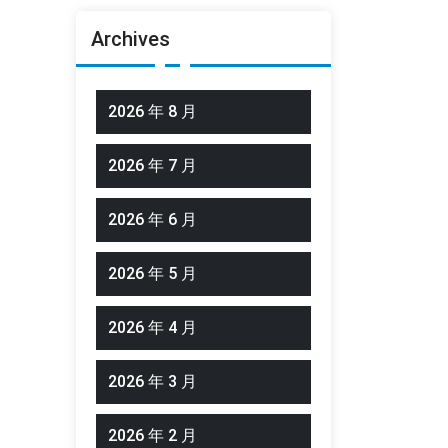
Archives
2026 年 8 月
2026 年 7 月
2026 年 6 月
2026 年 5 月
2026 年 4 月
2026 年 3 月
2026 年 2 月