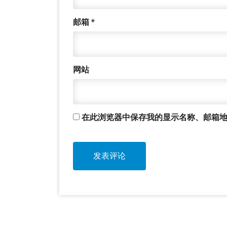
邮箱
*
网站
在此浏览器中保存我的显示名称、邮箱