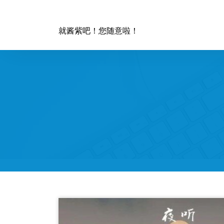
跳
至
正
就酱紫吧！您随意啦！
文