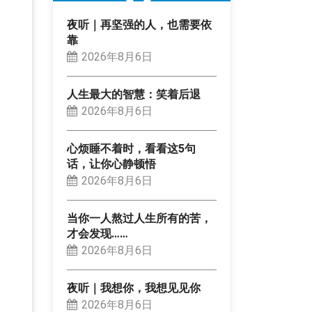
夜听｜再坚强的人，也需要依
靠
2026年8月6日
人生最大的智慧：笑着后退
2026年8月6日
心烦睡不着时，看看这5句
话，让你心静顿悟
2026年8月6日
当你一人熬过人生所有的苦，
才会发现……
2026年8月6日
夜听｜我想你，我想见见你
2026年8月6日