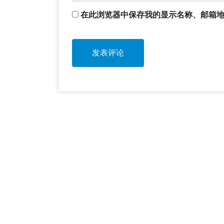
在此浏览器中保存我的显示名称、邮箱