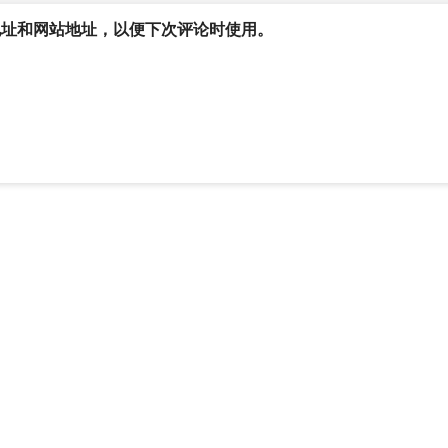
地址和网站地址，以便下次评论时使用。