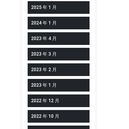
2025 年 1 月
2024 年 1 月
2023 年 4 月
2023 年 3 月
2023 年 2 月
2023 年 1 月
2022 年 12 月
2022 年 10 月