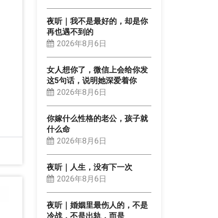
夜听｜我不是最好的，却是你
再也遇不到的
2026年8月6日
女人想你了，微信上会给你发
这5句话，说明她深爱着你
2026年8月6日
你嫁什么性格的老公，孩子就
什么命
2026年8月6日
夜听｜人生，没有下一次
2026年8月6日
夜听｜婚姻里最伤人的，不是
冷战，不是出轨，而是