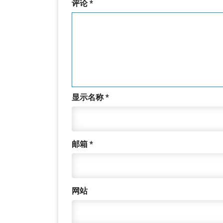
评论
*
显示名称
*
邮箱
*
网站