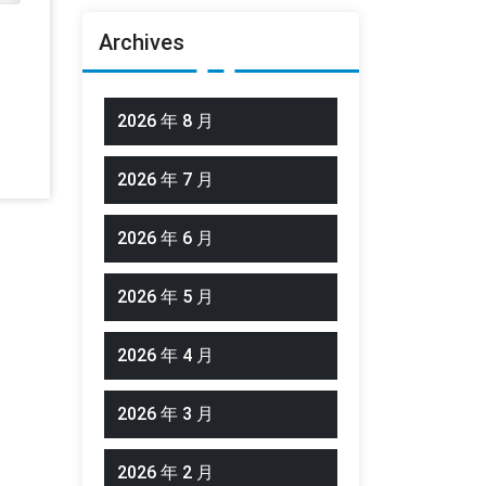
Archives
2026 年 8 月
2026 年 7 月
2026 年 6 月
2026 年 5 月
2026 年 4 月
2026 年 3 月
2026 年 2 月