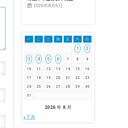
2026年8月6日
一
二
三
四
五
六
日
1
2
3
4
5
6
7
8
9
10
11
12
13
14
15
16
17
18
19
20
21
22
23
24
25
26
27
28
29
30
31
2026 年 8 月
« 7 月