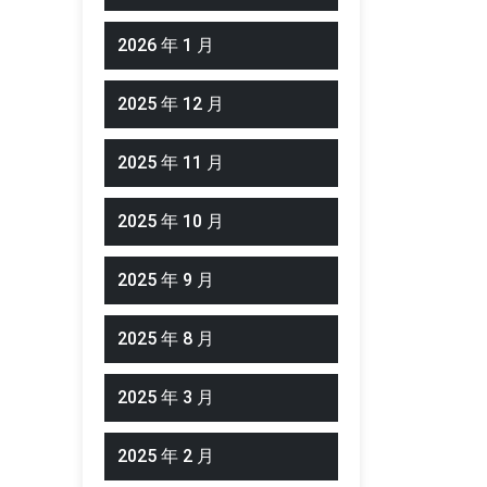
2026 年 1 月
2025 年 12 月
2025 年 11 月
2025 年 10 月
2025 年 9 月
2025 年 8 月
2025 年 3 月
2025 年 2 月