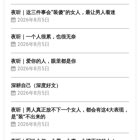
夜听｜这三件事会“装傻”的女人，最让男人着迷
2026年8月5日
夜听｜一个人很累，也很无奈
2026年8月5日
夜听｜爱你的人，眼里都是你
2026年8月5日
深耕自己（深度好文）
2026年8月5日
夜听｜男人真正放不下一个女人，都会有这4大表现，
是“装”不出来的
2026年8月5日