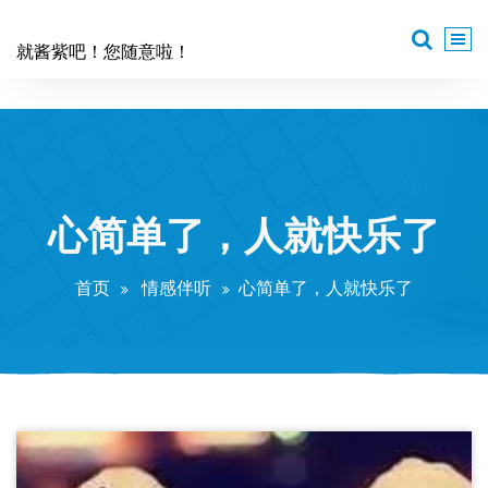
跳
至
就酱紫吧！您随意啦！
正
文
心简单了，人就快乐了
首页
情感伴听
心简单了，人就快乐了