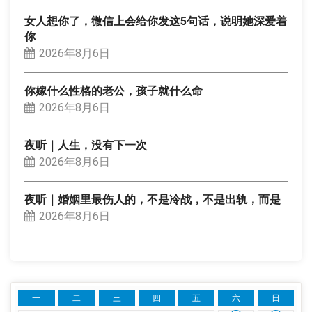
女人想你了，微信上会给你发这5句话，说明她深爱着
你
2026年8月6日
你嫁什么性格的老公，孩子就什么命
2026年8月6日
夜听｜人生，没有下一次
2026年8月6日
夜听｜婚姻里最伤人的，不是冷战，不是出轨，而是
2026年8月6日
一
二
三
四
五
六
日