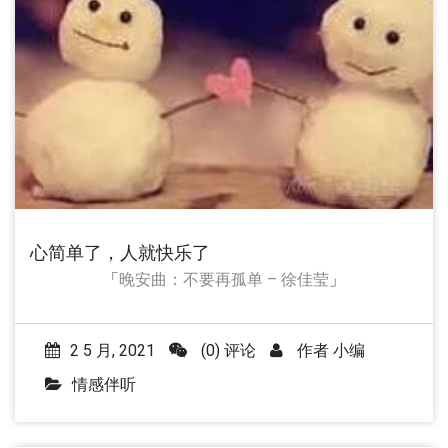
心简单了，人就快乐了
「
晚安曲：不要再孤单
– 徐佳莹
」
2 5 月, 2021
(0) 评论
作者
小编
情感伴听