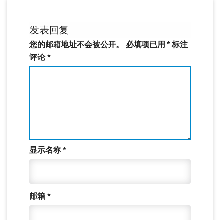
发表回复
您的邮箱地址不会被公开。
必填项已用
*
标注
评论
*
显示名称
*
邮箱
*