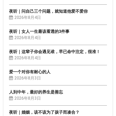
夜听｜问自己三个问题，就知道他爱不爱你
2026年8月4日
夜听｜女人一生最该看透的3件事
2026年8月4日
夜听｜这辈子你会遇见谁，早已命中注定，很准！
2026年8月4日
爱一个对你有耐心的人
2026年8月3日
人到中年，最好的养生是善忘
2026年8月3日
夜听｜婚姻，该不该为了孩子而凑合？