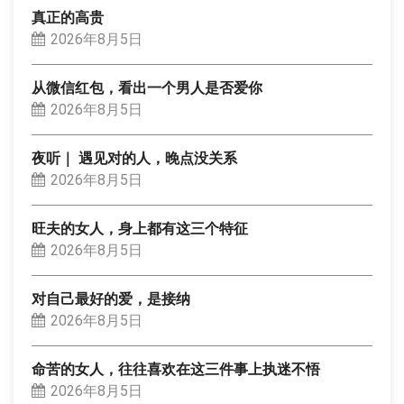
真正的高贵
2026年8月5日
从微信红包，看出一个男人是否爱你
2026年8月5日
夜听｜ 遇见对的人，晚点没关系
2026年8月5日
旺夫的女人，身上都有这三个特征
2026年8月5日
对自己最好的爱，是接纳
2026年8月5日
命苦的女人，往往喜欢在这三件事上执迷不悟
2026年8月5日