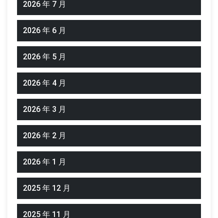
2026 年 7 月
2026 年 6 月
2026 年 5 月
2026 年 4 月
2026 年 3 月
2026 年 2 月
2026 年 1 月
2025 年 12 月
2025 年 11 月