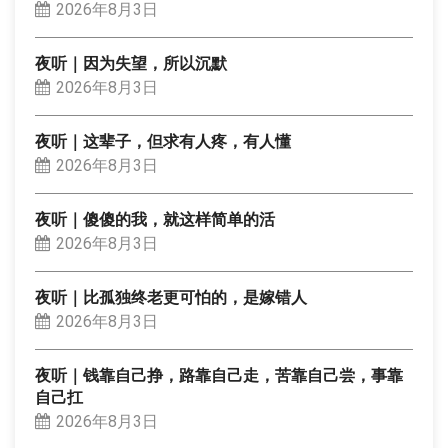
2026年8月3日
夜听｜因为失望，所以沉默
2026年8月3日
夜听｜这辈子，但求有人疼，有人懂
2026年8月3日
夜听｜傻傻的我，就这样简单的活
2026年8月3日
夜听｜比孤独终老更可怕的，是嫁错人
2026年8月3日
夜听｜钱靠自己挣，路靠自己走，苦靠自己尝，事靠
自己扛
2026年8月3日