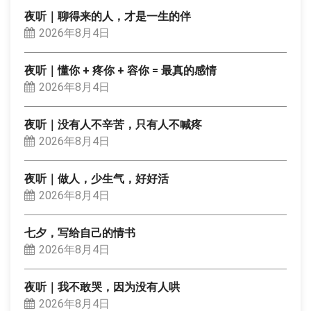
夜听｜聊得来的人，才是一生的伴
2026年8月4日
夜听｜懂你 + 疼你 + 容你 = 最真的感情
2026年8月4日
夜听｜没有人不辛苦，只有人不喊疼
2026年8月4日
夜听｜做人，少生气，好好活
2026年8月4日
七夕，写给自己的情书
2026年8月4日
夜听｜我不敢哭，因为没有人哄
2026年8月4日