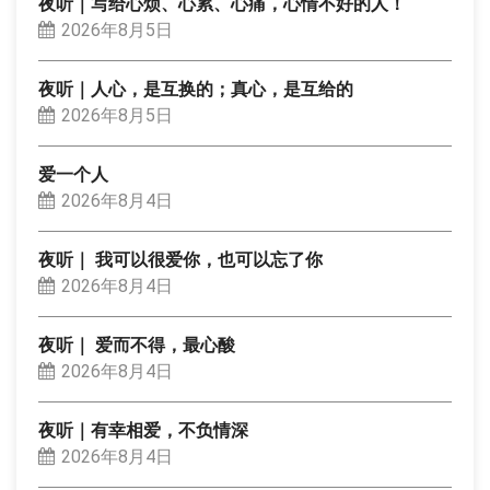
夜听｜写给心烦、心累、心痛，心情不好的人！
2026年8月5日
夜听｜人心，是互换的；真心，是互给的
2026年8月5日
爱一个人
2026年8月4日
夜听｜ 我可以很爱你，也可以忘了你
2026年8月4日
夜听｜ 爱而不得，最心酸
2026年8月4日
夜听｜有幸相爱，不负情深
2026年8月4日