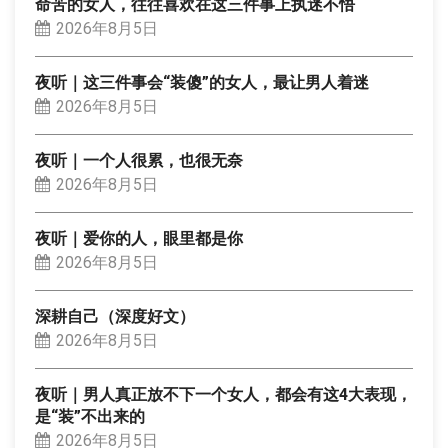
命苦的女人，往往喜欢在这三件事上执迷不悟
2026年8月5日
夜听｜这三件事会“装傻”的女人，最让男人着迷
2026年8月5日
夜听｜一个人很累，也很无奈
2026年8月5日
夜听｜爱你的人，眼里都是你
2026年8月5日
深耕自己（深度好文）
2026年8月5日
夜听｜男人真正放不下一个女人，都会有这4大表现，
是“装”不出来的
2026年8月5日