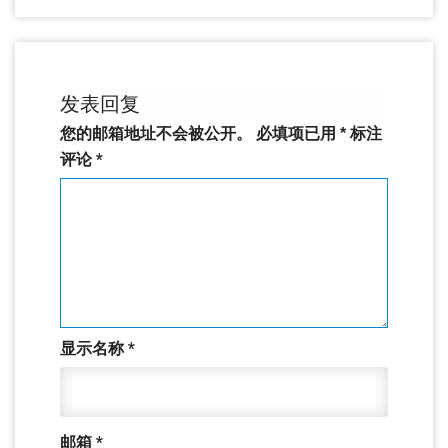
发表回复
您的邮箱地址不会被公开。
必填项已用
*
标注
评论
*
显示名称
*
邮箱
*