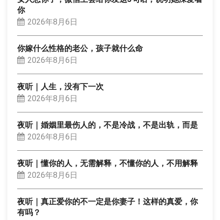
你
2026年8月6日
你嫁什么性格的老公，孩子就什么命
2026年8月6日
夜听｜人生，没有下一次
2026年8月6日
夜听｜婚姻里最伤人的，不是冷战，不是出轨，而是
2026年8月6日
夜听｜懂你的人，无需解释，不懂你的人，不用解释
2026年8月6日
夜听｜真正爱你的不一定是你妻子！这样的真爱，你
有吗？