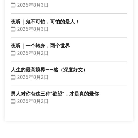
2026年8月3日
夜听｜鬼不可怕，可怕的是人！
2026年8月3日
夜听｜一个转身，两个世界
2026年8月2日
人生的最高境界——熬（深度好文）
2026年8月2日
男人对你有这三种“欲望”，才是真的爱你
2026年8月2日