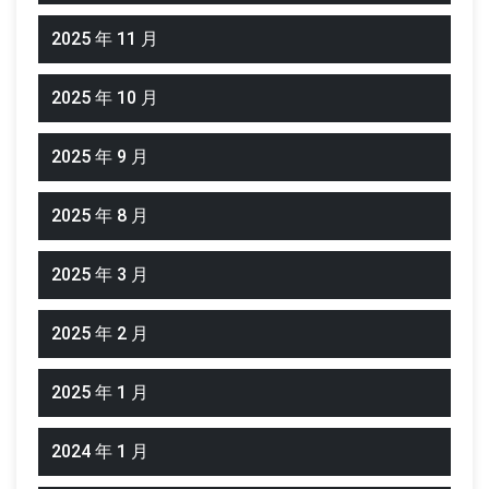
2025 年 11 月
2025 年 10 月
2025 年 9 月
2025 年 8 月
2025 年 3 月
2025 年 2 月
2025 年 1 月
2024 年 1 月