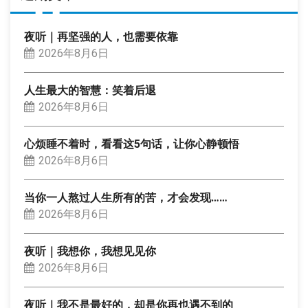
夜听｜再坚强的人，也需要依靠
2026年8月6日
人生最大的智慧：笑着后退
2026年8月6日
心烦睡不着时，看看这5句话，让你心静顿悟
2026年8月6日
当你一人熬过人生所有的苦，才会发现……
2026年8月6日
夜听｜我想你，我想见见你
2026年8月6日
夜听｜我不是最好的，却是你再也遇不到的