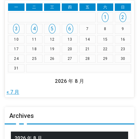
一
二
三
四
五
六
日
1
2
3
4
5
6
7
8
9
10
11
12
13
14
15
16
17
18
19
20
21
22
23
24
25
26
27
28
29
30
31
2026 年 8 月
« 7 月
Archives
2026 年 8 月