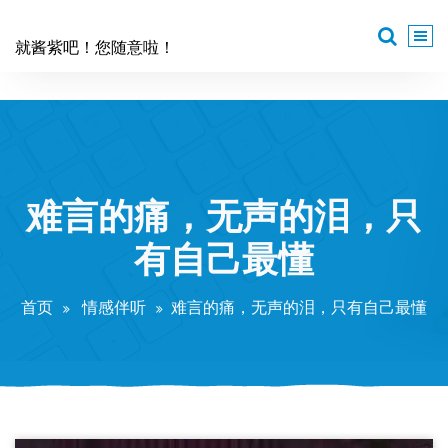
跳
至
就酱紫吧！您随意啦！
正
文
难言的痛，无声的泪，只
有自己最懂
首页
情感伴听
难言的痛，无声的泪，只有自己最懂