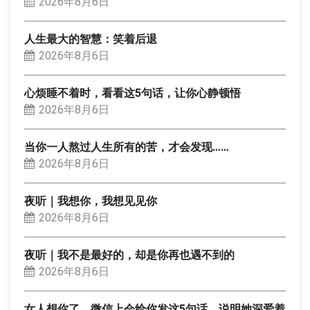
2026年8月6日
人生最大的智慧：笑着后退
2026年8月6日
心烦睡不着时，看看这5句话，让你心静顿悟
2026年8月6日
当你一人熬过人生所有的苦，才会发现……
2026年8月6日
夜听｜我想你，我想见见你
2026年8月6日
夜听｜我不是最好的，却是你再也遇不到的
2026年8月6日
女人想你了，微信上会给你发这5句话，说明她深爱着