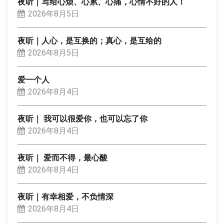
夜听｜写给心烦、心累、心痛，心情不好的人！
2026年8月5日
夜听｜人心，是互换的；真心，是互给的
2026年8月5日
爱一个人
2026年8月4日
夜听｜ 我可以很爱你，也可以忘了你
2026年8月4日
夜听｜ 爱而不得，最心酸
2026年8月4日
夜听｜有幸相爱，不负情深
2026年8月4日