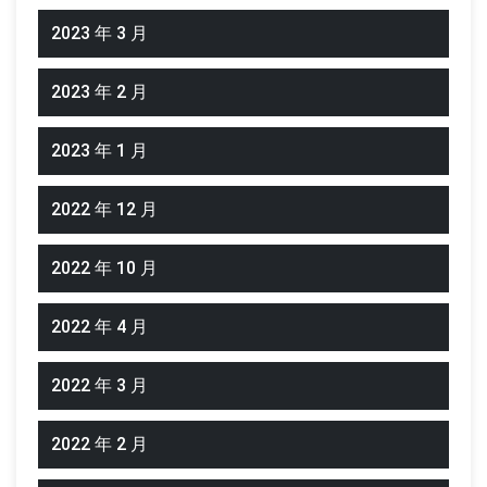
2023 年 3 月
2023 年 2 月
2023 年 1 月
2022 年 12 月
2022 年 10 月
2022 年 4 月
2022 年 3 月
2022 年 2 月