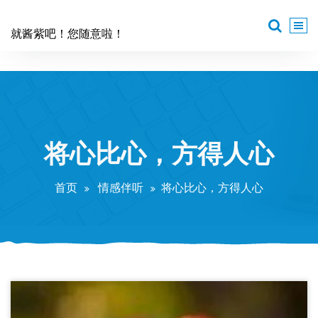
跳
至
就酱紫吧！您随意啦！
正
文
将心比心，方得人心
首页
情感伴听
将心比心，方得人心