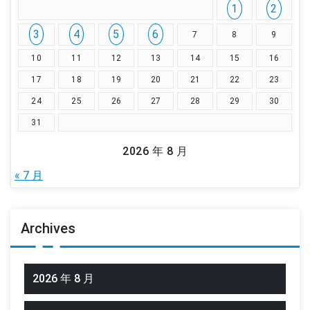
1
2
3
4
5
6
7
8
9
10
11
12
13
14
15
16
17
18
19
20
21
22
23
24
25
26
27
28
29
30
31
2026 年 8 月
« 7 月
Archives
2026 年 8 月