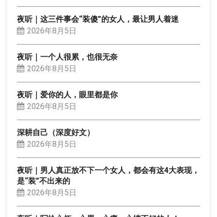
夜听｜这三件事会“装傻”的女人，最让男人着迷
2026年8月5日
夜听｜一个人很累，也很无奈
2026年8月5日
夜听｜爱你的人，眼里都是你
2026年8月5日
深耕自己（深度好文）
2026年8月5日
夜听｜男人真正放不下一个女人，都会有这4大表现，
是“装”不出来的
2026年8月5日