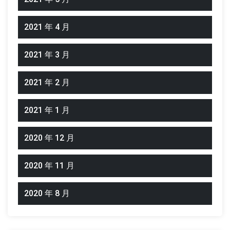
2021 年 4 月
2021 年 3 月
2021 年 2 月
2021 年 1 月
2020 年 12 月
2020 年 11 月
2020 年 8 月