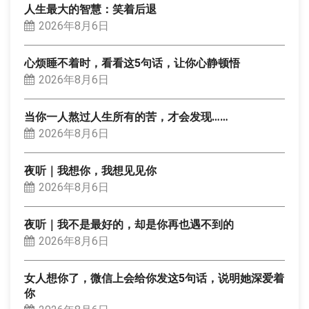
人生最大的智慧：笑着后退
2026年8月6日
心烦睡不着时，看看这5句话，让你心静顿悟
2026年8月6日
当你一人熬过人生所有的苦，才会发现……
2026年8月6日
夜听｜我想你，我想见见你
2026年8月6日
夜听｜我不是最好的，却是你再也遇不到的
2026年8月6日
女人想你了，微信上会给你发这5句话，说明她深爱着
你