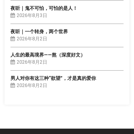
夜听｜鬼不可怕，可怕的是人！
2026年8月3日
夜听｜一个转身，两个世界
2026年8月2日
人生的最高境界——熬（深度好文）
2026年8月2日
男人对你有这三种“欲望”，才是真的爱你
2026年8月2日