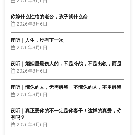
2026年8月6日
你嫁什么性格的老公，孩子就什么命
2026年8月6日
夜听｜人生，没有下一次
2026年8月6日
夜听｜婚姻里最伤人的，不是冷战，不是出轨，而是
2026年8月6日
夜听｜懂你的人，无需解释，不懂你的人，不用解释
2026年8月6日
夜听｜真正爱你的不一定是你妻子！这样的真爱，你
有吗？
2026年8月6日