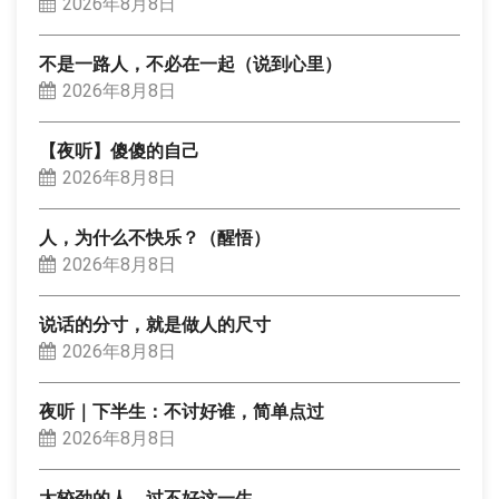
2026年8月8日
不是一路人，不必在一起（说到心里）
2026年8月8日
【夜听】傻傻的自己
2026年8月8日
人，为什么不快乐？（醒悟）
2026年8月8日
说话的分寸，就是做人的尺寸
2026年8月8日
夜听｜下半生：不讨好谁，简单点过
2026年8月8日
太较劲的人，过不好这一生