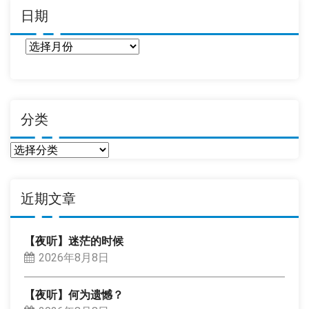
日期
日
期
分类
分
类
近期文章
【夜听】迷茫的时候
2026年8月8日
【夜听】何为遗憾？