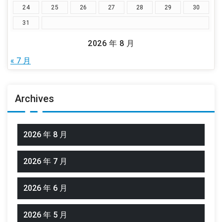
24
25
26
27
28
29
30
31
2026 年 8 月
« 7 月
Archives
2026 年 8 月
2026 年 7 月
2026 年 6 月
2026 年 5 月