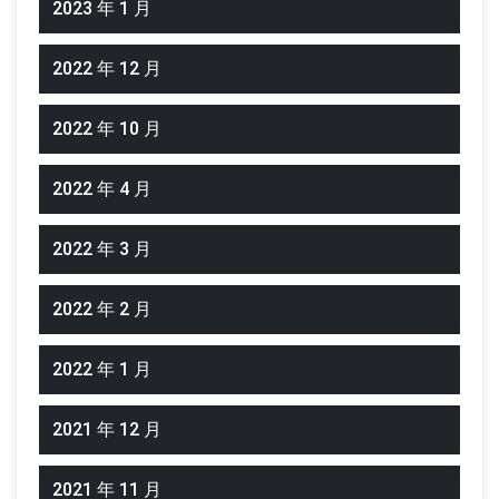
2023 年 1 月
2022 年 12 月
2022 年 10 月
2022 年 4 月
2022 年 3 月
2022 年 2 月
2022 年 1 月
2021 年 12 月
2021 年 11 月