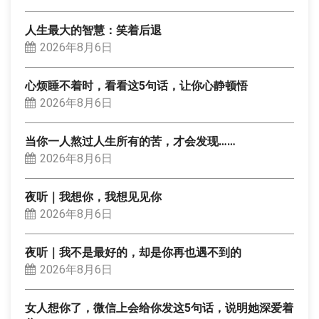
人生最大的智慧：笑着后退
2026年8月6日
心烦睡不着时，看看这5句话，让你心静顿悟
2026年8月6日
当你一人熬过人生所有的苦，才会发现……
2026年8月6日
夜听｜我想你，我想见见你
2026年8月6日
夜听｜我不是最好的，却是你再也遇不到的
2026年8月6日
女人想你了，微信上会给你发这5句话，说明她深爱着