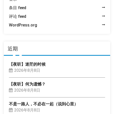
条目 feed
评论 feed
WordPress.org
近期
【夜听】迷茫的时候
2026年8月8日
【夜听】何为遗憾？
2026年8月8日
不是一路人，不必在一起（说到心里）
2026年8月8日