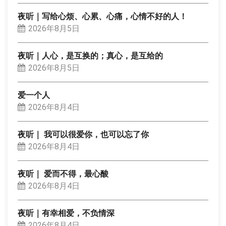
夜听｜写给心烦、心累、心痛，心情不好的人！
2026年8月5日
夜听｜人心，是互换的；真心，是互给的
2026年8月5日
爱一个人
2026年8月4日
夜听｜ 我可以很爱你，也可以忘了你
2026年8月4日
夜听｜ 爱而不得，最心酸
2026年8月4日
夜听｜有幸相爱，不负情深
2026年8月4日