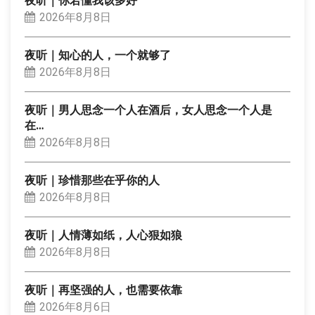
夜听｜你若懂我该多好
2026年8月8日
夜听｜知心的人，一个就够了
2026年8月8日
夜听｜男人思念一个人在酒后，女人思念一个人是
在…
2026年8月8日
夜听｜珍惜那些在乎你的人
2026年8月8日
夜听｜人情薄如纸，人心狠如狼
2026年8月8日
夜听｜再坚强的人，也需要依靠
2026年8月6日