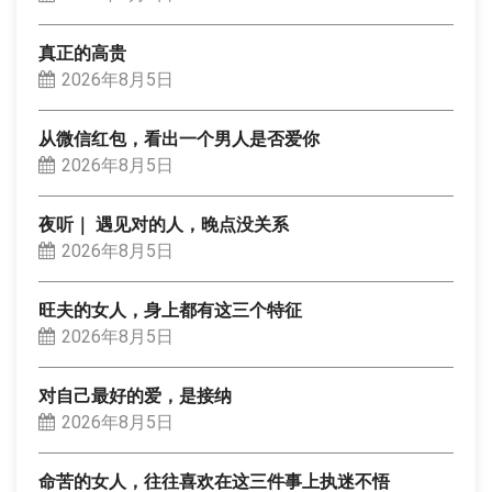
真正的高贵
2026年8月5日
从微信红包，看出一个男人是否爱你
2026年8月5日
夜听｜ 遇见对的人，晚点没关系
2026年8月5日
旺夫的女人，身上都有这三个特征
2026年8月5日
对自己最好的爱，是接纳
2026年8月5日
命苦的女人，往往喜欢在这三件事上执迷不悟