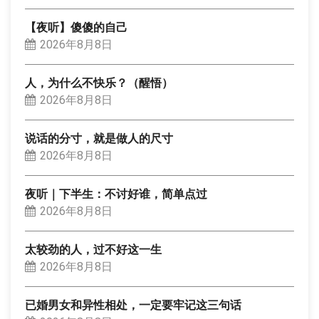
【夜听】傻傻的自己
2026年8月8日
人，为什么不快乐？（醒悟）
2026年8月8日
说话的分寸，就是做人的尺寸
2026年8月8日
夜听｜下半生：不讨好谁，简单点过
2026年8月8日
太较劲的人，过不好这一生
2026年8月8日
已婚男女和异性相处，一定要牢记这三句话