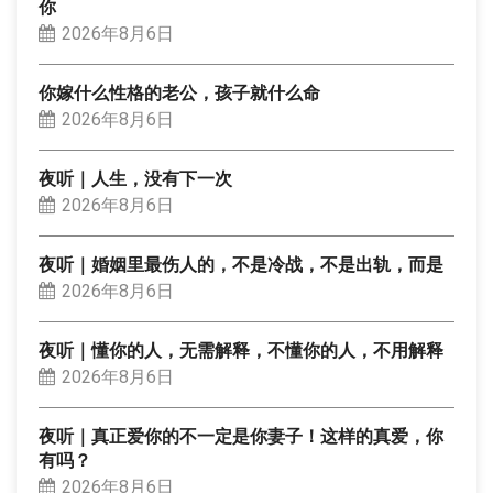
你
2026年8月6日
你嫁什么性格的老公，孩子就什么命
2026年8月6日
夜听｜人生，没有下一次
2026年8月6日
夜听｜婚姻里最伤人的，不是冷战，不是出轨，而是
2026年8月6日
夜听｜懂你的人，无需解释，不懂你的人，不用解释
2026年8月6日
夜听｜真正爱你的不一定是你妻子！这样的真爱，你
有吗？
2026年8月6日