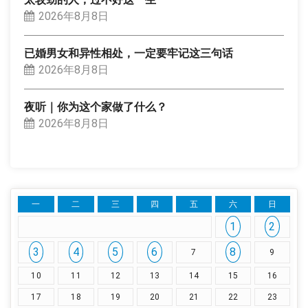
2026年8月8日
已婚男女和异性相处，一定要牢记这三句话
2026年8月8日
夜听｜你为这个家做了什么？
2026年8月8日
一
二
三
四
五
六
日
1
2
3
4
5
6
8
7
9
10
11
12
13
14
15
16
17
18
19
20
21
22
23