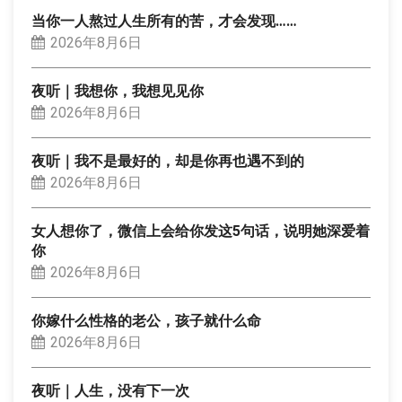
当你一人熬过人生所有的苦，才会发现……
2026年8月6日
夜听｜我想你，我想见见你
2026年8月6日
夜听｜我不是最好的，却是你再也遇不到的
2026年8月6日
女人想你了，微信上会给你发这5句话，说明她深爱着
你
2026年8月6日
你嫁什么性格的老公，孩子就什么命
2026年8月6日
夜听｜人生，没有下一次