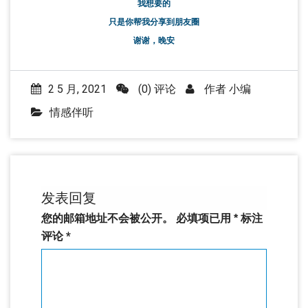
我想要的
只是你帮我分享到朋友圈
谢谢，晚安
2 5 月, 2021
(0) 评论
作者
小编
情感伴听
发表回复
您的邮箱地址不会被公开。
必填项已用
*
标注
评论
*