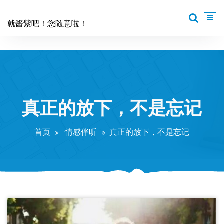
跳
至
就酱紫吧！您随意啦！
正
文
真正的放下，不是忘记
首页
情感伴听
真正的放下，不是忘记