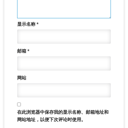
显示名称
*
邮箱
*
网站
在此浏览器中保存我的显示名称、邮箱地址和
网站地址，以便下次评论时使用。