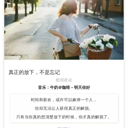
真正的放下，不是忘记
酷我夜读
音乐：牛奶＠咖啡－明天你好
时间和新欢，或许可以麻痹一个人，
但却无法让人获得真正的解脱。
只有当你真的想清楚放下的时候，你才真的解脱了。