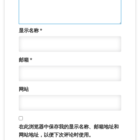
显示名称
*
邮箱
*
网站
在此浏览器中保存我的显示名称、邮箱地址和
网站地址，以便下次评论时使用。