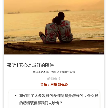
夜听 | 安心是最好的陪伴
幸福来之不易，如果遇见就好好珍惜
酷我夜读
音乐：王筝 对你说
我们问了太多次好的爱情到底是怎样的，什么样
的感情该值得我们去珍惜？