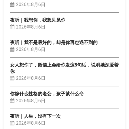
2026年8月6日
夜听｜我想你，我想见见你
2026年8月6日
夜听｜我不是最好的，却是你再也遇不到的
2026年8月6日
女人想你了，微信上会给你发这5句话，说明她深爱着
你
2026年8月6日
你嫁什么性格的老公，孩子就什么命
2026年8月6日
夜听｜人生，没有下一次
2026年8月6日