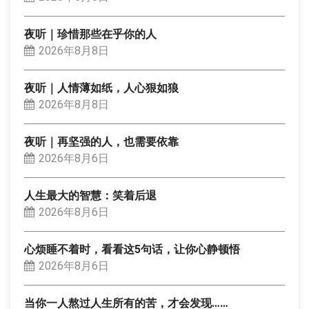
夜听｜珍惜那些在乎你的人
2026年8月8日
夜听｜人情薄如纸，人心狠如狼
2026年8月8日
夜听｜再坚强的人，也需要依靠
2026年8月6日
人生最大的智慧：笑着后退
2026年8月6日
心烦睡不着时，看看这5句话，让你心静顿悟
2026年8月6日
当你一人熬过人生所有的苦，才会发现……