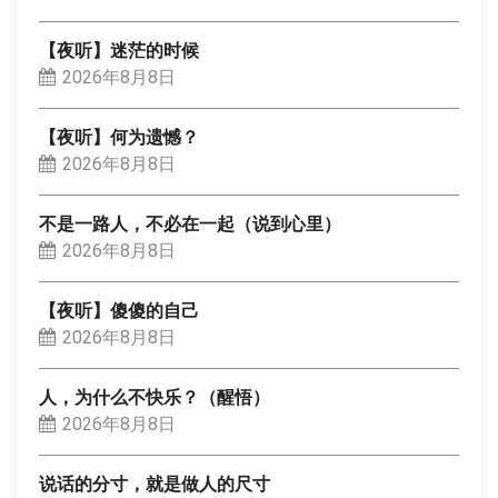
【夜听】迷茫的时候
2026年8月8日
【夜听】何为遗憾？
2026年8月8日
不是一路人，不必在一起（说到心里）
2026年8月8日
【夜听】傻傻的自己
2026年8月8日
人，为什么不快乐？（醒悟）
2026年8月8日
说话的分寸，就是做人的尺寸