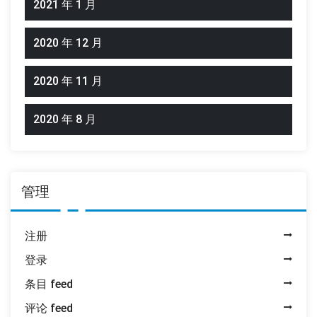
2021 年 1 月
2020 年 12 月
2020 年 11 月
2020 年 8 月
管理
注册
登录
条目 feed
评论 feed