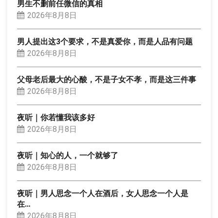
男生不删前任微信的真相
2026年8月8日
男人提出这3个要求，不是真爱你，而是人品有问题
2026年8月8日
父母老后最大的心酸，不是子女不孝，而是这三件事
2026年8月8日
夜听｜你若懂我该多好
2026年8月8日
夜听｜知心的人，一个就够了
2026年8月8日
夜听｜男人思念一个人在酒后，女人思念一个人是
在…
2026年8月8日