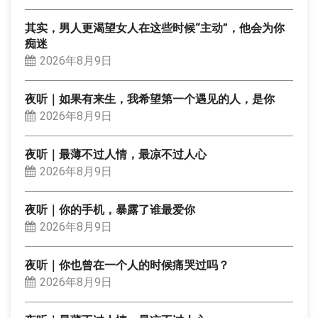
其实，男人更渴望女人在这些时候“主动”，他会为你
痴迷
2026年8月9日
夜听｜如果有来生，我希望第一个遇见的人，是你
2026年8月9日
夜听｜最薄不过人情，最凉不过人心
2026年8月9日
夜听｜你的手机，暴露了谁最爱你
2026年8月9日
夜听｜你也曾在一个人的时候痛哭过吗？
2026年8月9日