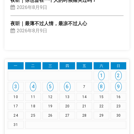
夜听｜你也曾在一个人的时候痛哭过吗？
2026年8月9日
夜听｜最薄不过人情，最凉不过人心
2026年8月9日
一
二
三
四
五
六
日
1
2
3
4
5
6
8
9
7
10
11
12
13
14
15
16
17
18
19
20
21
22
23
24
25
26
27
28
29
30
31