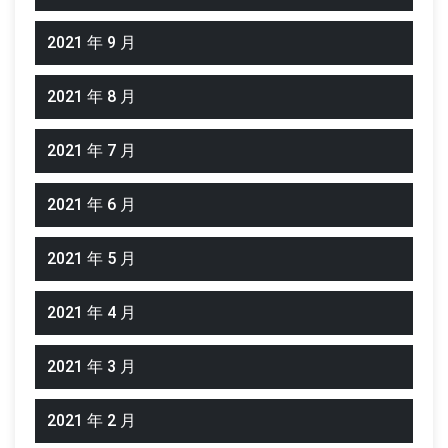
2021 年 9 月
2021 年 8 月
2021 年 7 月
2021 年 6 月
2021 年 5 月
2021 年 4 月
2021 年 3 月
2021 年 2 月