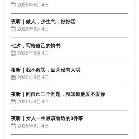
2026年8月4日
夜听｜做人，少生气，好好活
2026年8月4日
七夕，写给自己的情书
2026年8月4日
夜听｜我不敢哭，因为没有人哄
2026年8月4日
夜听｜问自己三个问题，就知道他爱不爱你
2026年8月4日
夜听｜女人一生最该看透的3件事
2026年8月4日