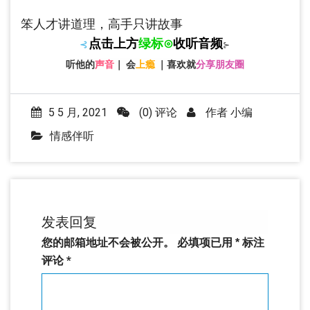
笨人才讲道理，高手只讲故事
点击上方
绿标
⊙
收听音频
⊰
⊱
听他的
声音
｜ 会
上瘾
｜喜欢就
分享朋友圈
5 5 月, 2021
(0) 评论
作者
小编
情感伴听
发表回复
您的邮箱地址不会被公开。
必填项已用
*
标注
评论
*