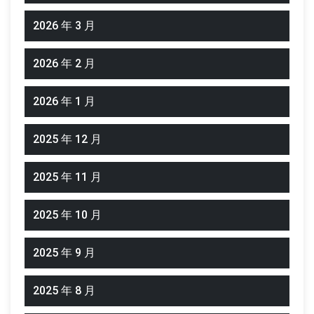
2026 年 3 月
2026 年 2 月
2026 年 1 月
2025 年 12 月
2025 年 11 月
2025 年 10 月
2025 年 9 月
2025 年 8 月