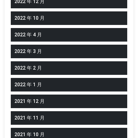
2022 年 12 月
2022 年 10 月
2022 年 4 月
2022 年 3 月
2022 年 2 月
2022 年 1 月
2021 年 12 月
2021 年 11 月
2021 年 10 月