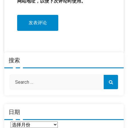
网站地址，以便下次评论时使用。
搜索
日期
日