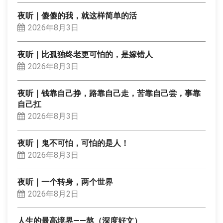
夜听｜傻傻的我，就这样简单的活
2026年8月3日
夜听｜比孤独终老更可怕的，是嫁错人
2026年8月3日
夜听｜钱靠自己挣，路靠自己走，苦靠自己尝，事靠
自己扛
2026年8月3日
夜听｜鬼不可怕，可怕的是人！
2026年8月3日
夜听｜一个转身，两个世界
2026年8月2日
人生的最高境界——熬（深度好文）