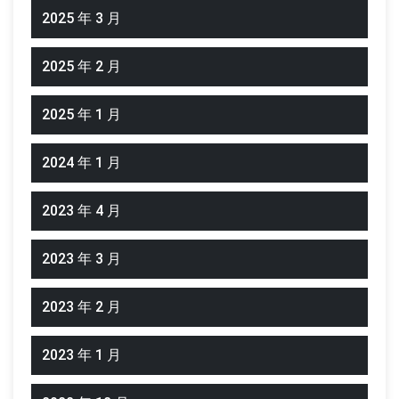
2025 年 3 月
2025 年 2 月
2025 年 1 月
2024 年 1 月
2023 年 4 月
2023 年 3 月
2023 年 2 月
2023 年 1 月