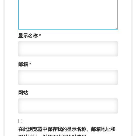
显示名称
*
邮箱
*
网站
在此浏览器中保存我的显示名称、邮箱地址和