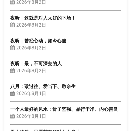
2026年8月2日
夜听｜这就是对人太好的下场！
2026年8月2日
夜听｜曾经心动，如今心痛
2026年8月2日
夜听｜最，不可深交的人
2026年8月2日
八月：致过往、爱当下、敬余生
2026年8月1日
一个人最好的风水：骨子坚强、品行干净、内心善良
2026年8月1日