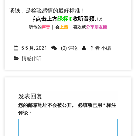
谈钱，是检验感情的最好标准！
∮点击上方
绿标
⊙
收听音频♫♬
听他的
声音
｜ 会
上瘾
｜喜欢就
分享朋友圈
5 5 月, 2021
(0) 评论
作者
小编
情感伴听
发表回复
您的邮箱地址不会被公开。
必填项已用
*
标注
评论
*