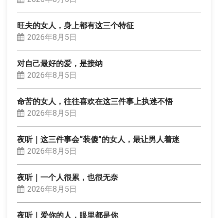
旺夫的女人，身上都有这三个特征
2026年8月5日
对自己最好的爱，是接纳
2026年8月5日
命苦的女人，往往喜欢在这三件事上执迷不悟
2026年8月5日
夜听｜这三件事会“装傻”的女人，最让男人着迷
2026年8月5日
夜听｜一个人很累，也很无奈
2026年8月5日
夜听｜爱你的人，眼里都是你