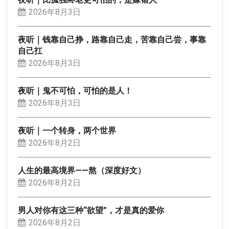
2026年8月3日
夜听｜钱靠自己挣，路靠自己走，苦靠自己尝，事靠
自己扛
2026年8月3日
夜听｜鬼不可怕，可怕的是人！
2026年8月3日
夜听｜一个转身，两个世界
2026年8月2日
人生的最高境界——熬（深度好文）
2026年8月2日
男人对你有这三种“欲望”，才是真的爱你
2026年8月2日