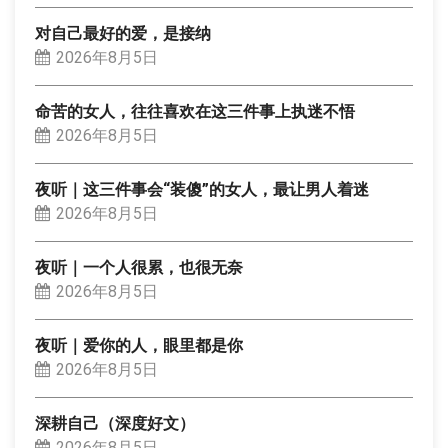
对自己最好的爱，是接纳
2026年8月5日
命苦的女人，往往喜欢在这三件事上执迷不悟
2026年8月5日
夜听｜这三件事会“装傻”的女人，最让男人着迷
2026年8月5日
夜听｜一个人很累，也很无奈
2026年8月5日
夜听｜爱你的人，眼里都是你
2026年8月5日
深耕自己（深度好文）
2026年8月5日