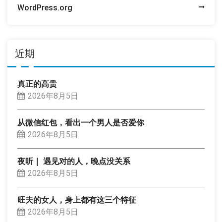
WordPress.org
近期
真正的高贵
2026年8月5日
从微信红包，看出一个男人是否爱你
2026年8月5日
夜听｜ 遇见对的人，晚点没关系
2026年8月5日
旺夫的女人，身上都有这三个特征
2026年8月5日