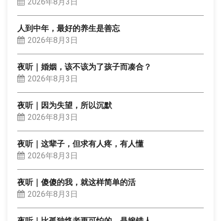
2026年8月3日
人到中年，最好的养生是善忘
2026年8月3日
夜听｜婚姻，该不该为了孩子而凑合？
2026年8月3日
夜听｜因为失望，所以沉默
2026年8月3日
夜听｜这辈子，但求有人疼，有人懂
2026年8月3日
夜听｜傻傻的我，就这样简单的活
2026年8月3日
夜听｜比孤独终老更可怕的，是嫁错人