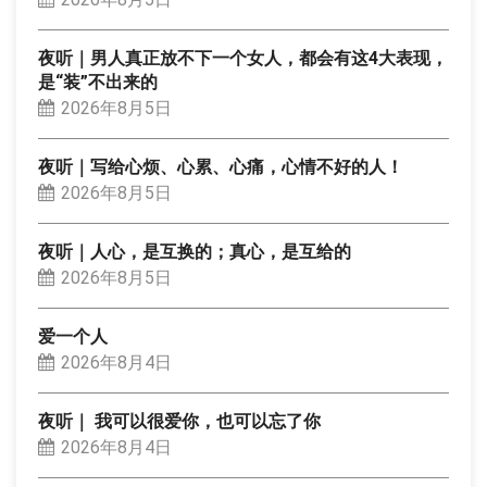
夜听｜男人真正放不下一个女人，都会有这4大表现，
是“装”不出来的
2026年8月5日
夜听｜写给心烦、心累、心痛，心情不好的人！
2026年8月5日
夜听｜人心，是互换的；真心，是互给的
2026年8月5日
爱一个人
2026年8月4日
夜听｜ 我可以很爱你，也可以忘了你
2026年8月4日