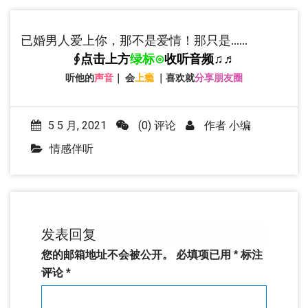
已婚男人爱上你，那不是爱情！那只是……
∮点击上方
绿标
⊙
收听音频♫♬
听他的
声音
｜ 会
上瘾
｜喜欢就
分享朋友圈
5 5 月, 2021
(0) 评论
作者
小编
情感伴听
发表回复
您的邮箱地址不会被公开。
必填项已用
*
标注
评论
*