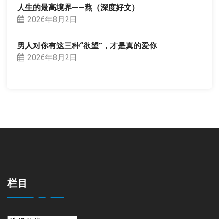
人生的最高境界——熬（深度好文）
2026年8月2日
男人对你有这三种“欲望”，才是真的爱你
2026年8月2日
栏目