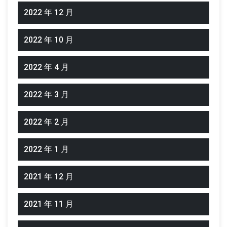
2022 年 12 月
2022 年 10 月
2022 年 4 月
2022 年 3 月
2022 年 2 月
2022 年 1 月
2021 年 12 月
2021 年 11 月