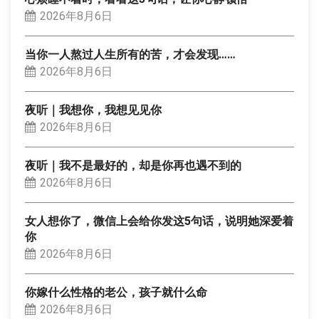
2026年8月6日
当你一人熬过人生所有的苦，才会发现……
2026年8月6日
夜听｜我想你，我想见见你
2026年8月6日
夜听｜我不是最好的，却是你再也遇不到的
2026年8月6日
女人想你了，微信上会给你发这5句话，说明她深爱着
你
2026年8月6日
你嫁什么性格的老公，孩子就什么命
2026年8月6日