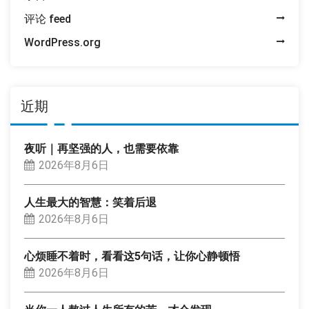
评论 feed
WordPress.org
近期
夜听｜再坚强的人，也需要依靠
2026年8月6日
人生最大的智慧：笑着后退
2026年8月6日
心烦睡不着时，看看这5句话，让你心静顿悟
2026年8月6日