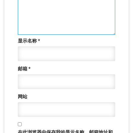
显示名称
*
邮箱
*
网站
在此浏览器中保存我的显示名称、邮箱地址和