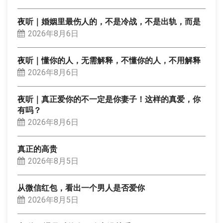
夜听｜婚姻里最伤人的，不是冷战，不是出轨，而是
2026年8月6日
夜听｜懂你的人，无需解释，不懂你的人，不用解释
2026年8月6日
夜听｜真正爱你的不一定是你妻子！这样的真爱，你
有吗？
2026年8月6日
真正的高贵
2026年8月5日
从微信红包，看出一个男人是否爱你
2026年8月5日