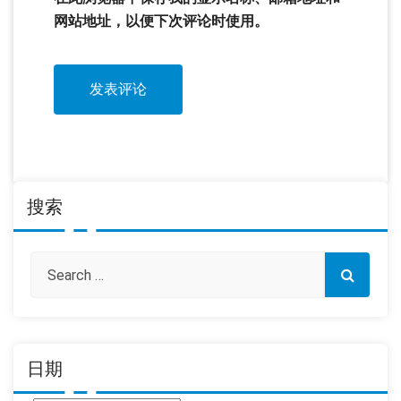
网站地址，以便下次评论时使用。
搜索
日期