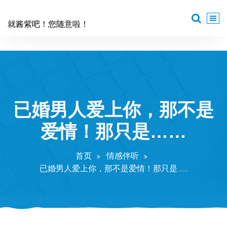
跳
至
就酱紫吧！您随意啦！
正
文
已婚男人爱上你，那不是
爱情！那只是……
首页
情感伴听
已婚男人爱上你，那不是爱情！那只是……