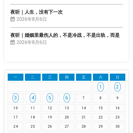
夜听｜人生，没有下一次
2026年8月6日
夜听｜婚姻里最伤人的，不是冷战，不是出轨，而是
2026年8月6日
一
二
三
四
五
六
日
1
2
3
4
5
6
7
8
9
10
11
12
13
14
15
16
17
18
19
20
21
22
23
24
25
26
27
28
29
30