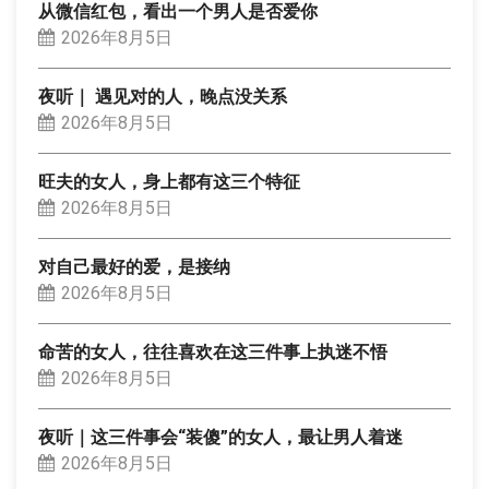
从微信红包，看出一个男人是否爱你
2026年8月5日
夜听｜ 遇见对的人，晚点没关系
2026年8月5日
旺夫的女人，身上都有这三个特征
2026年8月5日
对自己最好的爱，是接纳
2026年8月5日
命苦的女人，往往喜欢在这三件事上执迷不悟
2026年8月5日
夜听｜这三件事会“装傻”的女人，最让男人着迷
2026年8月5日