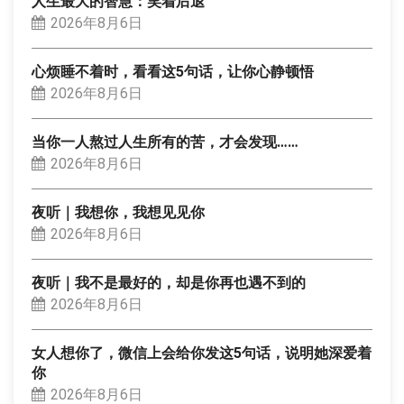
人生最大的智慧：笑着后退
2026年8月6日
心烦睡不着时，看看这5句话，让你心静顿悟
2026年8月6日
当你一人熬过人生所有的苦，才会发现……
2026年8月6日
夜听｜我想你，我想见见你
2026年8月6日
夜听｜我不是最好的，却是你再也遇不到的
2026年8月6日
女人想你了，微信上会给你发这5句话，说明她深爱着
你
2026年8月6日