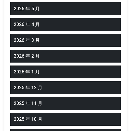
2026 年 5 月
2026 年 4 月
2026 年 3 月
2026 年 2 月
2026 年 1 月
2025 年 12 月
2025 年 11 月
2025 年 10 月