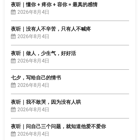
夜听｜懂你 + 疼你 + 容你 = 最真的感情
2026年8月4日
夜听｜没有人不辛苦，只有人不喊疼
2026年8月4日
夜听｜做人，少生气，好好活
2026年8月4日
七夕，写给自己的情书
2026年8月4日
夜听｜我不敢哭，因为没有人哄
2026年8月4日
夜听｜问自己三个问题，就知道他爱不爱你
2026年8月4日