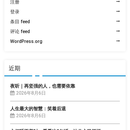
注册
登录
条目 feed
评论 feed
WordPress.org
近期
夜听｜再坚强的人，也需要依靠
2026年8月6日
人生最大的智慧：笑着后退
2026年8月6日