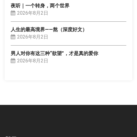
夜听｜一个转身，两个世界
2026年8月2日
人生的最高境界——熬（深度好文）
2026年8月2日
男人对你有这三种“欲望”，才是真的爱你
2026年8月2日