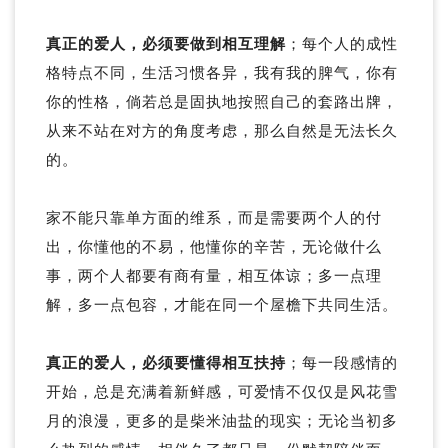
真正的爱人，必须要做到相互理解
；每个人的成性
格特点不同，生活习惯各异，我有我的脾气，你有
你的性格，倘若总是固执地按照自己的套路出牌，
从来不站在对方的角度考虑，那么自然是无法长久
的。
家不能只靠单方面的维系，而是需要两个人的付
出，你懂他的不易，他懂你的辛苦，无论做什么
事，两个人都要有商有量，相互体谅；多一点理
解，多一点包容，才能在同一个屋檐下共同生活。
真正的爱人，必须要懂得相互扶持
；每一段感情的
开始，总是充满着新鲜感，可爱情不仅仅是风花雪
月的浪漫，更多的是柴米油盐的现实；无论当初多