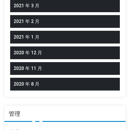
2021 年 3 月
2021 年 2 月
2021 年 1 月
2020 年 12 月
2020 年 11 月
2020 年 8 月
管理