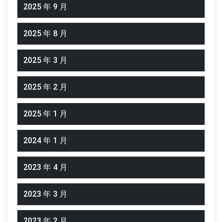
2025 年 9 月
2025 年 8 月
2025 年 3 月
2025 年 2 月
2025 年 1 月
2024 年 1 月
2023 年 4 月
2023 年 3 月
2023 年 2 月