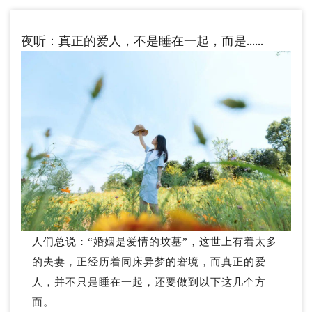
夜听：真正的爱人，不是睡在一起，而是……
人们总说：“婚姻是爱情的坟墓”，这世上有着太多
的夫妻，正经历着同床异梦的窘境，而真正的爱
人，并不只是睡在一起，还要做到以下这几个方
面。