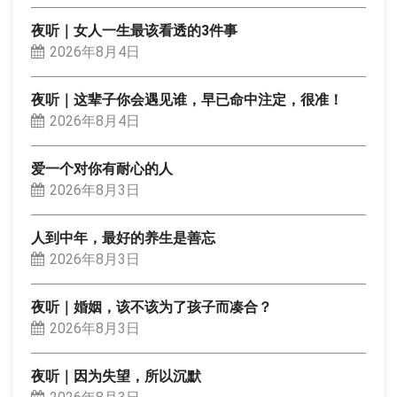
夜听｜女人一生最该看透的3件事
2026年8月4日
夜听｜这辈子你会遇见谁，早已命中注定，很准！
2026年8月4日
爱一个对你有耐心的人
2026年8月3日
人到中年，最好的养生是善忘
2026年8月3日
夜听｜婚姻，该不该为了孩子而凑合？
2026年8月3日
夜听｜因为失望，所以沉默