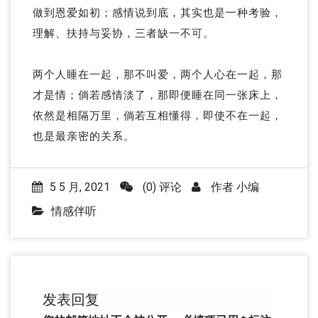
做到恩爱如初；感情说到底，其实也是一种考验，
理解、扶持与妥协，三者缺一不可。
两个人睡在一起，那不叫爱，两个人心在一起，那
才是情；倘若感情淡了，那即便睡在同一张床上，
依然是相隔万里，倘若互相懂得，即使不在一起，
也是最亲密的关系。
5 5 月, 2021
(0) 评论
作者
小编
情感伴听
发表回复