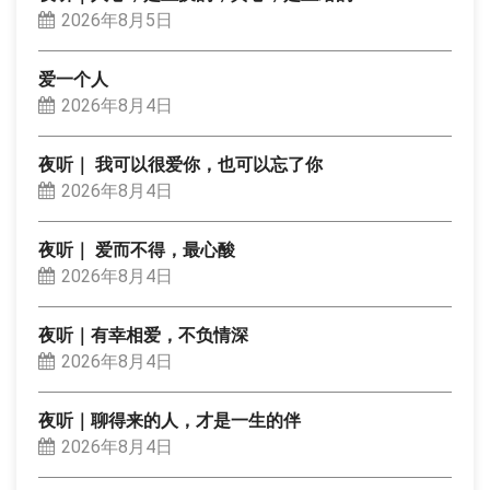
2026年8月5日
爱一个人
2026年8月4日
夜听｜ 我可以很爱你，也可以忘了你
2026年8月4日
夜听｜ 爱而不得，最心酸
2026年8月4日
夜听｜有幸相爱，不负情深
2026年8月4日
夜听｜聊得来的人，才是一生的伴
2026年8月4日