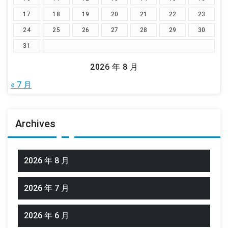
17
18
19
20
21
22
23
24
25
26
27
28
29
30
31
2026 年 8 月
« 7 月
Archives
2026 年 8 月
2026 年 7 月
2026 年 6 月