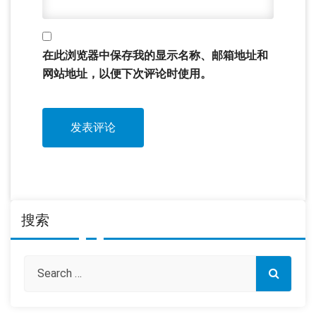
在此浏览器中保存我的显示名称、邮箱地址和
网站地址，以便下次评论时使用。
搜索