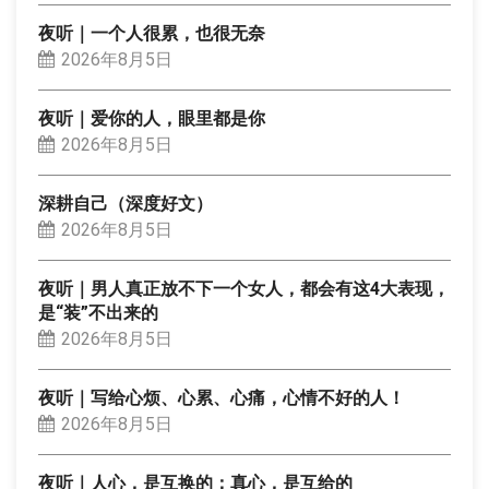
夜听｜一个人很累，也很无奈
2026年8月5日
夜听｜爱你的人，眼里都是你
2026年8月5日
深耕自己（深度好文）
2026年8月5日
夜听｜男人真正放不下一个女人，都会有这4大表现，
是“装”不出来的
2026年8月5日
夜听｜写给心烦、心累、心痛，心情不好的人！
2026年8月5日
夜听｜人心，是互换的；真心，是互给的