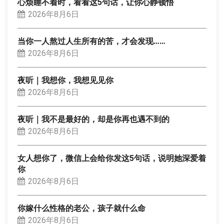
心烦睡不着时，看看这5句话，让你心静顿悟
2026年8月6日
当你一人熬过人生所有的苦，才会发现……
2026年8月6日
夜听｜我想你，我想见见你
2026年8月6日
夜听｜我不是最好的，却是你再也遇不到的
2026年8月6日
女人想你了，微信上会给你发这5句话，说明她深爱着
你
2026年8月6日
你嫁什么性格的老公，孩子就什么命
2026年8月6日