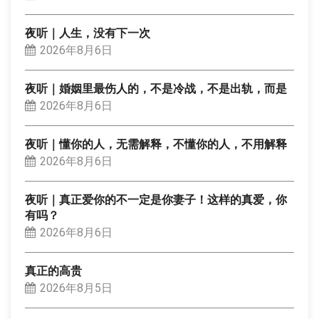
夜听｜人生，没有下一次
2026年8月6日
夜听｜婚姻里最伤人的，不是冷战，不是出轨，而是
2026年8月6日
夜听｜懂你的人，无需解释，不懂你的人，不用解释
2026年8月6日
夜听｜真正爱你的不一定是你妻子！这样的真爱，你
有吗？
2026年8月6日
真正的高贵
2026年8月5日