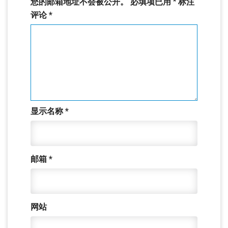
您的邮箱地址不会被公开。
必填项已用
*
标注
评论
*
显示名称
*
邮箱
*
网站