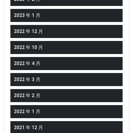
2023 年 1 月
2022 年 12 月
2022 年 10 月
2022 年 4 月
2022 年 3 月
2022 年 2 月
2022 年 1 月
2021 年 12 月