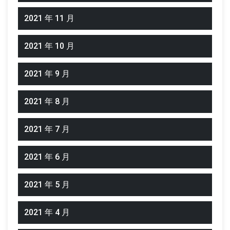
2021 年 11 月
2021 年 10 月
2021 年 9 月
2021 年 8 月
2021 年 7 月
2021 年 6 月
2021 年 5 月
2021 年 4 月