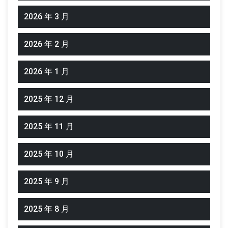
2026 年 3 月
2026 年 2 月
2026 年 1 月
2025 年 12 月
2025 年 11 月
2025 年 10 月
2025 年 9 月
2025 年 8 月