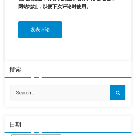
网站地址，以便下次评论时使用。
搜索
日期