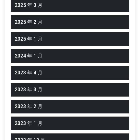
2025 年 3 月
2025 年 2 月
2025 年 1 月
2024 年 1 月
2023 年 4 月
2023 年 3 月
2023 年 2 月
2023 年 1 月