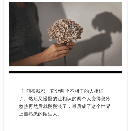
时间很残忍，它让两个不相干的人相识
了。然后又慢慢的让相识的两个人变得忽冷
忽热再然后就慢慢淡了，最后成了这个世界
上最熟悉的陌生人。