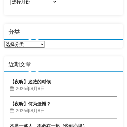
日
期
分类
分
类
近期文章
【夜听】迷茫的时候
2026年8月8日
【夜听】何为遗憾？
2026年8月8日
不是一路人，不必在一起（说到心里）