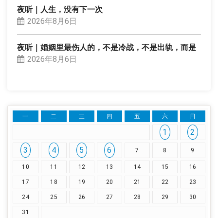
夜听｜人生，没有下一次
2026年8月6日
夜听｜婚姻里最伤人的，不是冷战，不是出轨，而是
2026年8月6日
一
二
三
四
五
六
日
1
2
3
4
5
6
7
8
9
10
11
12
13
14
15
16
17
18
19
20
21
22
23
24
25
26
27
28
29
30
31