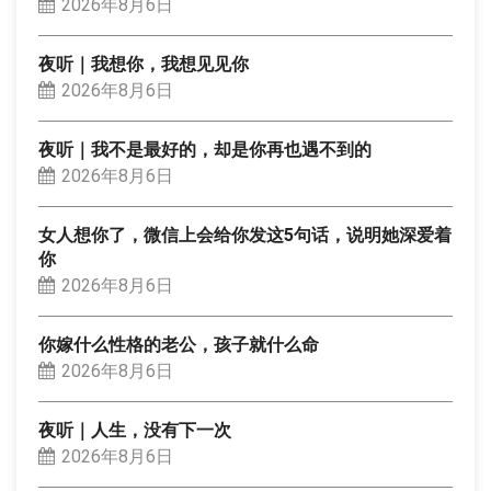
2026年8月6日
夜听｜我想你，我想见见你
2026年8月6日
夜听｜我不是最好的，却是你再也遇不到的
2026年8月6日
女人想你了，微信上会给你发这5句话，说明她深爱着
你
2026年8月6日
你嫁什么性格的老公，孩子就什么命
2026年8月6日
夜听｜人生，没有下一次
2026年8月6日