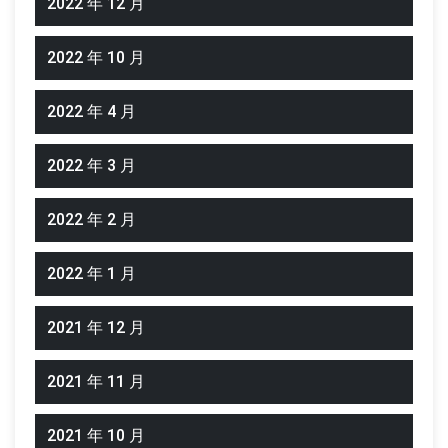
2022 年 12 月
2022 年 10 月
2022 年 4 月
2022 年 3 月
2022 年 2 月
2022 年 1 月
2021 年 12 月
2021 年 11 月
2021 年 10 月