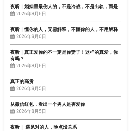
夜听｜婚姻里最伤人的，不是冷战，不是出轨，而是
2026年8月6日
夜听｜懂你的人，无需解释，不懂你的人，不用解释
2026年8月6日
夜听｜真正爱你的不一定是你妻子！这样的真爱，你
有吗？
2026年8月6日
真正的高贵
2026年8月5日
从微信红包，看出一个男人是否爱你
2026年8月5日
夜听｜ 遇见对的人，晚点没关系