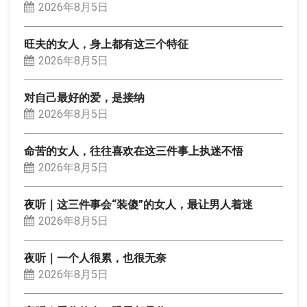
2026年8月5日
旺夫的女人，身上都有这三个特征
2026年8月5日
对自己最好的爱，是接纳
2026年8月5日
命苦的女人，往往喜欢在这三件事上执迷不悟
2026年8月5日
夜听｜这三件事会“装傻”的女人，最让男人着迷
2026年8月5日
夜听｜一个人很累，也很无奈
2026年8月5日