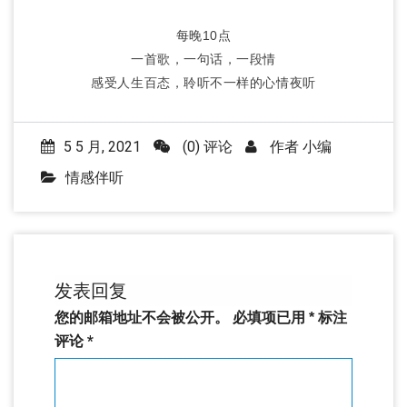
每晚10点
一首歌，一句话，一段情
感受人生百态，聆听不一样的心情夜听
5 5 月, 2021
(0) 评论
作者
小编
情感伴听
发表回复
您的邮箱地址不会被公开。
必填项已用
*
标注
评论
*