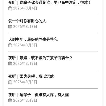
夜听｜这辈子你会遇见谁，早已命中注定，很准！
2026年8月4日
爱一个对你有耐心的人
2026年8月3日
人到中年，最好的养生是善忘
2026年8月3日
夜听｜婚姻，该不该为了孩子而凑合？
2026年8月3日
夜听｜因为失望，所以沉默
2026年8月3日
夜听｜这辈子，但求有人疼，有人懂
2026年8月3日