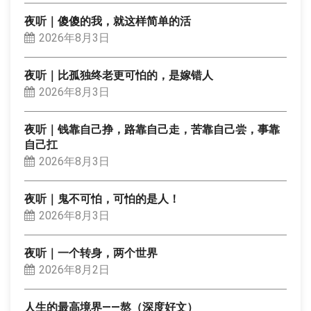
夜听｜傻傻的我，就这样简单的活
2026年8月3日
夜听｜比孤独终老更可怕的，是嫁错人
2026年8月3日
夜听｜钱靠自己挣，路靠自己走，苦靠自己尝，事靠
自己扛
2026年8月3日
夜听｜鬼不可怕，可怕的是人！
2026年8月3日
夜听｜一个转身，两个世界
2026年8月2日
人生的最高境界——熬（深度好文）