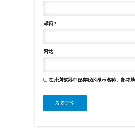
邮箱
*
网站
在此浏览器中保存我的显示名称、邮箱