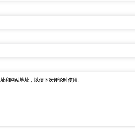
地址和网站地址，以便下次评论时使用。