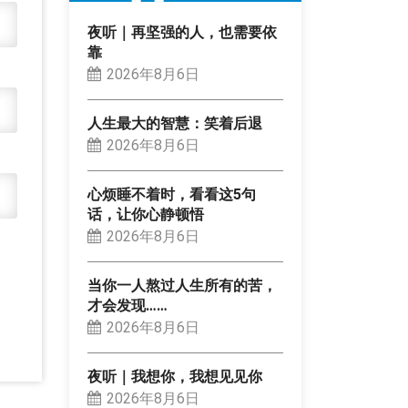
夜听｜再坚强的人，也需要依
靠
2026年8月6日
人生最大的智慧：笑着后退
2026年8月6日
心烦睡不着时，看看这5句
话，让你心静顿悟
2026年8月6日
当你一人熬过人生所有的苦，
才会发现……
2026年8月6日
夜听｜我想你，我想见见你
2026年8月6日