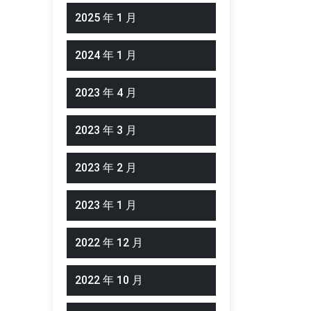
2025 年 1 月
2024 年 1 月
2023 年 4 月
2023 年 3 月
2023 年 2 月
2023 年 1 月
2022 年 12 月
2022 年 10 月