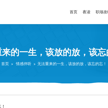
首页
夜读
职场攻
重来的一生，该放的放，该忘
首页
情感伴听
无法重来的一生，该放的放，该忘的忘！
忘！