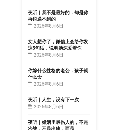
夜听｜我不是最好的，却是你
再也遇不到的
2026年8月6日
女人想你了，微信上会给你发
这5句话，说明她深爱着你
2026年8月6日
你嫁什么性格的老公，孩子就
什么命
2026年8月6日
夜听｜人生，没有下一次
2026年8月6日
夜听｜婚姻里最伤人的，不是
冷战，不是出轨，而是