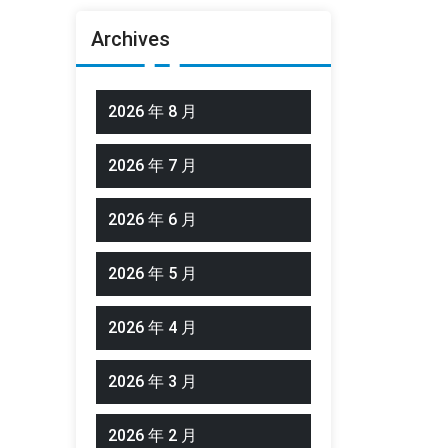
Archives
2026 年 8 月
2026 年 7 月
2026 年 6 月
2026 年 5 月
2026 年 4 月
2026 年 3 月
2026 年 2 月