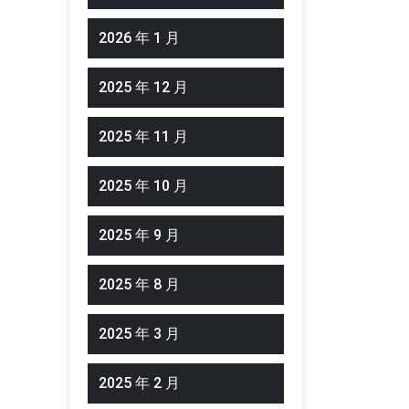
2026 年 1 月
2025 年 12 月
2025 年 11 月
2025 年 10 月
2025 年 9 月
2025 年 8 月
2025 年 3 月
2025 年 2 月