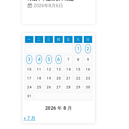
2026年8月6日
一
二
三
四
五
六
日
1
2
3
4
5
6
7
8
9
10
11
12
13
14
15
16
17
18
19
20
21
22
23
24
25
26
27
28
29
30
31
2026 年 8 月
« 7 月