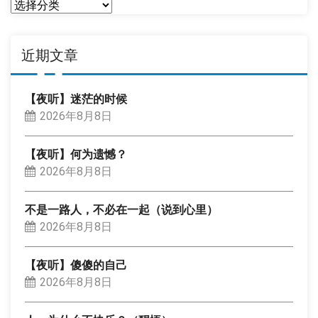
分
类
近期文章
【夜听】迷茫的时候
2026年8月8日
【夜听】何为遗憾？
2026年8月8日
不是一路人，不必在一起（说到心里）
2026年8月8日
【夜听】傻傻的自己
2026年8月8日