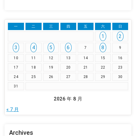
一
二
三
四
五
六
日
1
2
3
4
5
6
8
7
9
10
11
12
13
14
15
16
17
18
19
20
21
22
23
24
25
26
27
28
29
30
31
2026 年 8 月
« 7 月
Archives