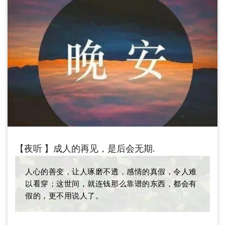
【夜听 】成人的再见，是后会无期.
人心的善变，让人琢磨不透，感情的真假，令人难
以看穿；这世间，就连钱那么靠谱的东西，都会有
假的，更不用说人了。