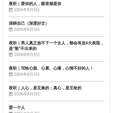
夜听｜爱你的人，眼里都是你
2026年8月5日
深耕自己（深度好文）
2026年8月5日
夜听｜男人真正放不下一个女人，都会有这4大表现，
是“装”不出来的
2026年8月5日
夜听｜写给心烦、心累、心痛，心情不好的人！
2026年8月5日
夜听｜人心，是互换的；真心，是互给的
2026年8月5日
爱一个人