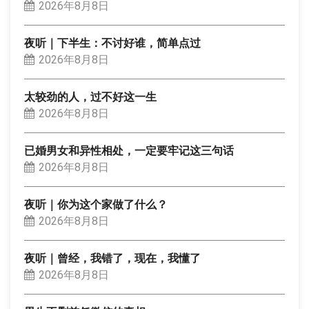
2026年8月8日
夜听｜下半生：不讨好谁，简单点过
2026年8月8日
太较劲的人，过不好这一生
2026年8月8日
已婚男女和异性相处，一定要牢记这三句话
2026年8月8日
夜听｜你为这个家做了什么？
2026年8月8日
夜听｜曾经，我错了，现在，我懂了
2026年8月8日