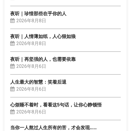
夜听｜珍惜那些在乎你的人
2026年8月8日
夜听｜人情薄如纸，人心狠如狼
2026年8月8日
夜听｜再坚强的人，也需要依靠
2026年8月6日
人生最大的智慧：笑着后退
2026年8月6日
心烦睡不着时，看看这5句话，让你心静顿悟
2026年8月6日
当你一人熬过人生所有的苦，才会发现……