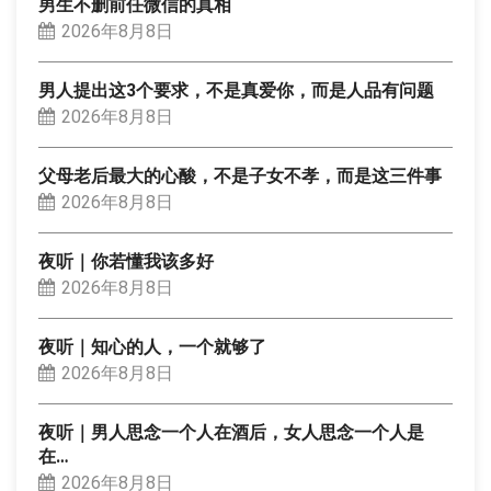
男生不删前任微信的真相
2026年8月8日
男人提出这3个要求，不是真爱你，而是人品有问题
2026年8月8日
父母老后最大的心酸，不是子女不孝，而是这三件事
2026年8月8日
夜听｜你若懂我该多好
2026年8月8日
夜听｜知心的人，一个就够了
2026年8月8日
夜听｜男人思念一个人在酒后，女人思念一个人是
在…
2026年8月8日