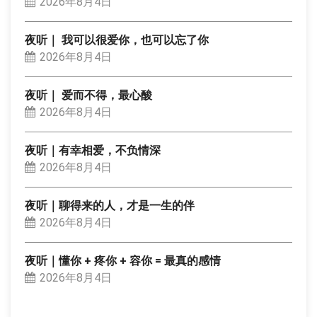
2026年8月4日
夜听｜ 我可以很爱你，也可以忘了你
2026年8月4日
夜听｜ 爱而不得，最心酸
2026年8月4日
夜听｜有幸相爱，不负情深
2026年8月4日
夜听｜聊得来的人，才是一生的伴
2026年8月4日
夜听｜懂你 + 疼你 + 容你 = 最真的感情
2026年8月4日