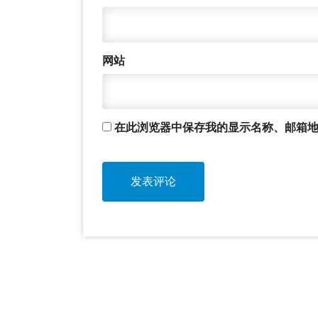
网站
在此浏览器中保存我的显示名称、邮箱