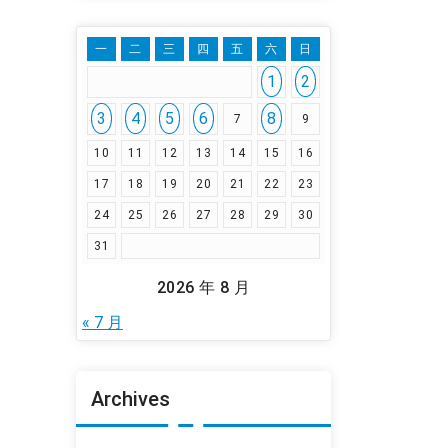
一
二
三
四
五
六
日
1
2
3
4
5
6
8
7
9
10
11
12
13
14
15
16
17
18
19
20
21
22
23
24
25
26
27
28
29
30
31
2026 年 8 月
« 7 月
Archives