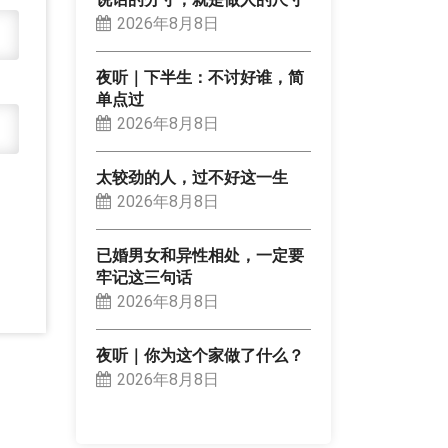
2026年8月8日
夜听｜下半生：不讨好谁，简
单点过
2026年8月8日
太较劲的人，过不好这一生
2026年8月8日
已婚男女和异性相处，一定要
牢记这三句话
2026年8月8日
夜听｜你为这个家做了什么？
2026年8月8日