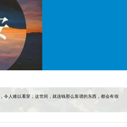
，令人难以看穿；这世间，就连钱那么靠谱的东西，都会有假