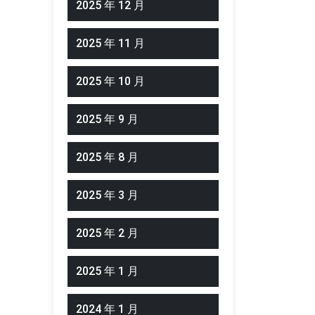
2025 年 12 月
2025 年 11 月
2025 年 10 月
2025 年 9 月
2025 年 8 月
2025 年 3 月
2025 年 2 月
2025 年 1 月
2024 年 1 月