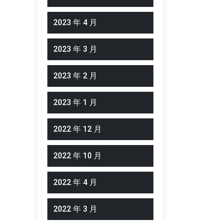
2023 年 4 月
2023 年 3 月
2023 年 2 月
2023 年 1 月
2022 年 12 月
2022 年 10 月
2022 年 4 月
2022 年 3 月