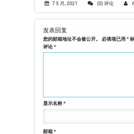
7 5 月, 2021
(0) 评论
发表回复
您的邮箱地址不会被公开。
必填项已用
*
标
评论
*
显示名称
*
邮箱
*