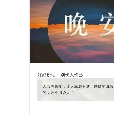
好好说话，别伤人伤己
人心的善变，让人琢磨不透，感情的真假
的，更不用说人了。