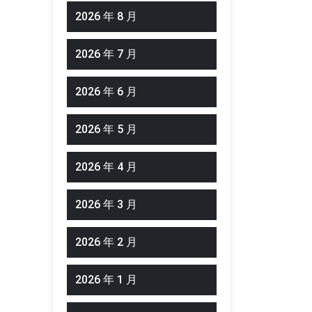
2026 年 8 月
2026 年 7 月
2026 年 6 月
2026 年 5 月
2026 年 4 月
2026 年 3 月
2026 年 2 月
2026 年 1 月