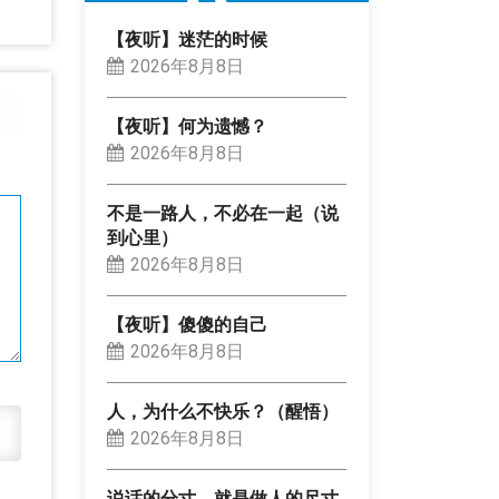
【夜听】迷茫的时候
2026年8月8日
【夜听】何为遗憾？
2026年8月8日
不是一路人，不必在一起（说
到心里）
2026年8月8日
【夜听】傻傻的自己
2026年8月8日
人，为什么不快乐？（醒悟）
2026年8月8日
说话的分寸，就是做人的尺寸