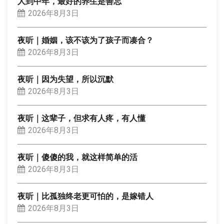
人到中年，最好的养生是善忘
2026年8月3日
夜听｜婚姻，该不该为了孩子而凑合？
2026年8月3日
夜听｜因为失望，所以沉默
2026年8月3日
夜听｜这辈子，但求有人疼，有人懂
2026年8月3日
夜听｜傻傻的我，就这样简单的活
2026年8月3日
夜听｜比孤独终老更可怕的，是嫁错人
2026年8月3日