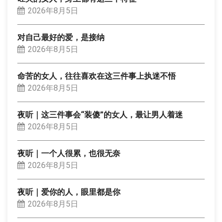
2026年8月5日
对自己最好的爱，是接纳
2026年8月5日
命苦的女人，往往喜欢在这三件事上执迷不悟
2026年8月5日
夜听｜这三件事会“装傻”的女人，最让男人着迷
2026年8月5日
夜听｜一个人很累，也很无奈
2026年8月5日
夜听｜爱你的人，眼里都是你
2026年8月5日