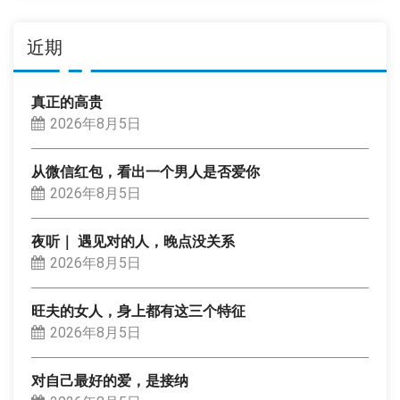
近期
真正的高贵
2026年8月5日
从微信红包，看出一个男人是否爱你
2026年8月5日
夜听｜ 遇见对的人，晚点没关系
2026年8月5日
旺夫的女人，身上都有这三个特征
2026年8月5日
对自己最好的爱，是接纳