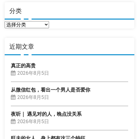
分类
分
类
近期文章
真正的高贵
2026年8月5日
从微信红包，看出一个男人是否爱你
2026年8月5日
夜听｜ 遇见对的人，晚点没关系
2026年8月5日
旺夫的女人，身上都有这三个特征