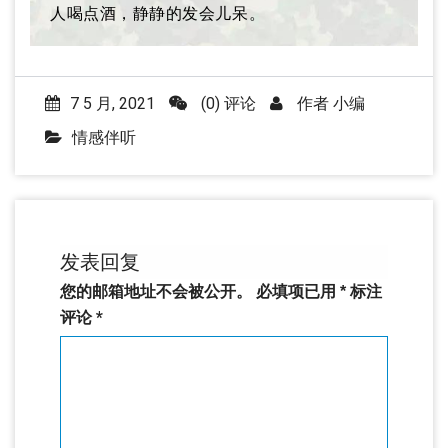
人喝点酒，静静的发会儿呆。
7 5 月, 2021
(0) 评论
作者
小编
情感伴听
发表回复
您的邮箱地址不会被公开。
必填项已用
*
标注
评论
*