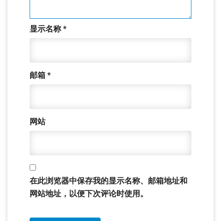
显示名称
*
邮箱
*
网站
在此浏览器中保存我的显示名称、邮箱地址和
网站地址，以便下次评论时使用。