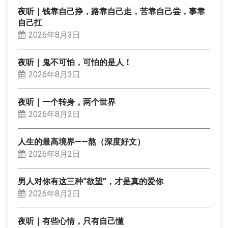
夜听｜钱靠自己挣，路靠自己走，苦靠自己尝，事靠
自己扛
2026年8月3日
夜听｜鬼不可怕，可怕的是人！
2026年8月3日
夜听｜一个转身，两个世界
2026年8月2日
人生的最高境界——熬（深度好文）
2026年8月2日
男人对你有这三种“欲望”，才是真的爱你
2026年8月2日
夜听｜有些心情，只有自己懂