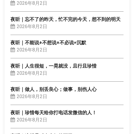
2026年8月2日
夜听｜忘不了的昨天，忙不完的今天，想不到的明天
2026年8月2日
夜听｜不能说+不想说+不必说=沉默
2026年8月2日
夜听｜人生很短，一晃就没，且行且珍惜
2026年8月2日
夜听｜做人，别丢良心；做事，别伤人心
2026年8月2日
夜听｜珍惜每天给你打电话发微信的人！
2026年8月2日