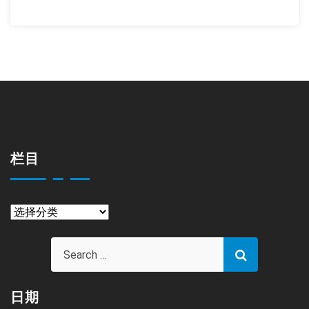
栏目
栏
目
日期