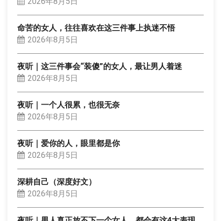
2026年8月5日
命苦的女人，往往喜欢在这三件事上执迷不悟
2026年8月5日
夜听｜这三件事会“装傻”的女人，最让男人着迷
2026年8月5日
夜听｜一个人很累，也很无奈
2026年8月5日
夜听｜爱你的人，眼里都是你
2026年8月5日
深耕自己（深度好文）
2026年8月5日
夜听｜男人真正放不下一个女人，都会有这4大表现，