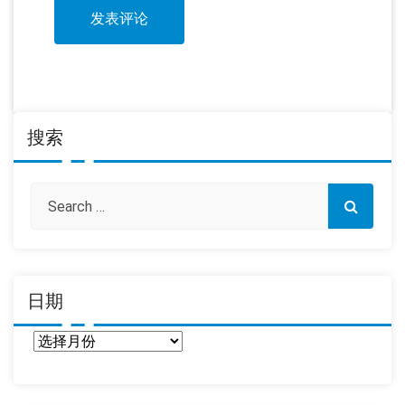
搜索
日期
日
期