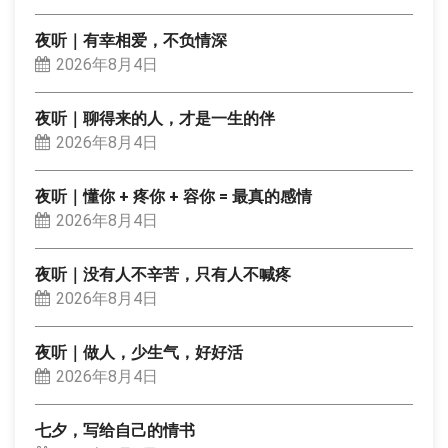
夜听｜有幸相爱，不负情深
2026年8月4日
夜听｜聊得来的人，才是一生的伴
2026年8月4日
夜听｜懂你 + 疼你 + 容你 = 最真的感情
2026年8月4日
夜听｜没有人不辛苦，只有人不喊疼
2026年8月4日
夜听｜做人，少生气，好好活
2026年8月4日
七夕，写给自己的情书