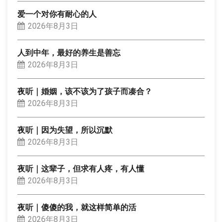
爱一个对你有耐心的人
2026年8月3日
人到中年，最好的养生是善忘
2026年8月3日
夜听｜婚姻，该不该为了孩子而凑合？
2026年8月3日
夜听｜因为失望，所以沉默
2026年8月3日
夜听｜这辈子，但求有人疼，有人懂
2026年8月3日
夜听｜傻傻的我，就这样简单的活
2026年8月3日