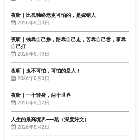
夜听｜比孤独终老更可怕的，是嫁错人
2026年8月3日
夜听｜钱靠自己挣，路靠自己走，苦靠自己尝，事靠
自己扛
2026年8月3日
夜听｜鬼不可怕，可怕的是人！
2026年8月3日
夜听｜一个转身，两个世界
2026年8月2日
人生的最高境界——熬（深度好文）
2026年8月2日