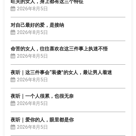
旺夫的女人，身上都有这三个特征
2026年8月5日
对自己最好的爱，是接纳
2026年8月5日
命苦的女人，往往喜欢在这三件事上执迷不悟
2026年8月5日
夜听｜这三件事会“装傻”的女人，最让男人着迷
2026年8月5日
夜听｜一个人很累，也很无奈
2026年8月5日
夜听｜爱你的人，眼里都是你
2026年8月5日