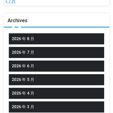
« 7 月
Archives
2026 年 8 月
2026 年 7 月
2026 年 6 月
2026 年 5 月
2026 年 4 月
2026 年 3 月