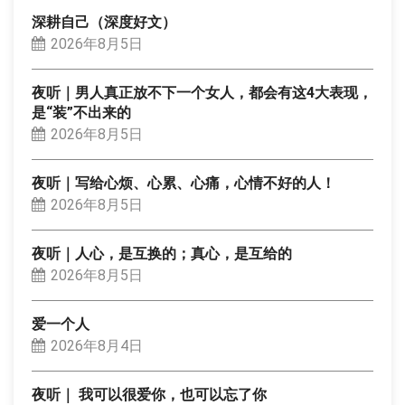
深耕自己（深度好文）
2026年8月5日
夜听｜男人真正放不下一个女人，都会有这4大表现，
是“装”不出来的
2026年8月5日
夜听｜写给心烦、心累、心痛，心情不好的人！
2026年8月5日
夜听｜人心，是互换的；真心，是互给的
2026年8月5日
爱一个人
2026年8月4日
夜听｜ 我可以很爱你，也可以忘了你