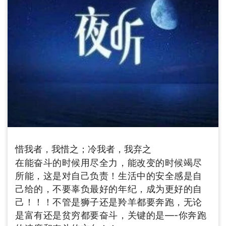
惜我者，我惜之；冷我者，我弃之
在能奋斗的时候用尽全力，能改变的时候竭尽
所能，这是对自己负责！生活中的安全感是自
己给的，不要辜负最好的年纪，成为更好的自
己！！！不管是狮子还是羚羊都要奔跑，无论
是富有还是贫穷都要奋斗，关键的是—-你奔跑