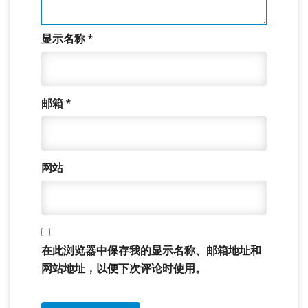
显示名称
*
邮箱
*
网站
在此浏览器中保存我的显示名称、邮箱地址和
网站地址，以便下次评论时使用。