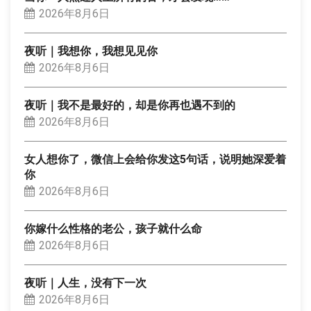
2026年8月6日
夜听｜我想你，我想见见你
2026年8月6日
夜听｜我不是最好的，却是你再也遇不到的
2026年8月6日
女人想你了，微信上会给你发这5句话，说明她深爱着
你
2026年8月6日
你嫁什么性格的老公，孩子就什么命
2026年8月6日
夜听｜人生，没有下一次
2026年8月6日