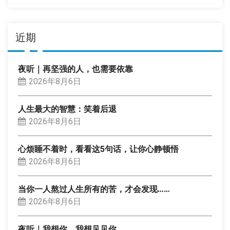
近期
夜听｜再坚强的人，也需要依靠
2026年8月6日
人生最大的智慧：笑着后退
2026年8月6日
心烦睡不着时，看看这5句话，让你心静顿悟
2026年8月6日
当你一人熬过人生所有的苦，才会发现……
2026年8月6日
夜听｜我想你，我想见见你