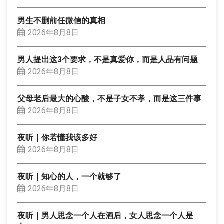
男生不删前任微信的真相
2026年8月8日
男人提出这3个要求，不是真爱你，而是人品有问题
2026年8月8日
父母老后最大的心酸，不是子女不孝，而是这三件事
2026年8月8日
夜听｜你若懂我该多好
2026年8月8日
夜听｜知心的人，一个就够了
2026年8月8日
夜听｜男人思念一个人在酒后，女人思念一个人是