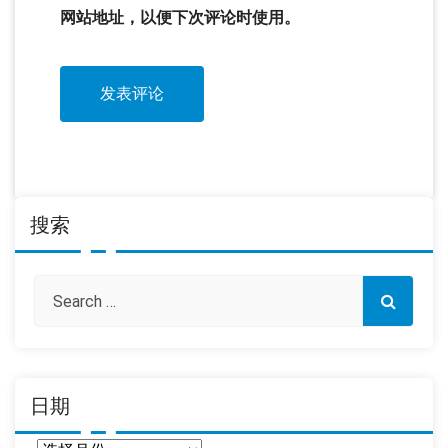
网站地址，以便下次评论时使用。
搜索
日期