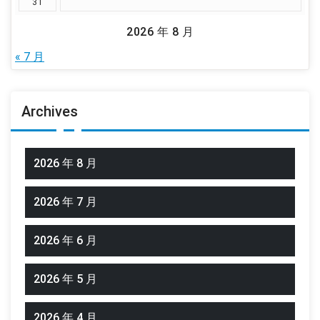
31
2026 年 8 月
« 7 月
Archives
2026 年 8 月
2026 年 7 月
2026 年 6 月
2026 年 5 月
2026 年 4 月