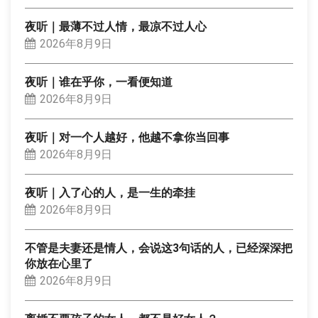
夜听｜最薄不过人情，最凉不过人心
2026年8月9日
夜听｜谁在乎你，一看便知道
2026年8月9日
夜听｜对一个人越好，他越不拿你当回事
2026年8月9日
夜听｜入了心的人，是一生的牵挂
2026年8月9日
不管是夫妻还是情人，会说这3句话的人，已经深深把
你放在心里了
2026年8月9日