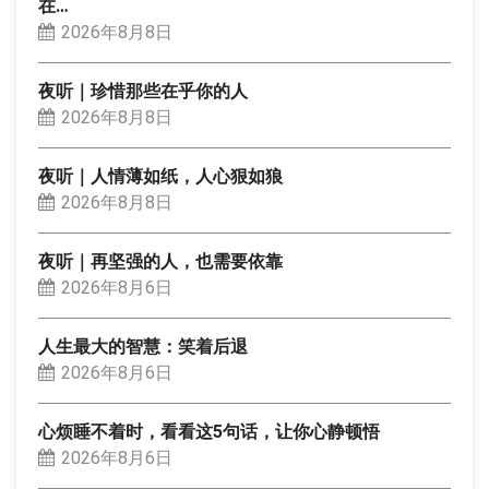
在…
2026年8月8日
夜听｜珍惜那些在乎你的人
2026年8月8日
夜听｜人情薄如纸，人心狠如狼
2026年8月8日
夜听｜再坚强的人，也需要依靠
2026年8月6日
人生最大的智慧：笑着后退
2026年8月6日
心烦睡不着时，看看这5句话，让你心静顿悟
2026年8月6日