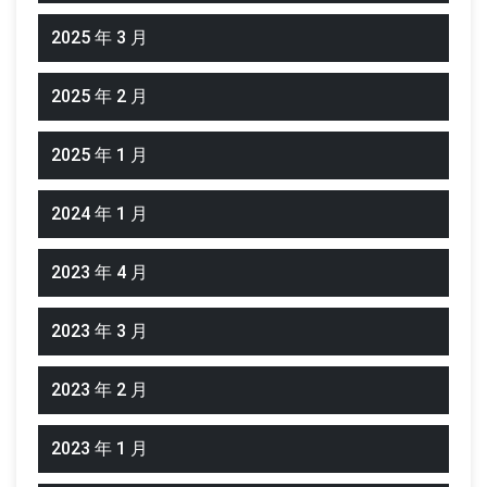
2025 年 3 月
2025 年 2 月
2025 年 1 月
2024 年 1 月
2023 年 4 月
2023 年 3 月
2023 年 2 月
2023 年 1 月