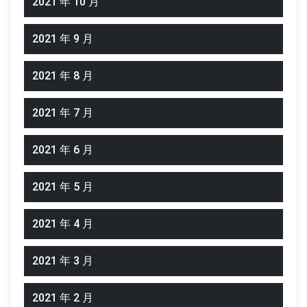
2021 年 10 月
2021 年 9 月
2021 年 8 月
2021 年 7 月
2021 年 6 月
2021 年 5 月
2021 年 4 月
2021 年 3 月
2021 年 2 月