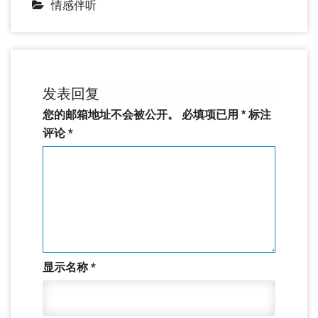
情感伴听
发表回复
您的邮箱地址不会被公开。
必填项已用
*
标注
评论
*
显示名称
*