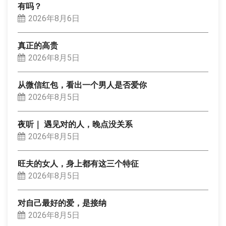
有吗？
2026年8月6日
真正的高贵
2026年8月5日
从微信红包，看出一个男人是否爱你
2026年8月5日
夜听｜ 遇见对的人，晚点没关系
2026年8月5日
旺夫的女人，身上都有这三个特征
2026年8月5日
对自己最好的爱，是接纳
2026年8月5日