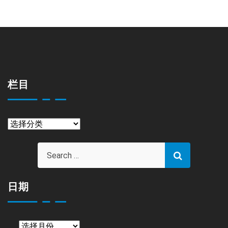
栏目
栏
目
日期
日