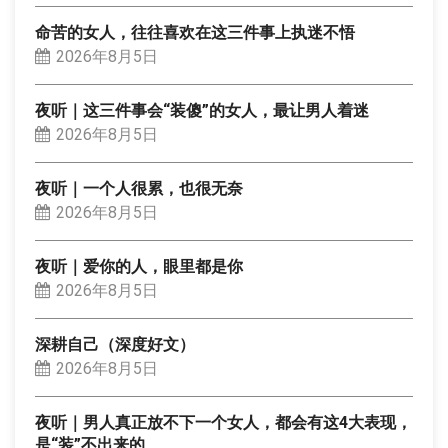
命苦的女人，往往喜欢在这三件事上执迷不悟
2026年8月5日
夜听｜这三件事会“装傻”的女人，最让男人着迷
2026年8月5日
夜听｜一个人很累，也很无奈
2026年8月5日
夜听｜爱你的人，眼里都是你
2026年8月5日
深耕自己（深度好文）
2026年8月5日
夜听｜男人真正放不下一个女人，都会有这4大表现，
是“装”不出来的