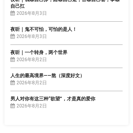
自己扛
2026年8月3日
夜听｜鬼不可怕，可怕的是人！
2026年8月3日
夜听｜一个转身，两个世界
2026年8月2日
人生的最高境界——熬（深度好文）
2026年8月2日
男人对你有这三种“欲望”，才是真的爱你
2026年8月2日