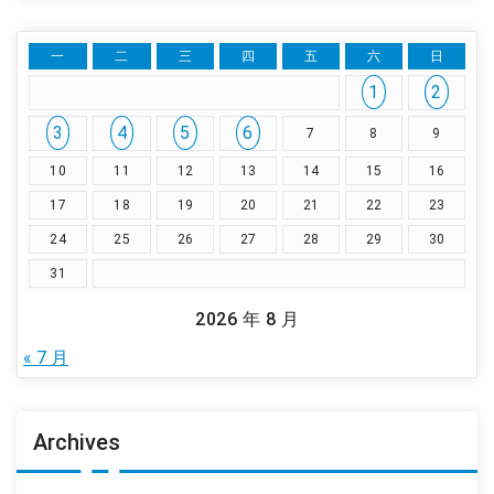
一
二
三
四
五
六
日
1
2
3
4
5
6
7
8
9
10
11
12
13
14
15
16
17
18
19
20
21
22
23
24
25
26
27
28
29
30
31
2026 年 8 月
« 7 月
Archives