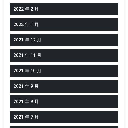
2022 年 2 月
2022 年 1 月
2021 年 12 月
2021 年 11 月
2021 年 10 月
2021 年 9 月
2021 年 8 月
2021 年 7 月