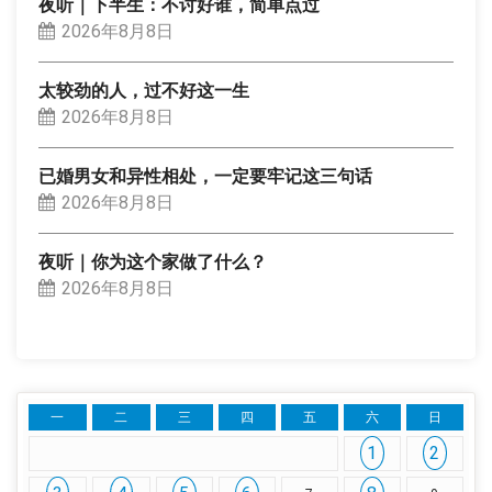
夜听｜下半生：不讨好谁，简单点过
2026年8月8日
太较劲的人，过不好这一生
2026年8月8日
已婚男女和异性相处，一定要牢记这三句话
2026年8月8日
夜听｜你为这个家做了什么？
2026年8月8日
一
二
三
四
五
六
日
1
2