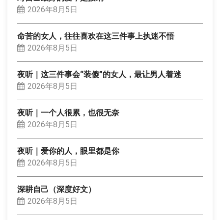
2026年8月5日
命苦的女人，往往喜欢在这三件事上执迷不悟
2026年8月5日
夜听｜这三件事会“装傻”的女人，最让男人着迷
2026年8月5日
夜听｜一个人很累，也很无奈
2026年8月5日
夜听｜爱你的人，眼里都是你
2026年8月5日
深耕自己（深度好文）
2026年8月5日