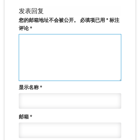
发表回复
您的邮箱地址不会被公开。
必填项已用
*
标注
评论
*
显示名称
*
邮箱
*