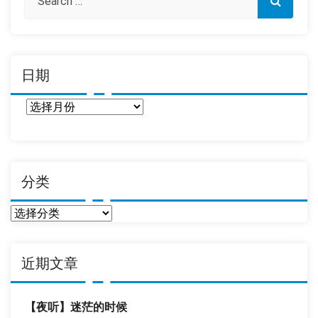
日期
日
期
分类
分
类
近期文章
【夜听】迷茫的时候