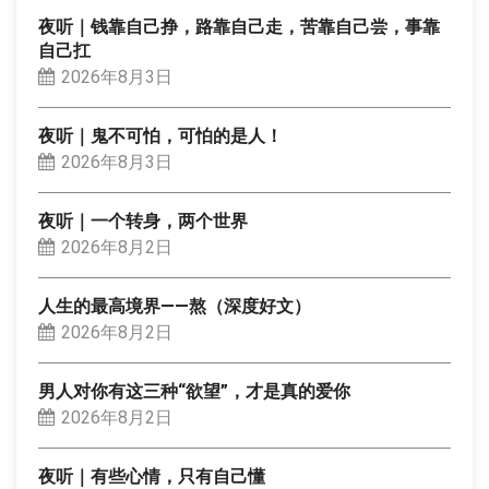
夜听｜钱靠自己挣，路靠自己走，苦靠自己尝，事靠
自己扛
2026年8月3日
夜听｜鬼不可怕，可怕的是人！
2026年8月3日
夜听｜一个转身，两个世界
2026年8月2日
人生的最高境界——熬（深度好文）
2026年8月2日
男人对你有这三种“欲望”，才是真的爱你
2026年8月2日
夜听｜有些心情，只有自己懂