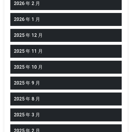
2026 年 2 月
2026 年 1 月
2025 年 12 月
2025 年 11 月
2025 年 10 月
2025 年 9 月
2025 年 8 月
2025 年 3 月
2025 年 2 月