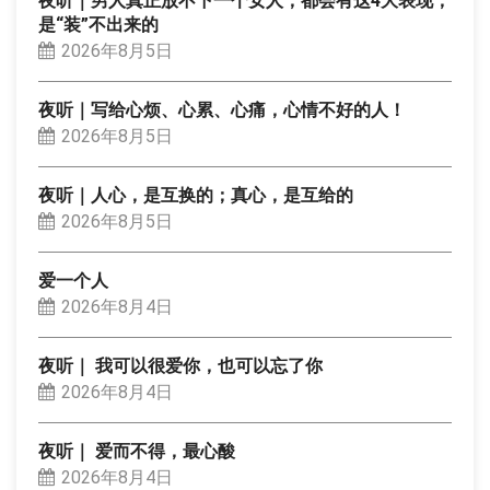
夜听｜男人真正放不下一个女人，都会有这4大表现，
是“装”不出来的
2026年8月5日
夜听｜写给心烦、心累、心痛，心情不好的人！
2026年8月5日
夜听｜人心，是互换的；真心，是互给的
2026年8月5日
爱一个人
2026年8月4日
夜听｜ 我可以很爱你，也可以忘了你
2026年8月4日
夜听｜ 爱而不得，最心酸
2026年8月4日