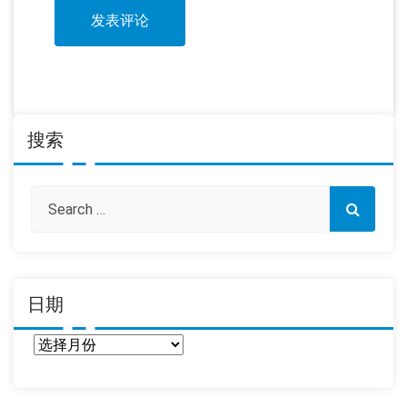
搜索
日期
日
期