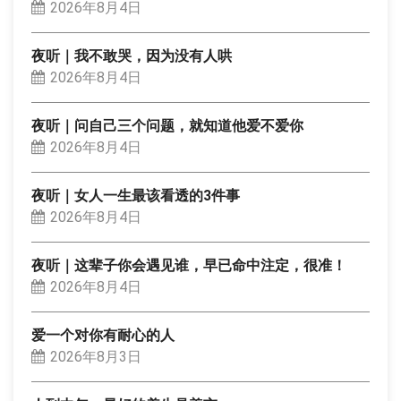
2026年8月4日
夜听｜我不敢哭，因为没有人哄
2026年8月4日
夜听｜问自己三个问题，就知道他爱不爱你
2026年8月4日
夜听｜女人一生最该看透的3件事
2026年8月4日
夜听｜这辈子你会遇见谁，早已命中注定，很准！
2026年8月4日
爱一个对你有耐心的人
2026年8月3日