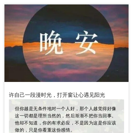
许自己一段漫时光，打开窗让心遇见阳光
但你越是无条件地对一个人好，那个人越觉得好像
这一切都是理所当然的，然后渐渐不把你当回事。
他却不知道，你的有求必应，不是因为这是你应该
做的，只是你看重这份感情。