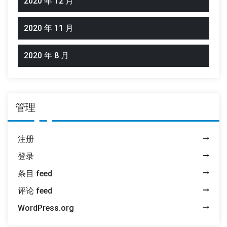
2020 年 12 月
2020 年 11 月
2020 年 8 月
管理
注册
登录
条目 feed
评论 feed
WordPress.org