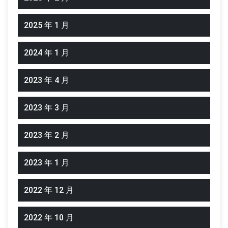
2025 年 1 月
2024 年 1 月
2023 年 4 月
2023 年 3 月
2023 年 2 月
2023 年 1 月
2022 年 12 月
2022 年 10 月