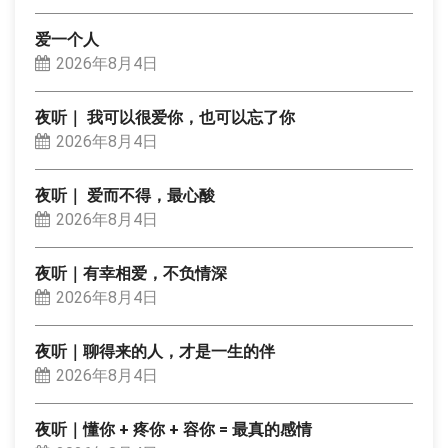
爱一个人
2026年8月4日
夜听｜ 我可以很爱你，也可以忘了你
2026年8月4日
夜听｜ 爱而不得，最心酸
2026年8月4日
夜听｜有幸相爱，不负情深
2026年8月4日
夜听｜聊得来的人，才是一生的伴
2026年8月4日
夜听｜懂你 + 疼你 + 容你 = 最真的感情