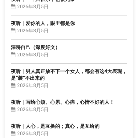
2026年8月5日
夜听｜爱你的人，眼里都是你
2026年8月5日
深耕自己（深度好文）
2026年8月5日
夜听｜男人真正放不下一个女人，都会有这4大表现，
是“装”不出来的
2026年8月5日
夜听｜写给心烦、心累、心痛，心情不好的人！
2026年8月5日
夜听｜人心，是互换的；真心，是互给的
2026年8月5日