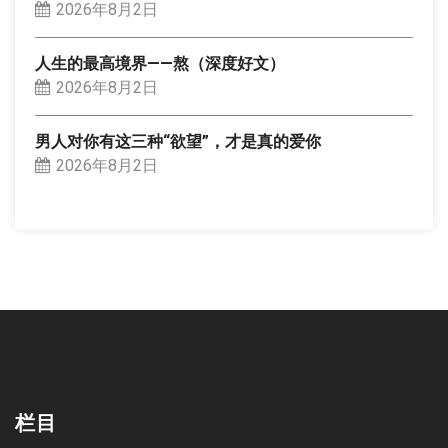
2026年8月2日
人生的最高境界——熬（深度好文）
2026年8月2日
男人对你有这三种“欲望”，才是真的爱你
2026年8月2日
栏目