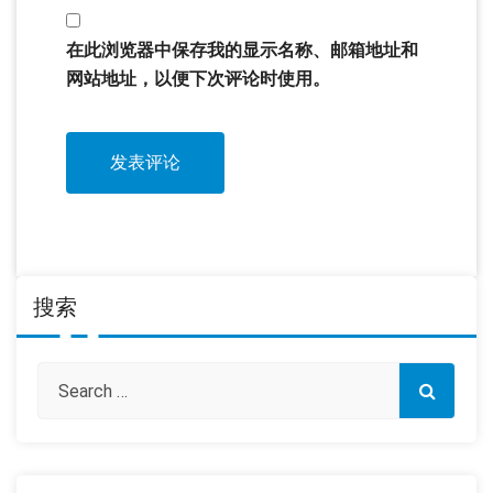
在此浏览器中保存我的显示名称、邮箱地址和
网站地址，以便下次评论时使用。
搜索