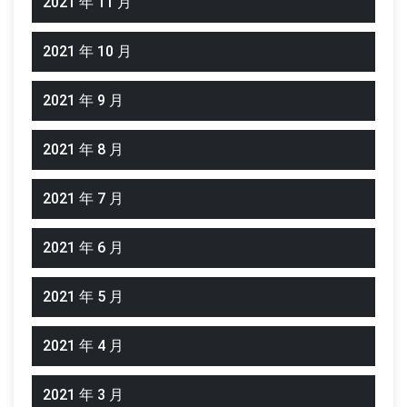
2021 年 11 月
2021 年 10 月
2021 年 9 月
2021 年 8 月
2021 年 7 月
2021 年 6 月
2021 年 5 月
2021 年 4 月
2021 年 3 月