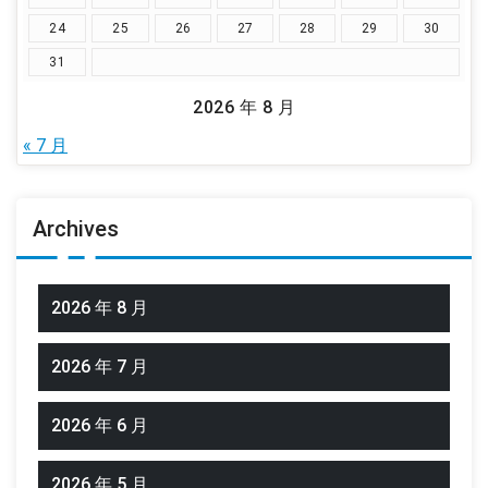
24
25
26
27
28
29
30
31
2026 年 8 月
« 7 月
Archives
2026 年 8 月
2026 年 7 月
2026 年 6 月
2026 年 5 月