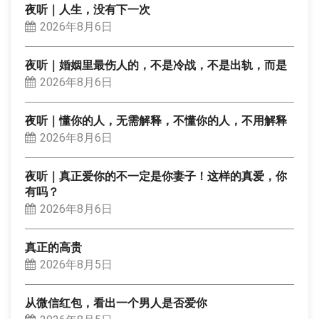
夜听｜人生，没有下一次
2026年8月6日
夜听｜婚姻里最伤人的，不是冷战，不是出轨，而是
2026年8月6日
夜听｜懂你的人，无需解释，不懂你的人，不用解释
2026年8月6日
夜听｜真正爱你的不一定是你妻子！这样的真爱，你
有吗？
2026年8月6日
真正的高贵
2026年8月5日
从微信红包，看出一个男人是否爱你