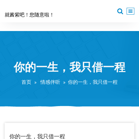
跳
至
就酱紫吧！您随意啦！
正
文
你的一生，我只借一程
首页
情感伴听
你的一生，我只借一程
你的一生，我只借一程