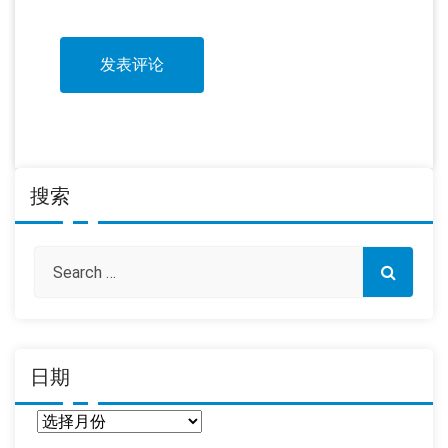
搜索
日期
日
期