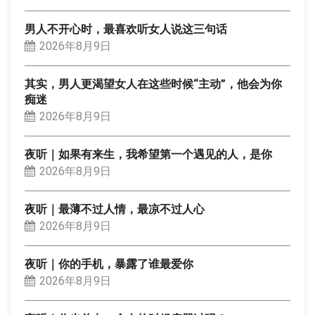
男人不开心时，最喜欢听女人说这三句话
2026年8月9日
其实，男人更渴望女人在这些时候“主动”，他会为你
痴迷
2026年8月9日
夜听｜如果有来生，我希望第一个遇见的人，是你
2026年8月9日
夜听｜最薄不过人情，最凉不过人心
2026年8月9日
夜听｜你的手机，暴露了谁最爱你
2026年8月9日