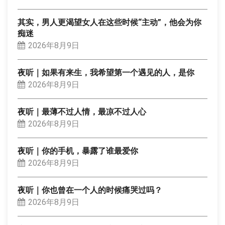
其实，男人更渴望女人在这些时候“主动”，他会为你
痴迷
2026年8月9日
夜听｜如果有来生，我希望第一个遇见的人，是你
2026年8月9日
夜听｜最薄不过人情，最凉不过人心
2026年8月9日
夜听｜你的手机，暴露了谁最爱你
2026年8月9日
夜听｜你也曾在一个人的时候痛哭过吗？
2026年8月9日