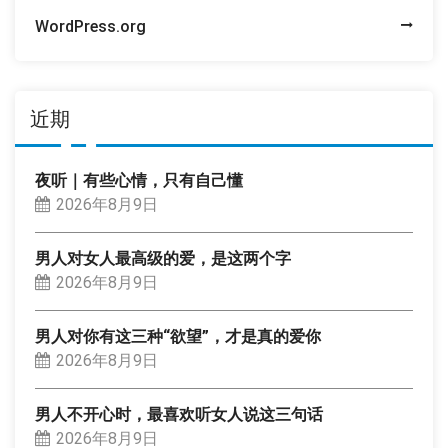
WordPress.org
近期
夜听｜有些心情，只有自己懂
2026年8月9日
男人对女人最高级的爱，是这两个字
2026年8月9日
男人对你有这三种“欲望”，才是真的爱你
2026年8月9日
男人不开心时，最喜欢听女人说这三句话
2026年8月9日