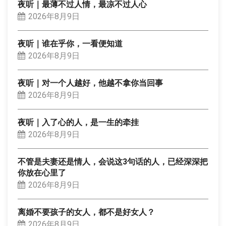
夜听｜最薄不过人情，最凉不过人心
2026年8月9日
夜听｜谁在乎你，一看便知道
2026年8月9日
夜听｜对一个人越好，他越不拿你当回事
2026年8月9日
夜听｜入了心的人，是一生的牵挂
2026年8月9日
不管是夫妻还是情人，会说这3句话的人，已经深深把
你放在心里了
2026年8月9日
离婚不要孩子的女人，都不是好女人？
2026年8月9日