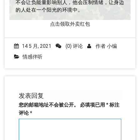
不会让负能量影响别人，他会压制情绪，让身边
的人处在一个阳光的环境中。
点击领取外卖红包
14 5 月, 2021
(0) 评论
作者
小编
情感伴听
发表回复
您的邮箱地址不会被公开。
必填项已用
*
标注
评论
*