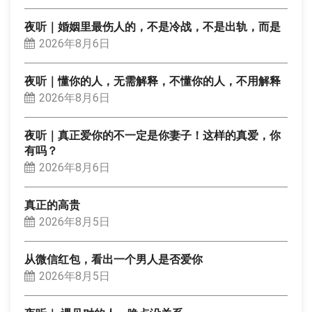
夜听｜婚姻里最伤人的，不是冷战，不是出轨，而是
2026年8月6日
夜听｜懂你的人，无需解释，不懂你的人，不用解释
2026年8月6日
夜听｜真正爱你的不一定是你妻子！这样的真爱，你
有吗？
2026年8月6日
真正的高贵
2026年8月5日
从微信红包，看出一个男人是否爱你
2026年8月5日