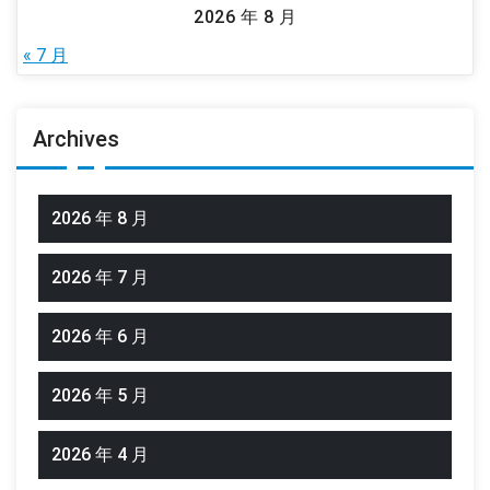
2026 年 8 月
« 7 月
Archives
2026 年 8 月
2026 年 7 月
2026 年 6 月
2026 年 5 月
2026 年 4 月