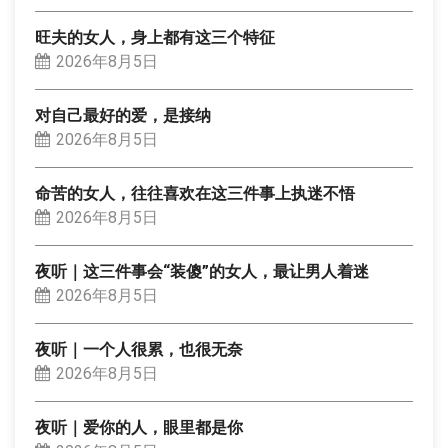
旺夫的女人，身上都有这三个特征
2026年8月5日
对自己最好的爱，是接纳
2026年8月5日
命苦的女人，往往喜欢在这三件事上执迷不悟
2026年8月5日
夜听｜这三件事会“装傻”的女人，最让男人着迷
2026年8月5日
夜听｜一个人很累，也很无奈
2026年8月5日
夜听｜爱你的人，眼里都是你