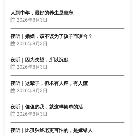
人到中年，最好的养生是善忘
2026年8月3日
夜听｜婚姻，该不该为了孩子而凑合？
2026年8月3日
夜听｜因为失望，所以沉默
2026年8月3日
夜听｜这辈子，但求有人疼，有人懂
2026年8月3日
夜听｜傻傻的我，就这样简单的活
2026年8月3日
夜听｜比孤独终老更可怕的，是嫁错人