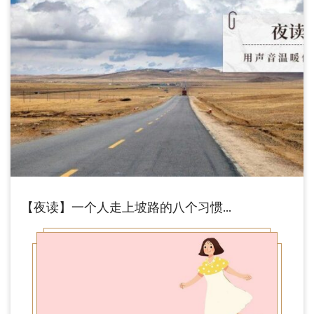
【夜读】一个人走上坡路的八个习惯…