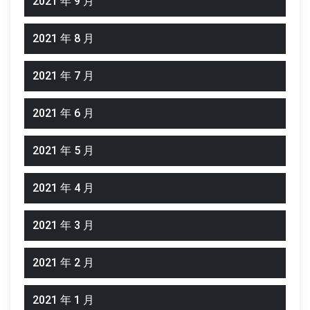
2021 年 9 月
2021 年 8 月
2021 年 7 月
2021 年 6 月
2021 年 5 月
2021 年 4 月
2021 年 3 月
2021 年 2 月
2021 年 1 月