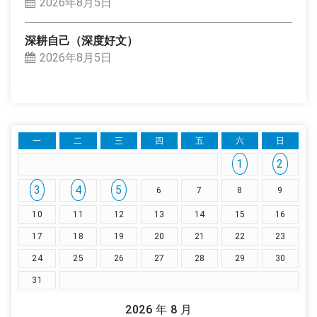
2026年8月5日
深耕自己（深度好文）
2026年8月5日
一
二
三
四
五
六
日
1
2
3
4
5
6
7
8
9
10
11
12
13
14
15
16
17
18
19
20
21
22
23
24
25
26
27
28
29
30
31
2026 年 8 月