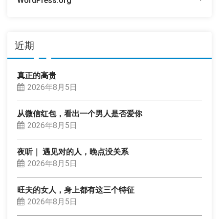
WordPress.org
近期
真正的高贵
2026年8月5日
从微信红包，看出一个男人是否爱你
2026年8月5日
夜听｜ 遇见对的人，晚点没关系
2026年8月5日
旺夫的女人，身上都有这三个特征
2026年8月5日