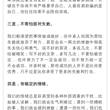
键在于你肯不肯严格要求自己。人最容易欺骗的是
自己，但往往结果不会陪你演戏。
三是，不害怕面对失败。
我们都渴望把事情做成做好，但许多人却因为害怕
失败就放弃了努力，甚至会在一两次的挫败中彻底
失去信心和勇气。说不好的英语，多说几次，不要
怕被嘲笑；写不好的文章，多写几次，不要怕被否
定……也许努力了不一定会成功，但不努力就一定
不会成功。许多时候，那些成功的人并不是比你更
优秀，只不过是比你承受了更多的失败和打击。
四是，有稳定的情绪。
我们的情绪总是容易受到各种外部因素的干扰，比
如被人误解，我们就会生气和难过；遇到一些糟糕
的事，我们就会感到挫败；遭遇一些坎坷，我们也