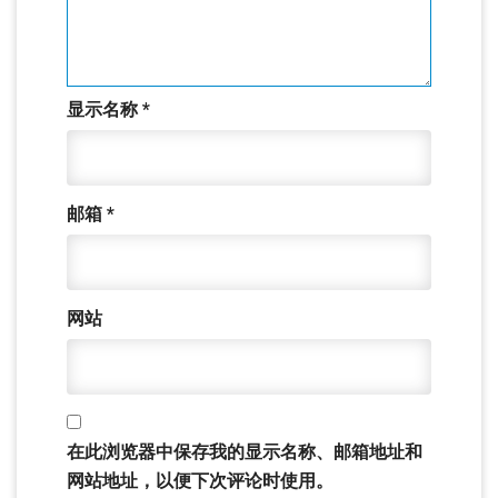
显示名称
*
邮箱
*
网站
在此浏览器中保存我的显示名称、邮箱地址和
网站地址，以便下次评论时使用。