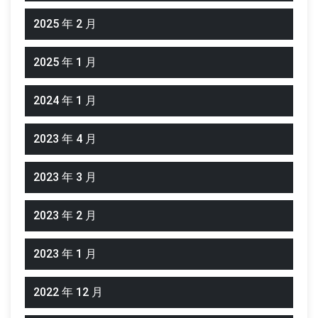
2025 年 2 月
2025 年 1 月
2024 年 1 月
2023 年 4 月
2023 年 3 月
2023 年 2 月
2023 年 1 月
2022 年 12 月