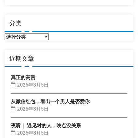
分类
分
类
近期文章
真正的高贵
2026年8月5日
从微信红包，看出一个男人是否爱你
2026年8月5日
夜听｜ 遇见对的人，晚点没关系
2026年8月5日