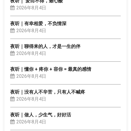
夜听｜ 爱而不得，最心酸
2026年8月4日
夜听｜有幸相爱，不负情深
2026年8月4日
夜听｜聊得来的人，才是一生的伴
2026年8月4日
夜听｜懂你 + 疼你 + 容你 = 最真的感情
2026年8月4日
夜听｜没有人不辛苦，只有人不喊疼
2026年8月4日
夜听｜做人，少生气，好好活
2026年8月4日