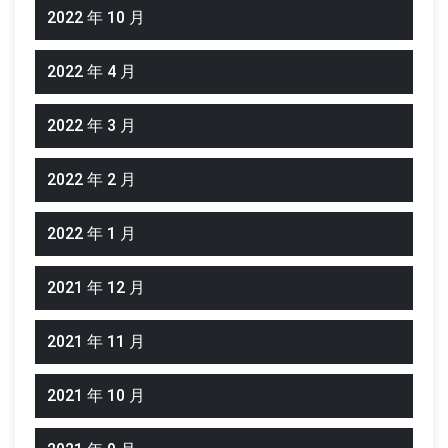
2022 年 10 月
2022 年 4 月
2022 年 3 月
2022 年 2 月
2022 年 1 月
2021 年 12 月
2021 年 11 月
2021 年 10 月