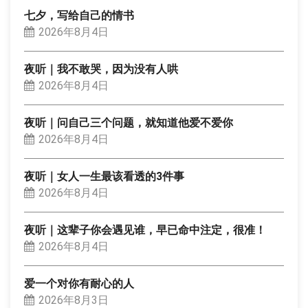
七夕，写给自己的情书
2026年8月4日
夜听｜我不敢哭，因为没有人哄
2026年8月4日
夜听｜问自己三个问题，就知道他爱不爱你
2026年8月4日
夜听｜女人一生最该看透的3件事
2026年8月4日
夜听｜这辈子你会遇见谁，早已命中注定，很准！
2026年8月4日
爱一个对你有耐心的人
2026年8月3日