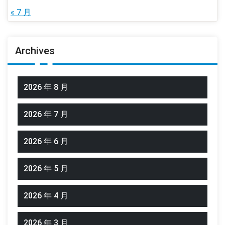
« 7 月
Archives
2026 年 8 月
2026 年 7 月
2026 年 6 月
2026 年 5 月
2026 年 4 月
2026 年 3 月