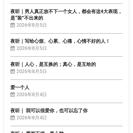
夜听｜男人真正放不下一个女人，都会有这4大表现，
是“装”不出来的
2026年8月5日
夜听｜写给心烦、心累、心痛，心情不好的人！
2026年8月5日
夜听｜人心，是互换的；真心，是互给的
2026年8月5日
爱一个人
2026年8月4日
夜听｜ 我可以很爱你，也可以忘了你
2026年8月4日