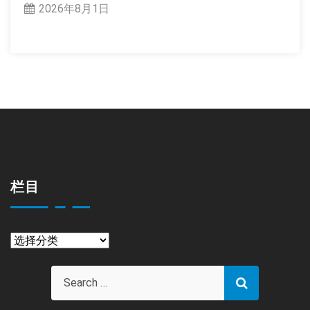
2026年8月1日
栏目
栏
目