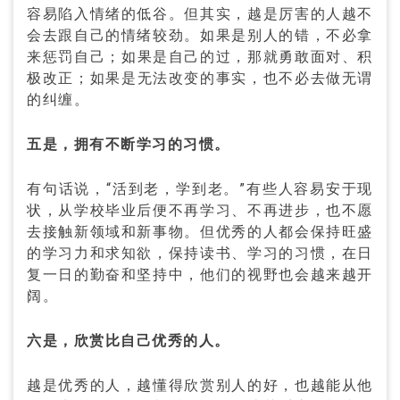
容易陷入情绪的低谷。但其实，越是厉害的人越不
会去跟自己的情绪较劲。如果是别人的错，不必拿
来惩罚自己；如果是自己的过，那就勇敢面对、积
极改正；如果是无法改变的事实，也不必去做无谓
的纠缠。
五是，拥有不断学习的习惯。
有句话说，“活到老，学到老。”有些人容易安于现
状，从学校毕业后便不再学习、不再进步，也不愿
去接触新领域和新事物。但优秀的人都会保持旺盛
的学习力和求知欲，保持读书、学习的习惯，在日
复一日的勤奋和坚持中，他们的视野也会越来越开
阔。
六是，欣赏比自己优秀的人。
越是优秀的人，越懂得欣赏别人的好，也越能从他