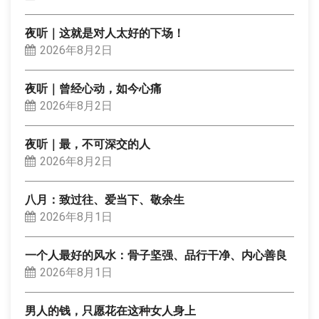
夜听｜这就是对人太好的下场！
2026年8月2日
夜听｜曾经心动，如今心痛
2026年8月2日
夜听｜最，不可深交的人
2026年8月2日
八月：致过往、爱当下、敬余生
2026年8月1日
一个人最好的风水：骨子坚强、品行干净、内心善良
2026年8月1日
男人的钱，只愿花在这种女人身上