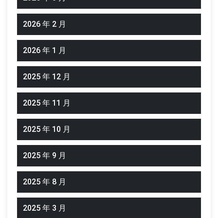
2026 年 2 月
2026 年 1 月
2025 年 12 月
2025 年 11 月
2025 年 10 月
2025 年 9 月
2025 年 8 月
2025 年 3 月