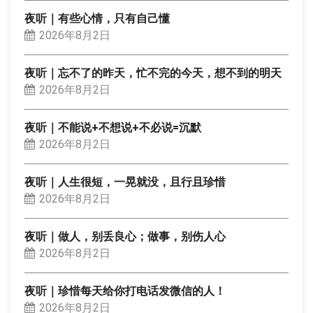
夜听｜有些心情，只有自己懂
2026年8月2日
夜听｜忘不了的昨天，忙不完的今天，想不到的明天
2026年8月2日
夜听｜不能说+不想说+不必说=沉默
2026年8月2日
夜听｜人生很短，一晃就没，且行且珍惜
2026年8月2日
夜听｜做人，别丢良心；做事，别伤人心
2026年8月2日
夜听｜珍惜每天给你打电话发微信的人！
2026年8月2日