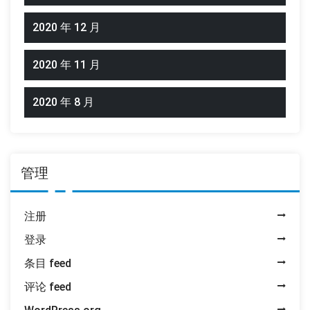
2020 年 12 月
2020 年 11 月
2020 年 8 月
管理
注册
登录
条目 feed
评论 feed