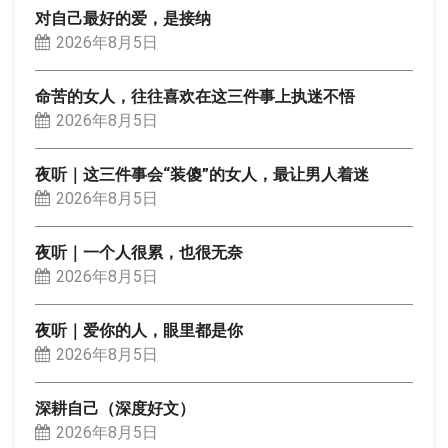
对自己最好的爱，是接纳
2026年8月5日
命苦的女人，往往喜欢在这三件事上执迷不悟
2026年8月5日
夜听｜这三件事会“装傻”的女人，最让男人着迷
2026年8月5日
夜听｜一个人很累，也很无奈
2026年8月5日
夜听｜爱你的人，眼里都是你
2026年8月5日
深耕自己（深度好文）
2026年8月5日