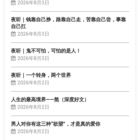
2026年8月3日
夜听｜钱靠自己挣，路靠自己走，苦靠自己尝，事靠
自己扛
2026年8月3日
夜听｜鬼不可怕，可怕的是人！
2026年8月3日
夜听｜一个转身，两个世界
2026年8月2日
人生的最高境界——熬（深度好文）
2026年8月2日
男人对你有这三种“欲望”，才是真的爱你
2026年8月2日