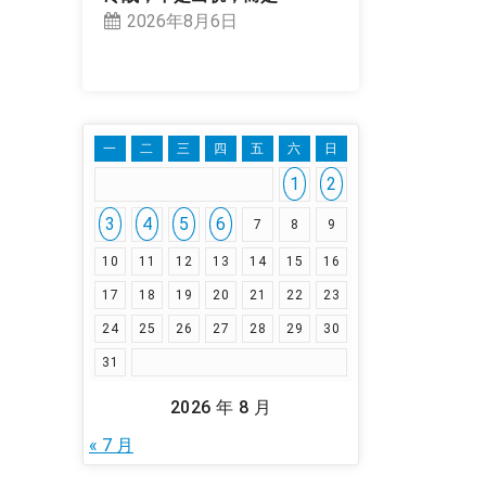
2026年8月6日
一
二
三
四
五
六
日
1
2
3
4
5
6
7
8
9
10
11
12
13
14
15
16
17
18
19
20
21
22
23
24
25
26
27
28
29
30
31
2026 年 8 月
« 7 月