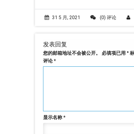
31 5 月, 2021
(0) 评论
发表回复
您的邮箱地址不会被公开。
必填项已用
*
标
评论
*
显示名称
*