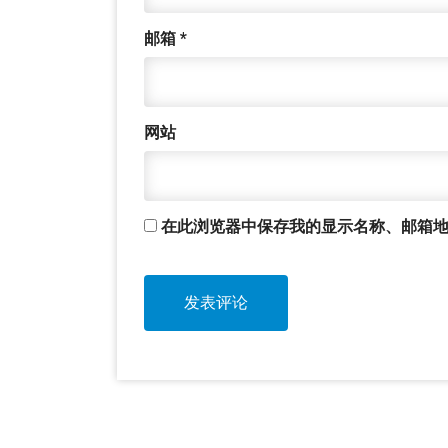
邮箱
*
网站
在此浏览器中保存我的显示名称、邮箱