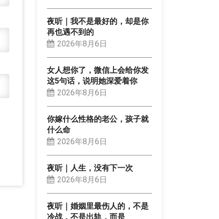
夜听｜我不是最好的，却是你
再也遇不到的
2026年8月6日
女人想你了，微信上会给你发
这5句话，说明她深爱着你
2026年8月6日
你嫁什么性格的老公，孩子就
什么命
2026年8月6日
夜听｜人生，没有下一次
2026年8月6日
夜听｜婚姻里最伤人的，不是
冷战，不是出轨，而是