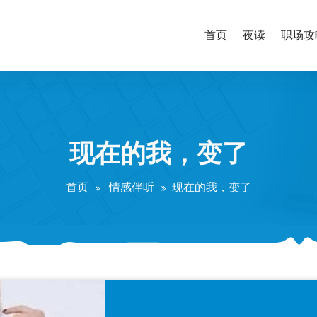
首页
夜读
职场攻
现在的我，变了
首页
情感伴听
现在的我，变了