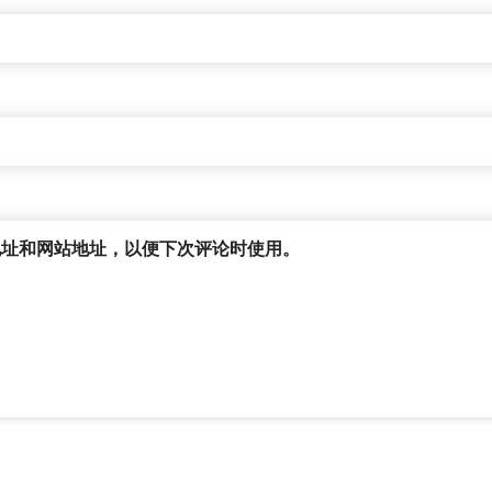
地址和网站地址，以便下次评论时使用。