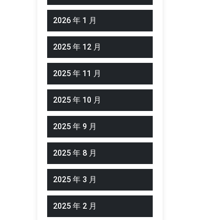
2026 年 1 月
2025 年 12 月
2025 年 11 月
2025 年 10 月
2025 年 9 月
2025 年 8 月
2025 年 3 月
2025 年 2 月