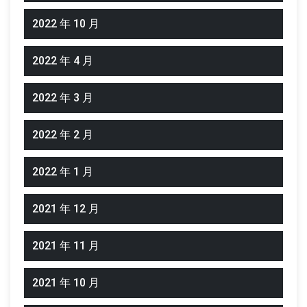
2022 年 10 月
2022 年 4 月
2022 年 3 月
2022 年 2 月
2022 年 1 月
2021 年 12 月
2021 年 11 月
2021 年 10 月