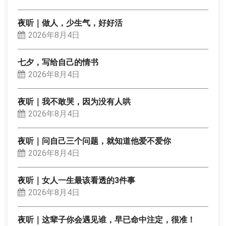
夜听｜做人，少生气，好好活
2026年8月4日
七夕，写给自己的情书
2026年8月4日
夜听｜我不敢哭，因为没有人哄
2026年8月4日
夜听｜问自己三个问题，就知道他爱不爱你
2026年8月4日
夜听｜女人一生最该看透的3件事
2026年8月4日
夜听｜这辈子你会遇见谁，早已命中注定，很准！