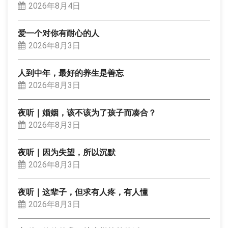
2026年8月4日
爱一个对你有耐心的人
2026年8月3日
人到中年，最好的养生是善忘
2026年8月3日
夜听｜婚姻，该不该为了孩子而凑合？
2026年8月3日
夜听｜因为失望，所以沉默
2026年8月3日
夜听｜这辈子，但求有人疼，有人懂
2026年8月3日