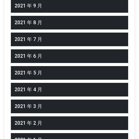
2021 年 9 月
2021 年 8 月
2021 年 7 月
2021 年 6 月
2021 年 5 月
2021 年 4 月
2021 年 3 月
2021 年 2 月