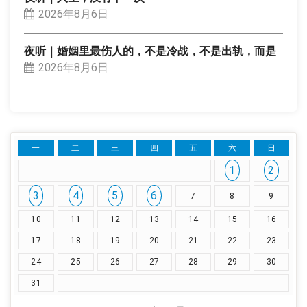
2026年8月6日
夜听｜婚姻里最伤人的，不是冷战，不是出轨，而是
2026年8月6日
一
二
三
四
五
六
日
1
2
3
4
5
6
7
8
9
10
11
12
13
14
15
16
17
18
19
20
21
22
23
24
25
26
27
28
29
30
31