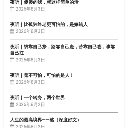
夜听｜傻傻的我，就这样简单的活
2026年8月3日
夜听｜比孤独终老更可怕的，是嫁错人
2026年8月3日
夜听｜钱靠自己挣，路靠自己走，苦靠自己尝，事靠
自己扛
2026年8月3日
夜听｜鬼不可怕，可怕的是人！
2026年8月3日
夜听｜一个转身，两个世界
2026年8月2日
人生的最高境界——熬（深度好文）
2026年8月2日