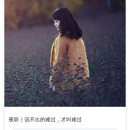
夜听｜说不出的难过，才叫难过