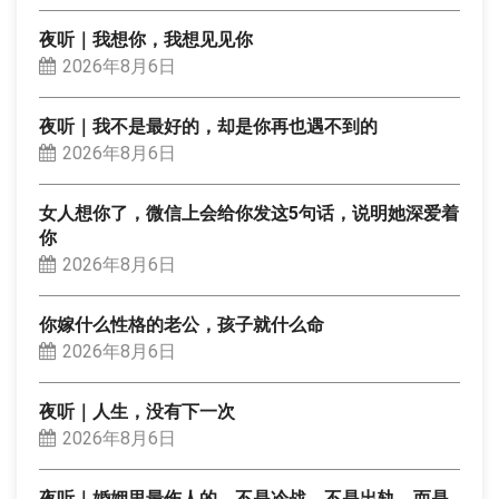
夜听｜我想你，我想见见你
2026年8月6日
夜听｜我不是最好的，却是你再也遇不到的
2026年8月6日
女人想你了，微信上会给你发这5句话，说明她深爱着
你
2026年8月6日
你嫁什么性格的老公，孩子就什么命
2026年8月6日
夜听｜人生，没有下一次
2026年8月6日
夜听｜婚姻里最伤人的，不是冷战，不是出轨，而是