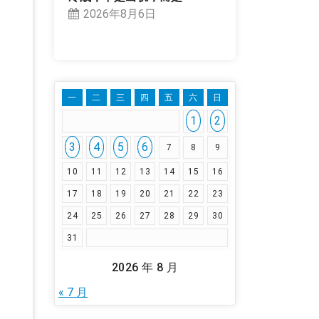
2026年8月6日
一
二
三
四
五
六
日
1
2
3
4
5
6
7
8
9
10
11
12
13
14
15
16
17
18
19
20
21
22
23
24
25
26
27
28
29
30
31
2026 年 8 月
« 7 月