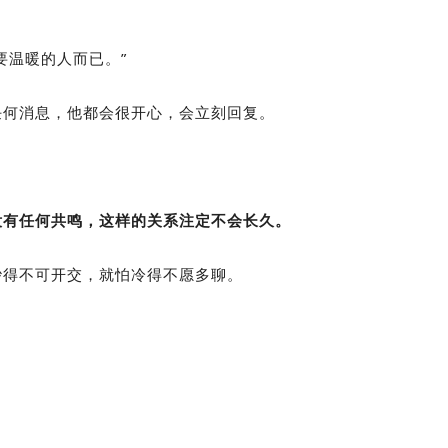
要温暖的人而已。”
任何消息，他都会很开心，会立刻回复。
没有任何共鸣，这样的关系注定不会长久。
吵得不可开交，就怕冷得不愿多聊。