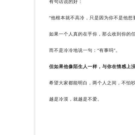
有句话说的好：
“他根本就不高冷，只是因为你不是他想
如果一个人真的在乎你，那么收到你的
而不是冷冷地说一句：“有事吗”。
但如果他像陌生人一样，与你在情感上
希望大家都能明白，两个人之间，不怕
越是冷漠，就越是不爱。