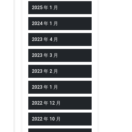
2025 年 1 月
2024 年 1 月
2023 年 4 月
2023 年 3 月
2023 年 2 月
2023 年 1 月
2022 年 12 月
2022 年 10 月