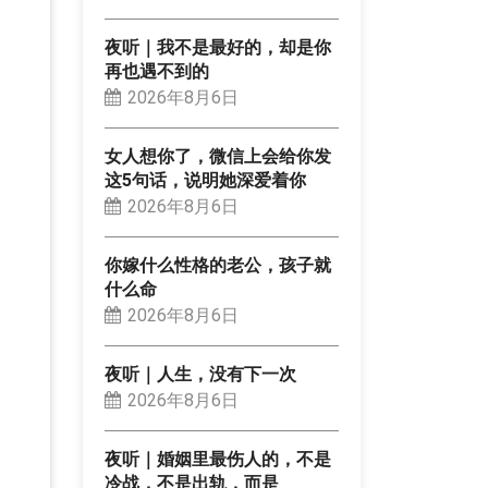
夜听｜我不是最好的，却是你
再也遇不到的
2026年8月6日
女人想你了，微信上会给你发
这5句话，说明她深爱着你
2026年8月6日
你嫁什么性格的老公，孩子就
什么命
2026年8月6日
夜听｜人生，没有下一次
2026年8月6日
夜听｜婚姻里最伤人的，不是
冷战，不是出轨，而是