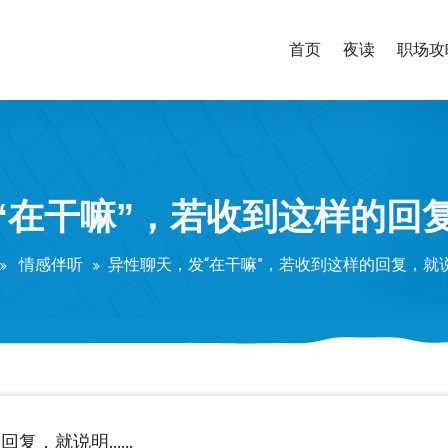
首页
夜读
职场攻
“在干嘛”，若收到这样的回
情感伴听
异性聊天，发“在干嘛”，若收到这样的回复，就说
回复，就说明……