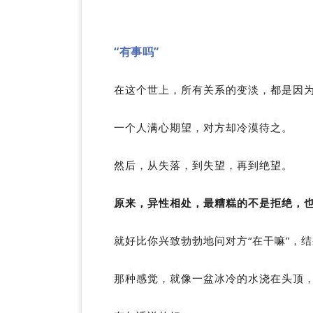
“有事吗”
在这个世上，所有关系的变淡，都是因
一个人满心期望，对方却冷漠待之。
然后，从失落，到失望，再到绝望。
原来，异性相处，最糟糕的不是拒绝，
就好比你兴致勃勃地问对方“在干嘛”，结
那种感觉，就像一盆冰冷的水浇在头顶