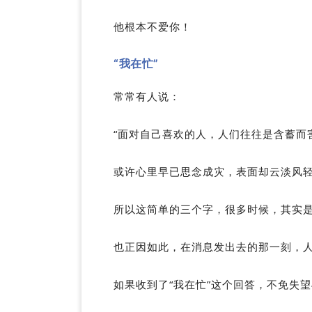
他根本不爱你！
“我在忙
”
常常有人说：
“面对自己喜欢的人，人们往往是含蓄而
或许心里早已思念成灾，表面却云淡风轻
所以这简单的三个字，很多时候，其实
也正因如此，在消息发出去的那一刻，
如果收到了“我在忙”这个回答，不免失