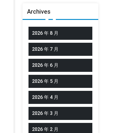
Archives
2026 年 8 月
2026 年 7 月
2026 年 6 月
2026 年 5 月
2026 年 4 月
2026 年 3 月
2026 年 2 月