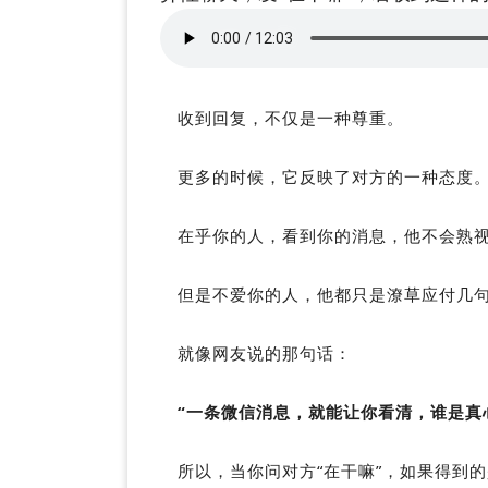
收到回复，不仅是一种尊重。
更多的时候，它反映了对方的一种态度
在乎你的人，看到你的消息，他不会熟
但是不爱你的人，他都只是潦草应付几
就像网友说的那句话：
“一条微信消息，就能让你看清，谁是真
所以，当你问对方“在干嘛”，如果得到