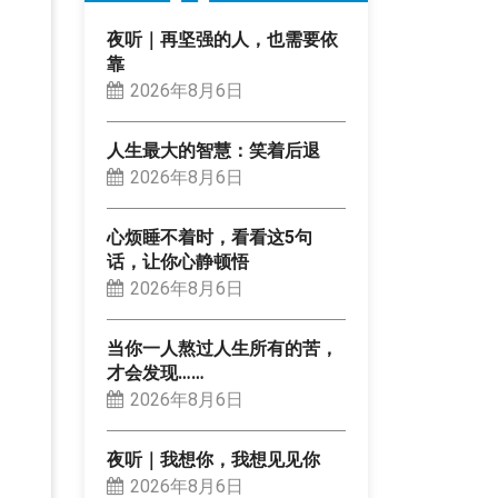
夜听｜再坚强的人，也需要依
靠
2026年8月6日
人生最大的智慧：笑着后退
2026年8月6日
心烦睡不着时，看看这5句
话，让你心静顿悟
2026年8月6日
当你一人熬过人生所有的苦，
才会发现……
2026年8月6日
夜听｜我想你，我想见见你
2026年8月6日