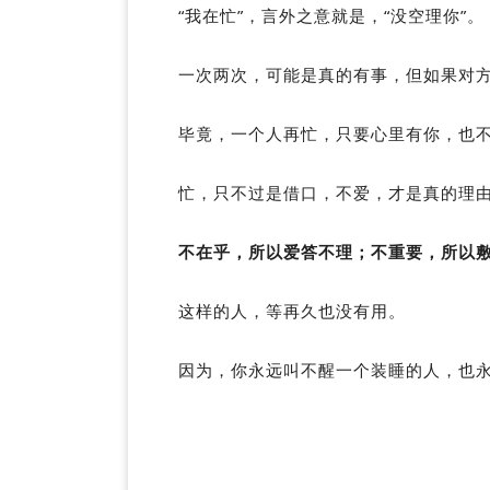
“我在忙”，言外之意就是，“没空理你”。
一次两次，可能是真的有事，但如果对
毕竟，一个人再忙，只要心里有你，也
忙，只不过是借口，不爱，才是真的理
不在乎，所以爱答不理；不重要，所以
这样的人，等再久也没有用。
因为，你永远叫不醒一个装睡的人，也