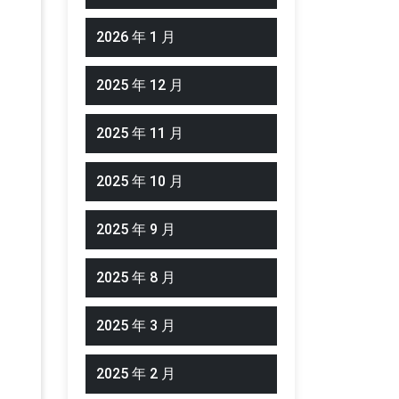
2026 年 1 月
2025 年 12 月
2025 年 11 月
2025 年 10 月
2025 年 9 月
2025 年 8 月
2025 年 3 月
2025 年 2 月