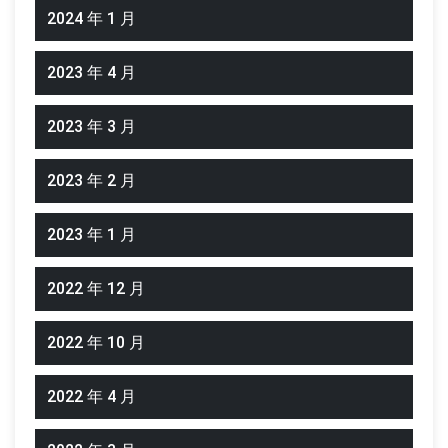
2024 年 1 月
2023 年 4 月
2023 年 3 月
2023 年 2 月
2023 年 1 月
2022 年 12 月
2022 年 10 月
2022 年 4 月