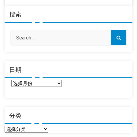
搜索
日期
日
期
分类
分
类