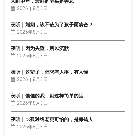
人到中年，最好的养生是善忘
2026年8月3日
夜听｜婚姻，该不该为了孩子而凑合？
2026年8月3日
夜听｜因为失望，所以沉默
2026年8月3日
夜听｜这辈子，但求有人疼，有人懂
2026年8月3日
夜听｜傻傻的我，就这样简单的活
2026年8月3日
夜听｜比孤独终老更可怕的，是嫁错人
2026年8月3日