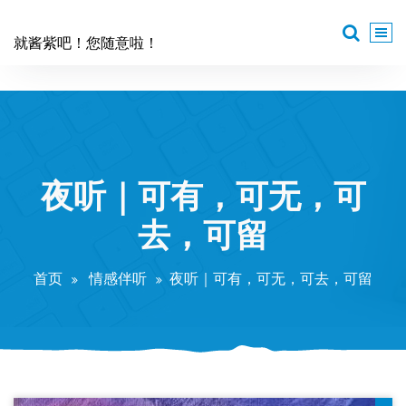
跳
至
就酱紫吧！您随意啦！
正
文
夜听｜可有，可无，可
去，可留
首页
情感伴听
夜听｜可有，可无，可去，可留