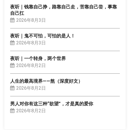
夜听｜钱靠自己挣，路靠自己走，苦靠自己尝，事靠
自己扛
2026年8月3日
夜听｜鬼不可怕，可怕的是人！
2026年8月3日
夜听｜一个转身，两个世界
2026年8月2日
人生的最高境界——熬（深度好文）
2026年8月2日
男人对你有这三种“欲望”，才是真的爱你
2026年8月2日