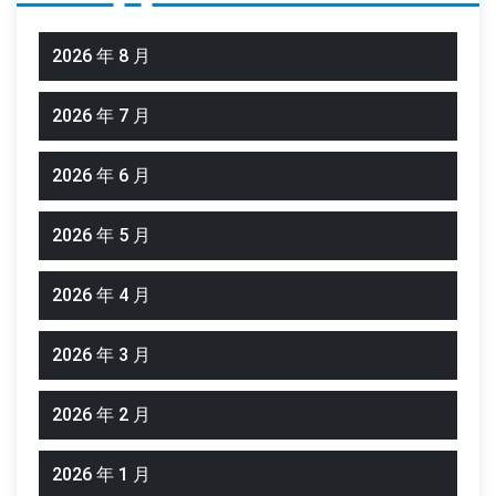
2026 年 8 月
2026 年 7 月
2026 年 6 月
2026 年 5 月
2026 年 4 月
2026 年 3 月
2026 年 2 月
2026 年 1 月