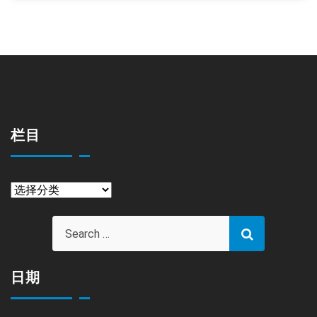
栏目
栏
目
日期