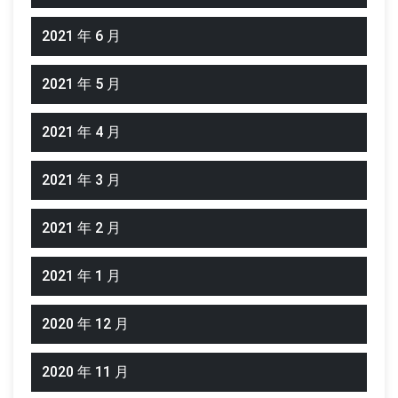
2021 年 6 月
2021 年 5 月
2021 年 4 月
2021 年 3 月
2021 年 2 月
2021 年 1 月
2020 年 12 月
2020 年 11 月