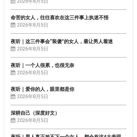
2026年8月5日
命苦的女人，往往喜欢在这三件事上执迷不悟
2026年8月5日
夜听｜这三件事会“装傻”的女人，最让男人着迷
2026年8月5日
夜听｜一个人很累，也很无奈
2026年8月5日
夜听｜爱你的人，眼里都是你
2026年8月5日
深耕自己（深度好文）
2026年8月5日
夜听｜男人真正放不下一个女人，都会有这4大表现，