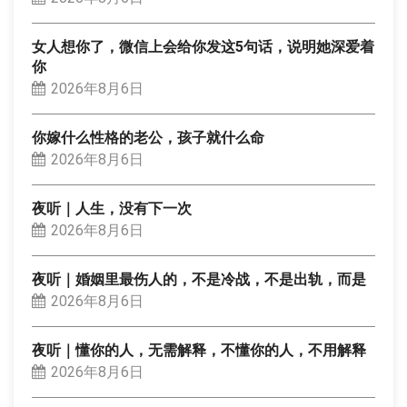
女人想你了，微信上会给你发这5句话，说明她深爱着
你
2026年8月6日
你嫁什么性格的老公，孩子就什么命
2026年8月6日
夜听｜人生，没有下一次
2026年8月6日
夜听｜婚姻里最伤人的，不是冷战，不是出轨，而是
2026年8月6日
夜听｜懂你的人，无需解释，不懂你的人，不用解释
2026年8月6日