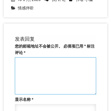
情感伴听
发表回复
您的邮箱地址不会被公开。
必填项已用
*
标注
评论
*
显示名称
*