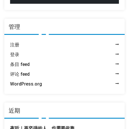
管理
注册
登录
条目 feed
评论 feed
WordPress.org
近期
夜听｜再坚强的人，也需要依靠