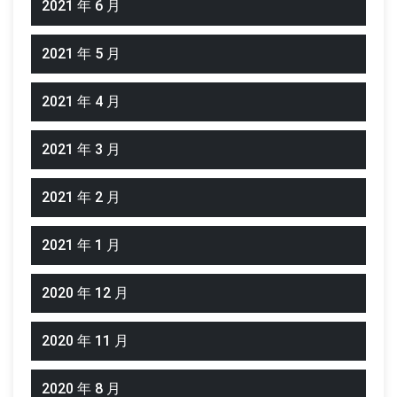
2021 年 6 月
2021 年 5 月
2021 年 4 月
2021 年 3 月
2021 年 2 月
2021 年 1 月
2020 年 12 月
2020 年 11 月
2020 年 8 月