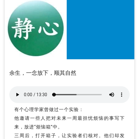
余生，一念放下，顺其自然
有个心理学家曾做过一个实验：
他邀请一些人把对未来一周最担忧烦恼的事写下
来，放进“烦恼箱”中。
三周后，打开箱子，让实验者们核对。他们却发