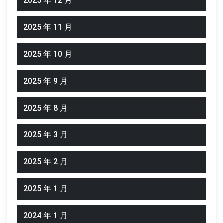
2025 年 12 月
2025 年 11 月
2025 年 10 月
2025 年 9 月
2025 年 8 月
2025 年 3 月
2025 年 2 月
2025 年 1 月
2024 年 1 月