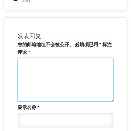
发表回复
您的邮箱地址不会被公开。
必填项已用
*
标注
评论
*
显示名称
*