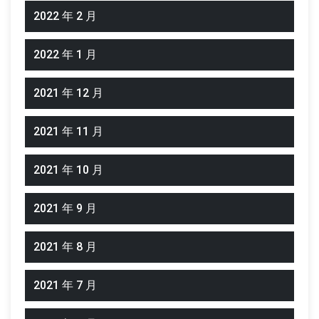
2022 年 2 月
2022 年 1 月
2021 年 12 月
2021 年 11 月
2021 年 10 月
2021 年 9 月
2021 年 8 月
2021 年 7 月