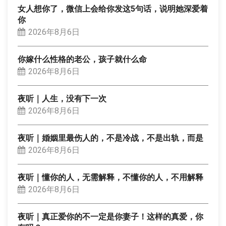
女人想你了，微信上会给你发这5句话，说明她深爱着
你
2026年8月6日
你嫁什么性格的老公，孩子就什么命
2026年8月6日
夜听｜人生，没有下一次
2026年8月6日
夜听｜婚姻里最伤人的，不是冷战，不是出轨，而是
2026年8月6日
夜听｜懂你的人，无需解释，不懂你的人，不用解释
2026年8月6日
夜听｜真正爱你的不一定是你妻子！这样的真爱，你