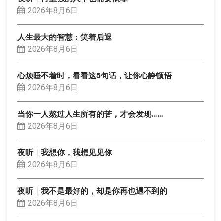
2026年8月6日
人生最大的智慧：笑着后退
2026年8月6日
心烦睡不着时，看看这5句话，让你心静顿悟
2026年8月6日
当你一人熬过人生所有的苦，才会发现……
2026年8月6日
夜听｜我想你，我想见见你
2026年8月6日
夜听｜我不是最好的，却是你再也遇不到的
2026年8月6日