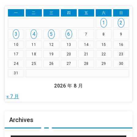
一
二
三
四
五
六
日
1
2
3
4
5
6
7
8
9
10
11
12
13
14
15
16
17
18
19
20
21
22
23
24
25
26
27
28
29
30
31
2026 年 8 月
« 7 月
Archives