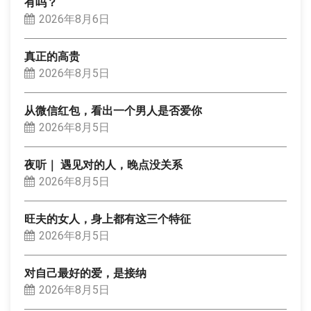
有吗？
2026年8月6日
真正的高贵
2026年8月5日
从微信红包，看出一个男人是否爱你
2026年8月5日
夜听｜ 遇见对的人，晚点没关系
2026年8月5日
旺夫的女人，身上都有这三个特征
2026年8月5日
对自己最好的爱，是接纳
2026年8月5日