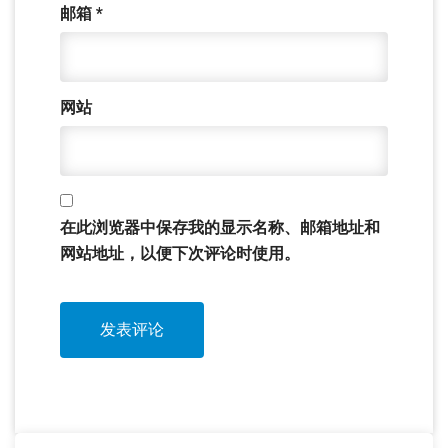
邮箱
*
网站
在此浏览器中保存我的显示名称、邮箱地址和
网站地址，以便下次评论时使用。