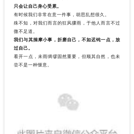
只会让自己身心受累。
有时候我们非常在意一件事，胡思乱想很久。
殊不知，对我们而言的狂风骤雨，于他人而言不过
微不足道。
我们与其揣摩小事，折磨自己，不如迟钝一点，放
过自己。
看开一点，未雨绸缪固然重要，但顺其自然，也未
尝不是一种惬意。