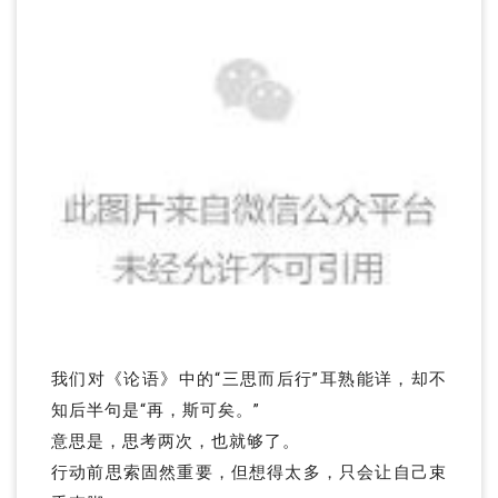
我们对《论语》中的“三思而后行”耳熟能详，却不
知后半句是“再，斯可矣。”
意思是，思考两次，也就够了。
行动前思索固然重要，但想得太多，只会让自己束