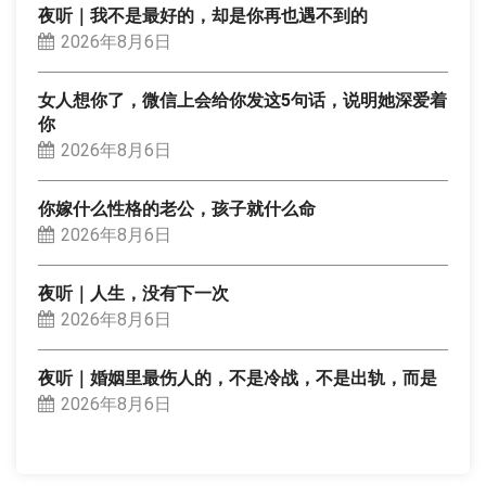
夜听｜我不是最好的，却是你再也遇不到的
2026年8月6日
女人想你了，微信上会给你发这5句话，说明她深爱着
你
2026年8月6日
你嫁什么性格的老公，孩子就什么命
2026年8月6日
夜听｜人生，没有下一次
2026年8月6日
夜听｜婚姻里最伤人的，不是冷战，不是出轨，而是
2026年8月6日