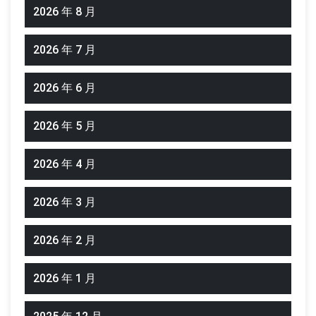
2026 年 8 月
2026 年 7 月
2026 年 6 月
2026 年 5 月
2026 年 4 月
2026 年 3 月
2026 年 2 月
2026 年 1 月