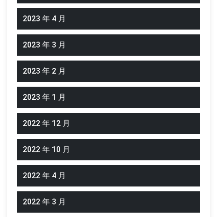
2023 年 4 月
2023 年 3 月
2023 年 2 月
2023 年 1 月
2022 年 12 月
2022 年 10 月
2022 年 4 月
2022 年 3 月