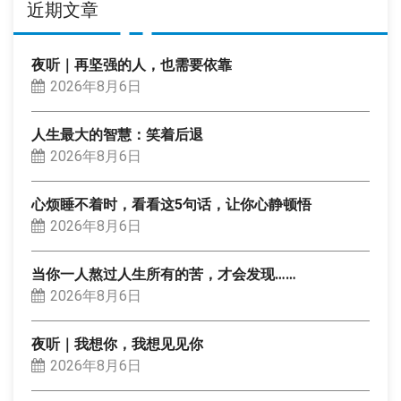
近期文章
夜听｜再坚强的人，也需要依靠
2026年8月6日
人生最大的智慧：笑着后退
2026年8月6日
心烦睡不着时，看看这5句话，让你心静顿悟
2026年8月6日
当你一人熬过人生所有的苦，才会发现……
2026年8月6日
夜听｜我想你，我想见见你
2026年8月6日