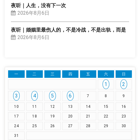
夜听｜人生，没有下一次
2026年8月6日
夜听｜婚姻里最伤人的，不是冷战，不是出轨，而是
2026年8月6日
一
二
三
四
五
六
日
1
2
3
4
5
6
7
8
9
10
11
12
13
14
15
16
17
18
19
20
21
22
23
24
25
26
27
28
29
30
31