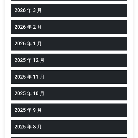
2026 年 3 月
2026 年 2 月
2026 年 1 月
2025 年 12 月
2025 年 11 月
2025 年 10 月
2025 年 9 月
2025 年 8 月