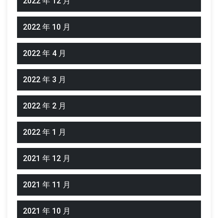
2022 年 12 月
2022 年 10 月
2022 年 4 月
2022 年 3 月
2022 年 2 月
2022 年 1 月
2021 年 12 月
2021 年 11 月
2021 年 10 月