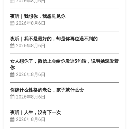
2026年8月6日
夜听｜我想你，我想见见你
2026年8月6日
夜听｜我不是最好的，却是你再也遇不到的
2026年8月6日
女人想你了，微信上会给你发这5句话，说明她深爱着
你
2026年8月6日
你嫁什么性格的老公，孩子就什么命
2026年8月6日
夜听｜人生，没有下一次
2026年8月6日