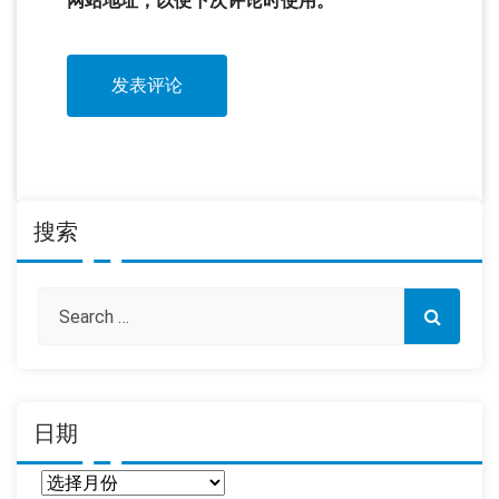
网站地址，以便下次评论时使用。
搜索
日期
日