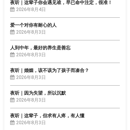
夜听｜这辈子你会遇见谁，早已命中注定，很准！
2026年8月4日
爱一个对你有耐心的人
2026年8月3日
人到中年，最好的养生是善忘
2026年8月3日
夜听｜婚姻，该不该为了孩子而凑合？
2026年8月3日
夜听｜因为失望，所以沉默
2026年8月3日
夜听｜这辈子，但求有人疼，有人懂
2026年8月3日