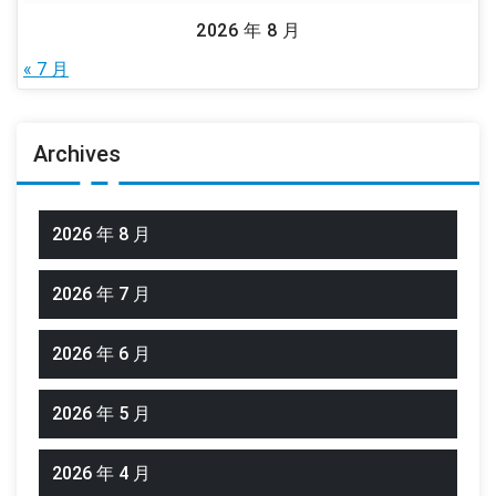
2026 年 8 月
« 7 月
Archives
2026 年 8 月
2026 年 7 月
2026 年 6 月
2026 年 5 月
2026 年 4 月