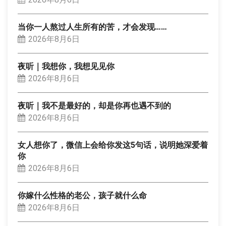
当你一人熬过人生所有的苦，才会发现……
2026年8月6日
夜听｜我想你，我想见见你
2026年8月6日
夜听｜我不是最好的，却是你再也遇不到的
2026年8月6日
女人想你了，微信上会给你发这5句话，说明她深爱着
你
2026年8月6日
你嫁什么性格的老公，孩子就什么命
2026年8月6日