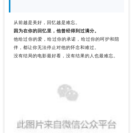
从前越是美好，回忆越是难忘。
因为在你的回忆里，他曾经得到过满分。
他给过你的爱，给过你的承诺，给过你的呵护和陪
伴，都让你无法停止对他的怀念和难过。
没有结局的电影最好看，没有结果的人也最难忘。