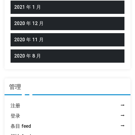
2021 年 1 月
2020 年 12 月
2020 年 11 月
2020 年 8 月
管理
注册
登录
条目 feed