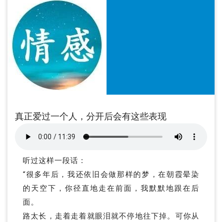
真正爱过一个人，分开后会有这些表现
听过这样一段话：
“很多年后，我还依旧会做那样的梦，在朝霞晕染
的天空下，你径直地走在前面，我默默地跟在后
面。
路太长，走着走着就眼泪就不停地往下掉。可你从