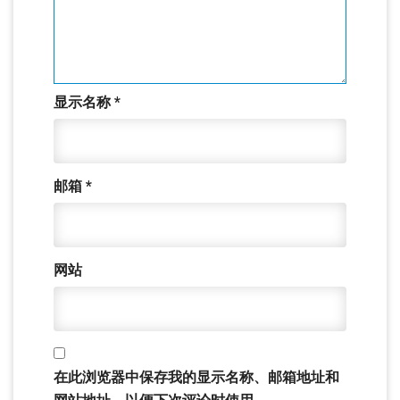
显示名称
*
邮箱
*
网站
在此浏览器中保存我的显示名称、邮箱地址和