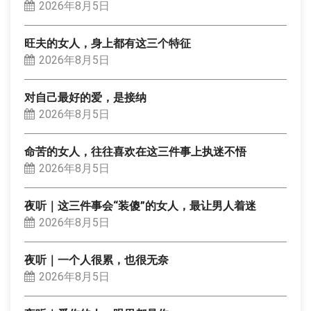
2026年8月5日
旺夫的女人，身上都有这三个特征
2026年8月5日
对自己最好的爱，是接纳
2026年8月5日
命苦的女人，往往喜欢在这三件事上执迷不悟
2026年8月5日
夜听｜这三件事会“装傻”的女人，最让男人着迷
2026年8月5日
夜听｜一个人很累，也很无奈
2026年8月5日