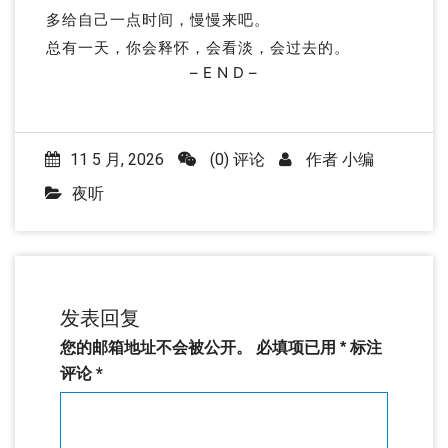
多给自己一点时间，慢慢来吧。
总有一天，你会释怀，会看淡，会过去的。
– E N D –
11 5 月, 2026
(0) 评论
作者
小编
夜听
发表回复
您的邮箱地址不会被公开。
必填项已用
*
标注
评论
*