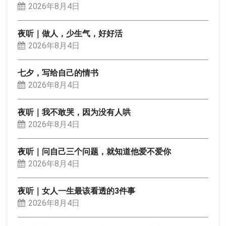
2026年8月4日
夜听｜做人，少生气，好好活
2026年8月4日
七夕，写给自己的情书
2026年8月4日
夜听｜我不敢哭，因为没有人哄
2026年8月4日
夜听｜问自己三个问题，就知道他爱不爱你
2026年8月4日
夜听｜女人一生最该看透的3件事
2026年8月4日