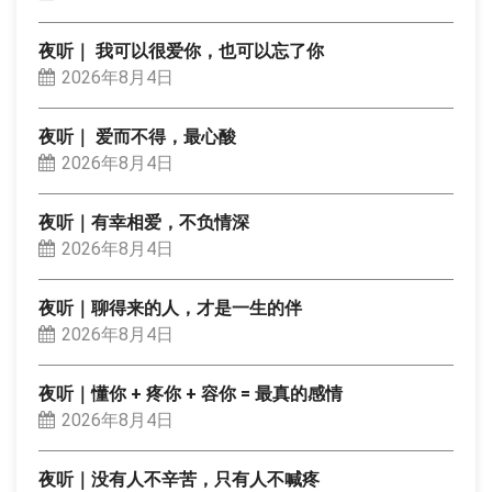
夜听｜ 我可以很爱你，也可以忘了你
2026年8月4日
夜听｜ 爱而不得，最心酸
2026年8月4日
夜听｜有幸相爱，不负情深
2026年8月4日
夜听｜聊得来的人，才是一生的伴
2026年8月4日
夜听｜懂你 + 疼你 + 容你 = 最真的感情
2026年8月4日
夜听｜没有人不辛苦，只有人不喊疼