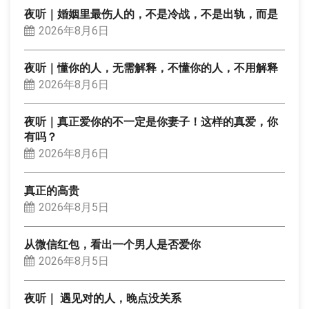
夜听｜婚姻里最伤人的，不是冷战，不是出轨，而是
2026年8月6日
夜听｜懂你的人，无需解释，不懂你的人，不用解释
2026年8月6日
夜听｜真正爱你的不一定是你妻子！这样的真爱，你
有吗？
2026年8月6日
真正的高贵
2026年8月5日
从微信红包，看出一个男人是否爱你
2026年8月5日
夜听｜ 遇见对的人，晚点没关系