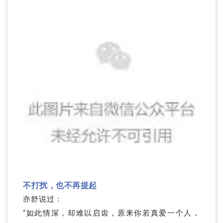
不打扰，也不再提起
亦舒说过：
“如此情深，却难以启齿，原来你若真爱一个人，