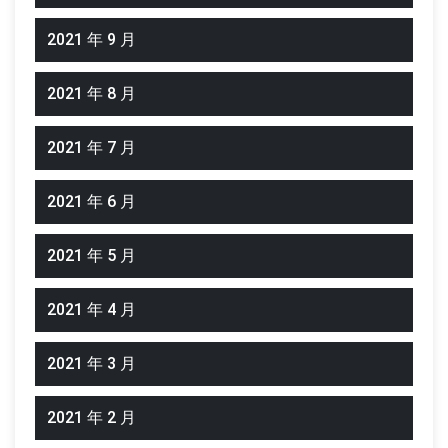
2021 年 9 月
2021 年 8 月
2021 年 7 月
2021 年 6 月
2021 年 5 月
2021 年 4 月
2021 年 3 月
2021 年 2 月