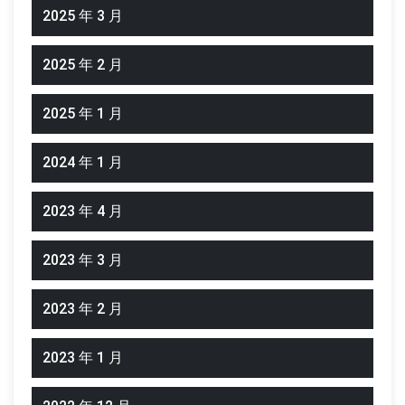
2025 年 3 月
2025 年 2 月
2025 年 1 月
2024 年 1 月
2023 年 4 月
2023 年 3 月
2023 年 2 月
2023 年 1 月