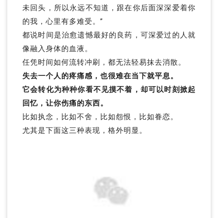
未回头，所以永远不知道，跟在你后面深深爱着你
的我，心里有多难受。”
都说时间是治愈遗憾最好的良药，可深爱过的人就
像融入身体的血液。
任凭时间如何流转冲刷，都无法轻易抹去消散。
失去一个人的疼痛感，也很难在当下就平息。
它会转化为种种你看不见摸不着，却可以时刻掀起
回忆，让你伤痛的东西。
比如执念，比如不舍，比如怨恨，比如眷恋。
尤其是下面这三种表现，格外明显。