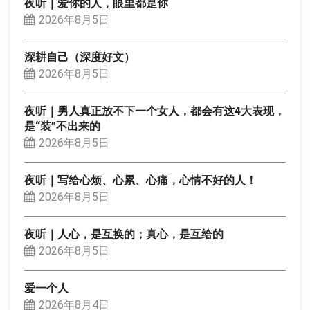
夜听｜爱你的人，眼里都是你
2026年8月5日
深耕自己（深度好文）
2026年8月5日
夜听｜男人真正放不下一个女人，都会有这4大表现，
是“装”不出来的
2026年8月5日
夜听｜写给心烦、心累、心痛，心情不好的人！
2026年8月5日
夜听｜人心，是互换的；真心，是互给的
2026年8月5日
爱一个人
2026年8月4日