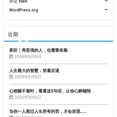
评论 feed
WordPress.org
近期
夜听｜再坚强的人，也需要依靠
2026年8月6日
人生最大的智慧：笑着后退
2026年8月6日
心烦睡不着时，看看这5句话，让你心静顿悟
2026年8月6日
当你一人熬过人生所有的苦，才会发现……