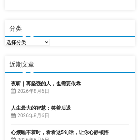
期
分类
分
类
近期文章
夜听｜再坚强的人，也需要依靠
2026年8月6日
人生最大的智慧：笑着后退
2026年8月6日
心烦睡不着时，看看这5句话，让你心静顿悟
2026年8月6日