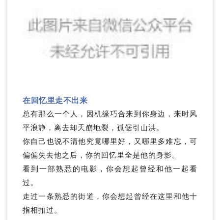
在回忆里走不出来
总有那么一个人，因机缘巧合来到你身边，来时风
平浪静，离去却天崩地裂，孤倨引山洪。
你自己也说不清他究竟哪里好，又哪里多难忘，可
偏偏失去他之后，你的回忆里全是他的身影。
看到一部熟悉的电影，你会想起曾经和他一起看
过。
走过一条熟悉的街道，你会想起曾经在这里和他十
指相扣过。