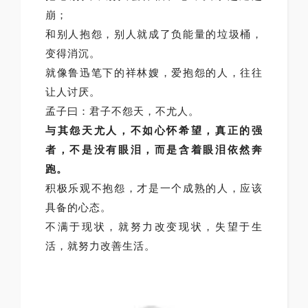
崩；
和别人抱怨，别人就成了负能量的垃圾桶，
变得消沉。
就像鲁迅笔下的祥林嫂，爱抱怨的人，往往
让人讨厌。
孟子曰：君子不怨天，不尤人。
与其怨天尤人，不如心怀希望，真正的强
者，不是没有眼泪，而是含着眼泪依然奔
跑。
积极乐观不抱怨，才是一个成熟的人，应该
具备的心态。
不满于现状，就努力改变现状，失望于生
活，就努力改善生活。