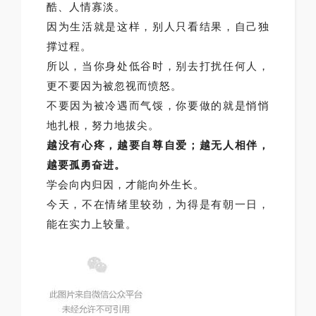
酷、人情寡淡。
因为生活就是这样，别人只看结果，自己独
撑过程。
所以，当你身处低谷时，别去打扰任何人，
更不要因为被忽视而愤怒。
不要因为被冷遇而气馁，你要做的就是悄悄
地扎根，努力地拔尖。
越没有心疼，越要自尊自爱；越无人相伴，
越要孤勇奋进。
学会向内归因，才能向外生长。
今天，不在情绪里较劲，为得是有朝一日，
能在实力上较量。