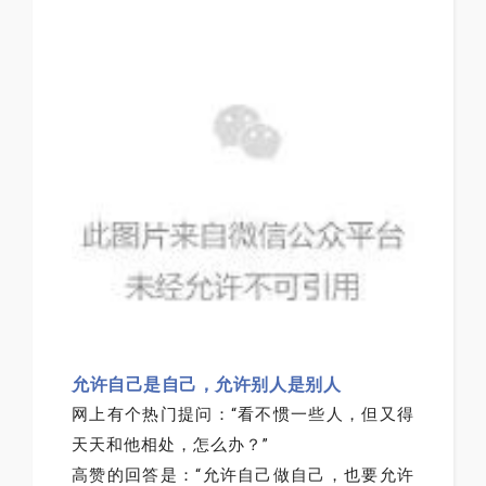
允许自己是自己，允许别人是别人
网上有个热门提问：“看不惯一些人，但又得
天天和他相处，怎么办？”
高赞的回答是：“允许自己做自己，也要允许