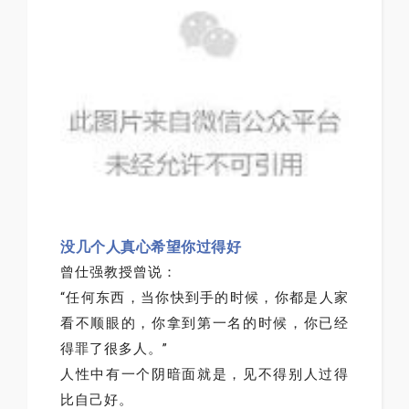
没几个人真心希望你过得好
曾仕强教授曾说：
“任何东西，当你快到手的时候，你都是人家
看不顺眼的，你拿到第一名的时候，你已经
得罪了很多人。”
人性中有一个阴暗面就是，见不得别人过得
比自己好。