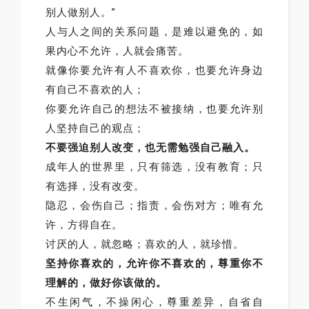
别人做别人。”
人与人之间的关系问题，是难以避免的，如
果内心不允许，人就会痛苦。
就像你要允许有人不喜欢你，也要允许身边
有自己不喜欢的人；
你要允许自己的想法不被接纳，也要允许别
人坚持自己的观点；
不要强迫别人改变，也无需勉强自己融入。
成年人的世界里，只有筛选，没有教育；只
有选择，没有改变。
隐忍，会伤自己；指责，会伤对方；唯有允
许，方得自在。
讨厌的人，就忽略；喜欢的人，就珍惜。
坚持你喜欢的，允许你不喜欢的，尊重你不
理解的，做好你该做的。
不生闲气，不操闲心，尊重差异，自省自