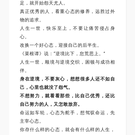
足，就开始怨天尤人。
真正优秀的人，看重心态的修养，远胜过外
物的追求。
人生一世，快乐至上，不要让痛苦侵占身
心。
改换一个好心态，迎接自己的后半生。
《菜根谭》说：“逆境比下，怠荒思上。”
人生一世，顺境与逆境交织，困顿与成功相
伴。
身在逆境，不要灰心，想想很多人还不如自
己，心里也就没了怨气。
不想努力，就看看那些，比自己优秀，还比
自己努力的人，又怎敢放弃。
命运如车轮，心态为舵手，想驾驭命运，先
主宰心态。
你存什么样的心态，就会有什么样的人生，