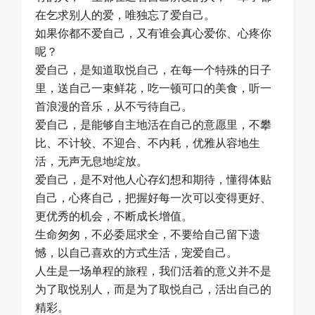
在乞求别人的爱，唯独忘了爱自己。
如果你都不爱自己，又有谁会真心爱你、心疼你
呢？
爱自己，是知道取悦自己，在每一个特殊的日子
里，送自己一束鲜花，吃一顿可口的美食，听一
首浪漫的音乐，从不亏待自己。
爱自己，是能够自主地活在自己的意愿里，不攀
比、不计较、不迎合、不内耗，优雅从容地生
活，无声无息地绽放。
爱自己，是不对他人心存幻想和期待，懂得体贴
自己，心疼自己，把握好每一次可以变得更好、
更优秀的机会，不断成长增值。
生命匆匆，不必委屈求全，不要给自己留下遗
憾，以自己喜欢的方式生活，宠爱自己。
人生是一场单程的旅程，我们活着的意义并不是
为了取悦别人，而是为了取悦自己，活出自己的
精彩。