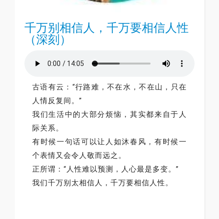
千万别相信人，千万要相信人性
（深刻）
古语有云：“行路难，不在水，不在山，只在
人情反复间。”
我们生活中的大部分烦恼，其实都来自于人
际关系。
有时候一句话可以让人如沐春风，有时候一
个表情又会令人敬而远之。
正所谓：“人性难以预测，人心最是多变。”
我们千万别太相信人，千万要相信人性。