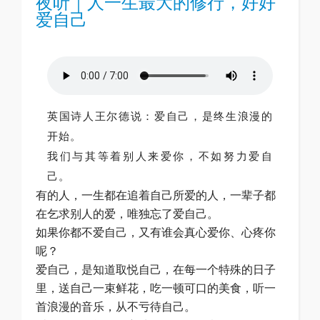
夜听｜人一生最大的修行，好好
爱自己
英国诗人王尔德说：爱自己，是终生浪漫的
开始。
我们与其等着别人来爱你，不如努力爱自
己。
有的人，一生都在追着自己所爱的人，一辈子都
在乞求别人的爱，唯独忘了爱自己。
如果你都不爱自己，又有谁会真心爱你、心疼你
呢？
爱自己，是知道取悦自己，在每一个特殊的日子
里，送自己一束鲜花，吃一顿可口的美食，听一
首浪漫的音乐，从不亏待自己。