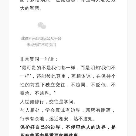
大的智慧。
非常赞同一句话：
“最可贵的不是我们都一样，而是明知‘我们不
一样’，还能彼此尊重，互相体谅，在保持个
性的前提下独立交往，不趋同、不贬低、不
奉承、不越界。”
人世如修行，交往是学问。
与人相处，学会真诚有边界，亲密有距离，
行事有余地，远近相安，熟不逾矩。
保护好自己的边界，不侵犯他人的边界，是
所有关系中最重要的两件事。