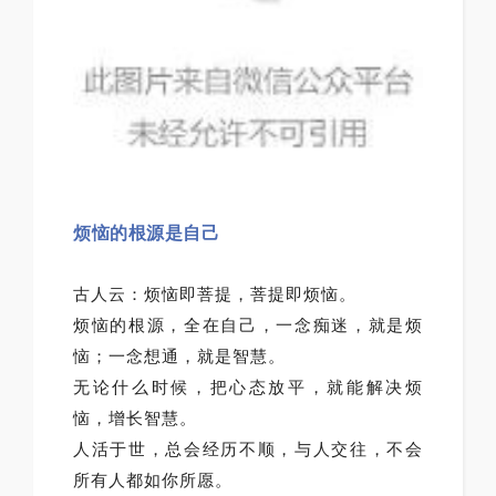
烦恼的根源是自己
古人云：烦恼即菩提，菩提即烦恼。
烦恼的根源，全在自己，一念痴迷，就是烦
恼；一念想通，就是智慧。
无论什么时候，把心态放平，就能解决烦
恼，增长智慧。
人活于世，总会经历不顺，与人交往，不会
所有人都如你所愿。