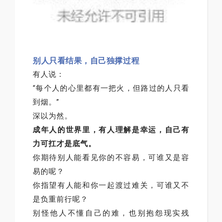
别人只看结果，自己独撑过程
有人说：
“每个人的心里都有一把火，但路过的人只看
到烟。”
深以为然。
成年人的世界里，有人理解是幸运，自己有
力可扛才是底气。
你期待别人能看见你的不容易，可谁又是容
易的呢？
你指望有人能和你一起渡过难关，可谁又不
是负重前行呢？
别怪他人不懂自己的难，也别抱怨现实残