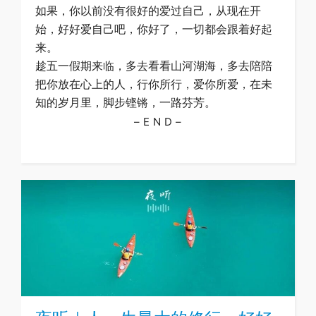
如果，你以前没有很好的爱过自己，从现在开
始，好好爱自己吧，你好了，一切都会跟着好起
来。
趁五一假期来临，多去看看山河湖海，多去陪陪
把你放在心上的人，行你所行，爱你所爱，在未
知的岁月里，脚步铿锵，一路芬芳。
– E N D –