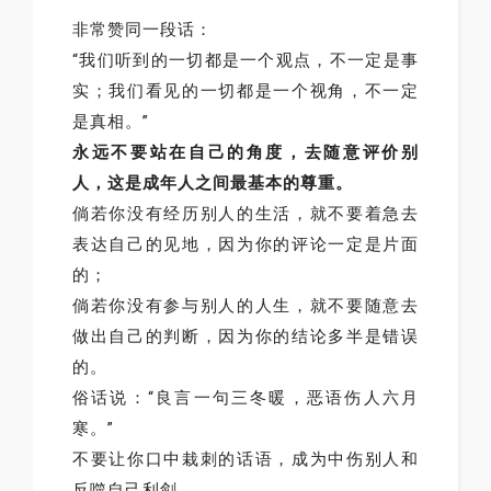
非常赞同一段话：
“我们听到的一切都是一个观点，不一定是事
实；我们看见的一切都是一个视角，不一定
是真相。”
永远不要站在自己的角度，去随意评价别
人，这是成年人之间最基本的尊重。
倘若你没有经历别人的生活，就不要着急去
表达自己的见地，因为你的评论一定是片面
的；
倘若你没有参与别人的人生，就不要随意去
做出自己的判断，因为你的结论多半是错误
的。
俗话说：“良言一句三冬暖，恶语伤人六月
寒。”
不要让你口中栽刺的话语，成为中伤别人和
反噬自己利剑。