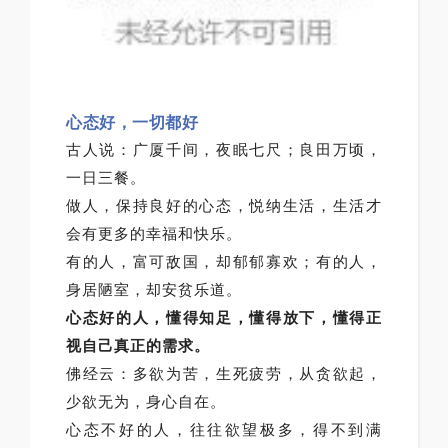
心态好，一切都好
古人说：广厦千间，夜眠七尺；良田万顷，
一日三餐。
做人，保持良好的心态，悦纳生活，生活才
会有更多的幸福和快乐。
有的人，富可敌国，却郁郁寡欢；有的人，
身居陋室，却安贫乐道。
心态好的人，懂得知足，懂得放下，懂得正
视自己真正的需求。
佛经云：多欲为苦，生死疲劳，从贪欲起，
少欲无为，身心自在。
心态不好的人，往往欲望极多，得不到满