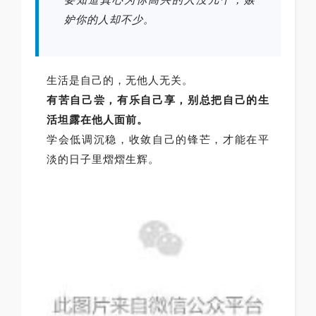
要知道真心为你高兴的人没几个，嫉
妒你的人却不少。
生活是自己的，无他人无关。
有苦自己尝，有乐自己享，别总把自己的生
活坦露在他人面前。
学会低调沉稳，收敛自己的锋芒，才能在平
淡的日子里熠熠生辉。