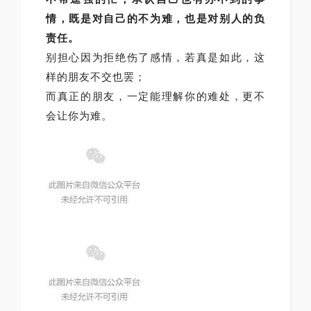
情，既是对自己的不为难，也是对别人的负
责任。
别担心因为拒绝伤了感情，若真是如此，这
样的朋友不交也罢；
而真正的朋友，一定能理解你的难处，更不
会让你为难。