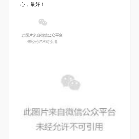
心，最好！