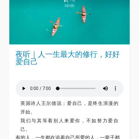
夜听｜人一生最大的修行，好好
爱自己
英国诗人王尔德说：爱自己，是终生浪漫的
开始。
我们与其等着别人来爱你，不如努力爱自
己。
有的人，一生都在追着自己所爱的人，一辈子都