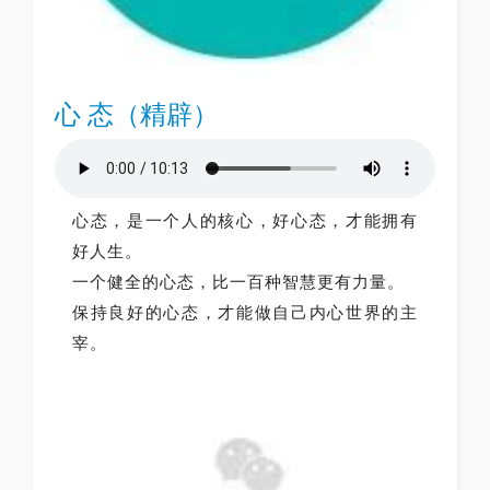
心 态（精辟）
心态，是一个人的核心，好心态，才能拥有
好人生。
一个健全的心态，比一百种智慧更有力量。
保持良好的心态，才能做自己内心世界的主
宰。